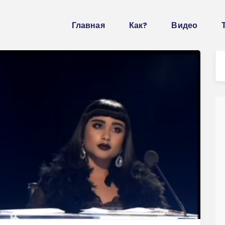
Главная
Как?
Видео