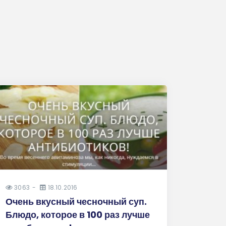
3063
18.10.2016
Очень вкусный чесночный суп.
Блюдо, которое в 100 раз лучше