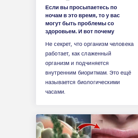
Если вы просыпаетесь по
ночам в это время, то у вас
могут быть проблемы со
здоровьем. И вот почему
Не секрет, что организм человека
работает, как слаженный
организм и подчиняется
внутренним биоритмам. Это ещё
называется биологическими
часами.