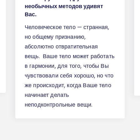
необычных методов удивят
Вас.
Человеческое тело — странная,
но общему признанию,
абсолютно отвратительная
вещь. Ваше тело может работать
в гармонии, для того, чтобы Вы
чувствовали себя хорошо, но что
же происходит, когда Ваше тело
начинает делать
неподконтрольные вещи.