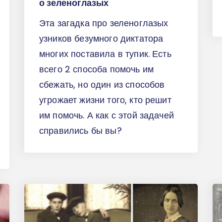
о зеленоглазых
Эта загадка про зеленоглазых
узников безумного диктатора
многих поставила в тупик. Есть
всего 2 способа помочь им
сбежать, но один из способов
угрожает жизни того, кто решит
им помочь. А как с этой задачей
справились бы вы?