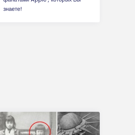
знаете!