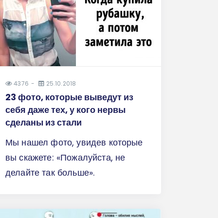
4376
25.10.2018
23 фото, которые выведут из
себя даже тех, у кого нервы
сделаны из стали
Мы нашел фото, увидев которые
вы скажете: «Пожалуйста, не
делайте так больше».