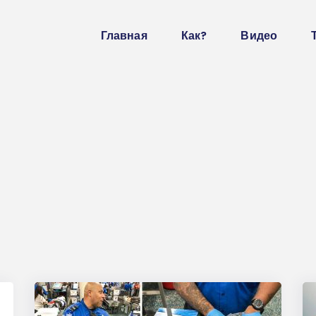
Главная
Как?
Видео