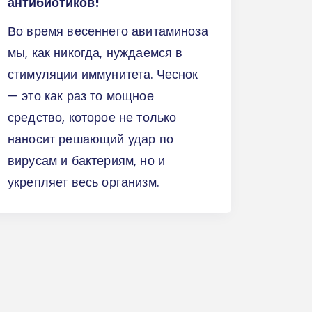
антибиотиков!
Во время весеннего авитаминоза
мы, как никогда, нуждаемся в
стимуляции иммунитета. Чеснок
— это как раз то мощное
средство, которое не только
наносит решающий удар по
вирусам и бактериям, но и
укрепляет весь организм.