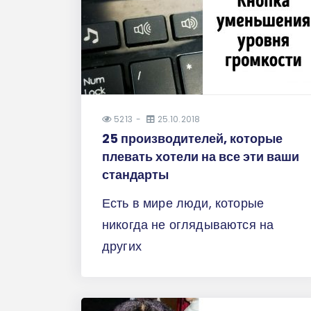
5213
25.10.2018
25 производителей, которые
плевать хотели на все эти ваши
стандарты
Есть в мире люди, которые
никогда не оглядываются на
других