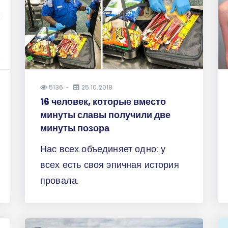
5136
25.10.2018
16 человек, которые вместо
минуты славы получили две
минуты позора
Нас всех объединяет одно: у
всех есть своя эпичная история
провала.