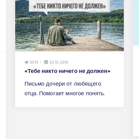
3013
20.10.2016
«Тебе никто ничего не должен»
Письмо дочери от любящего
отца. Помогает многое понять.