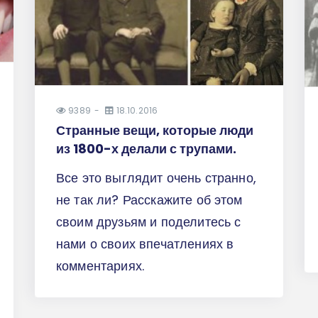
9389
18.10.2016
Странные вещи, которые люди
из 1800-х делали с трупами.
Все это выглядит очень странно,
не так ли? Расскажите об этом
своим друзьям и поделитесь с
нами о своих впечатлениях в
комментариях.