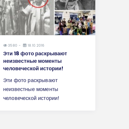
3580
18.10.2016
Эти 18 фото раскрывают
неизвестные моменты
человеческой истории!
Эти фото раскрывают
неизвестные моменты
человеческой истории!