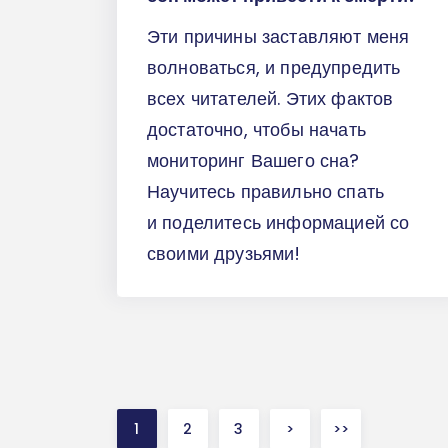
Эти причины заставляют меня
волноваться, и предупредить
всех читателей. Этих фактов
достаточно, чтобы начать
мониторинг Вашего сна?
Научитесь правильно спать
и поделитесь информацией со
своими друзьями!
1
2
3
>
>>