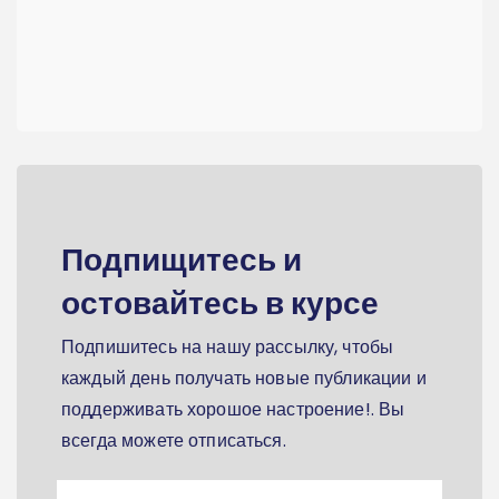
Подпищитесь и
остовайтесь в курсе
Подпишитесь на нашу рассылку, чтобы
каждый день получать новые публикации и
поддерживать хорошое настроение!. Вы
всегда можете отписаться.