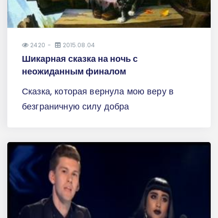
2420
2015.08.04
Шикарная сказка на ночь с
неожиданным финалом
Сказка, которая вернула мою веру в
безграничную силу добра