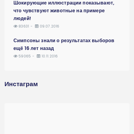
Шокирующие иллюстрации показывают,
что чувствуют животные на примере
людей!
83631
09.07.2016
Симпсоны знали о результатах выборов
ещё 16 лет назад
59065
10.11.2016
Инстаграм