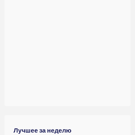
Лучшее за неделю