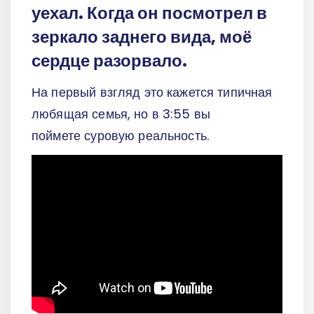
уехал. Когда он посмотрел в
зеркало заднего вида, моё
сердце разорвало.
На первый взгляд это кажется типичная
любящая семья, но в 3:55 вы
поймете суровую реальность.