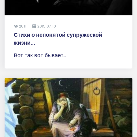
2611
2015.07.10
Стихи о непонятой супружеской
жизни...
Вот так вот бывает...