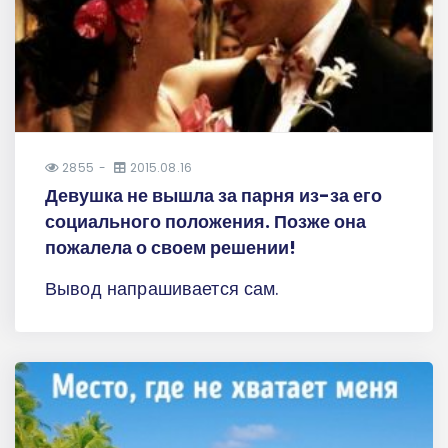
2855
2015.08.16
Девушка не вышла за парня из-за его
социального положения. Позже она
пожалела о своем решении!
Вывод напрашивается сам.