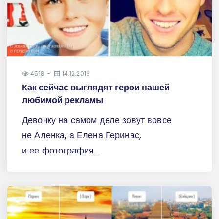
4518
14.12.2016
Как сейчас выглядят герои нашей
любимой рекламы
Девочку на самом деле зовут вовсе
не Аленка, а Елена Геринас,
и ее фотография...