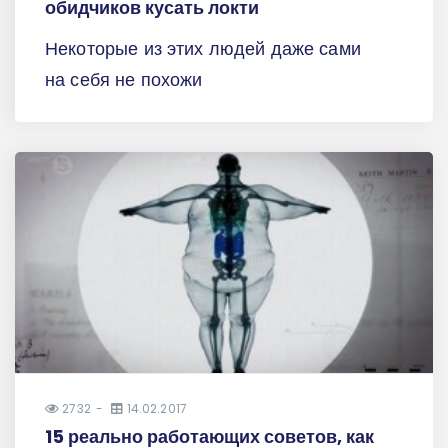
обидчиков кусать локти
Некоторые из этих людей даже сами
на себя не похожи
2732
14.02.2017
15 реально работающих советов, как