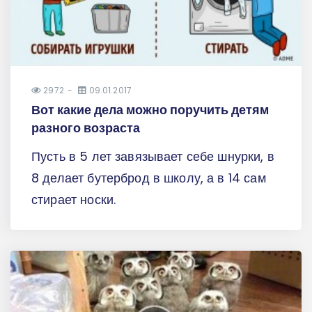
2972
09.01.2017
Вот какие дела можно поручить детям
разного возраста
Пусть в 5 лет завязывает себе шнурки, в
8 делает бутерброд в школу, а в 14 сам
стирает носки.