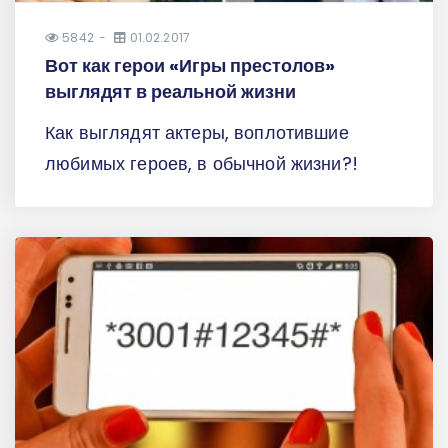
5842
01.02.2017
Вот как герои «Игры престолов»
выглядят в реальной жизни
Как выглядят актеры, воплотившие
любимых героев, в обычной жизни?!