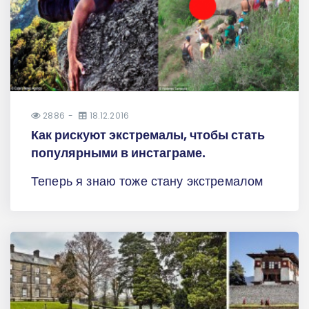
2886
18.12.2016
Как рискуют экстремалы, чтобы стать
популярными в инстаграме.
Теперь я знаю тоже стану экстремалом