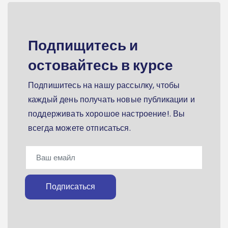
Подпищитесь и
остовайтесь в курсе
Подпишитесь на нашу рассылку, чтобы
каждый день получать новые публикации и
поддерживать хорошое настроение!. Вы
всегда можете отписаться.
Подписаться