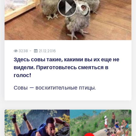
3238
21.12.2016
Здесь совы такие, какими вы их еще не
видели. Приготовьтесь смеяться в
голос!
Совы — восхитительные птицы.