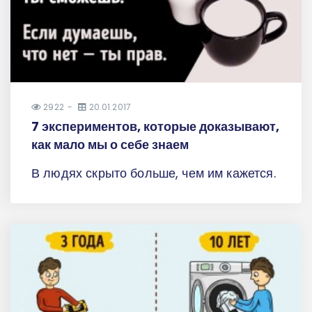
2922
20.01.2017
7 экспериментов, которые доказывают,
как мало мы о себе знаем
В людях скрыто больше, чем им кажется.