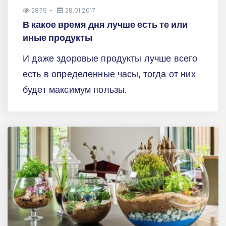
2879
28.01.2017
В какое время дня лучше есть те или
иные продукты
И даже здоровые продукты лучше всего
есть в определенные часы, тогда от них
будет максимум пользы.