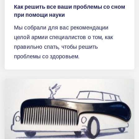
Как решить все ваши проблемы со сном
при помощи науки
Мы собрали для вас рекомендации
целой армии специалистов о том, как
правильно спать, чтобы решить
проблемы со здоровьем.