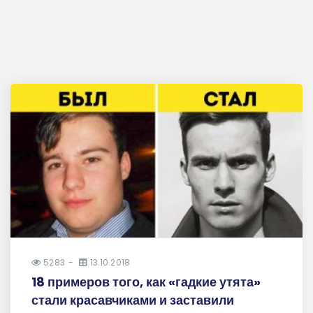
5283
13.10.2018
18 примеров того, как «гадкие утята»
стали красавчиками и заставили