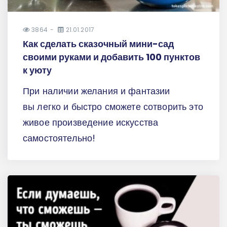
3864
21.01.2017
Как сделать сказочный мини-сад
своими руками и добавить 100 пунктов
к уюту
При наличии желания и фантазии
вы легко и быстро сможете сотворить это
живое произведение искусства
самостоятельно!