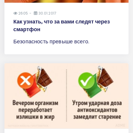
2605
30.01.2017
Как узнать, что за вами следят через
смартфон
Безопасность превыше всего.