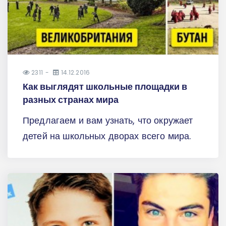
2311
14.12.2016
Как выглядят школьные площадки в
разных странах мира
Предлагаем и вам узнать, что окружает
детей на школьных дворах всего мира.