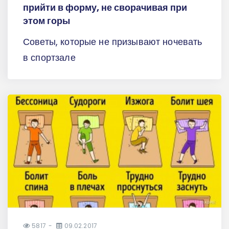
прийти в форму, не сворачивая при
этом горы
Советы, которые не призывают ночевать
в спортзале
5817
09.02.2017