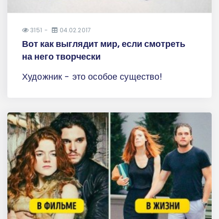
3151
04.02.2017
Вот как выглядит мир, если смотреть
на него творчески
Художник - это особое существо!