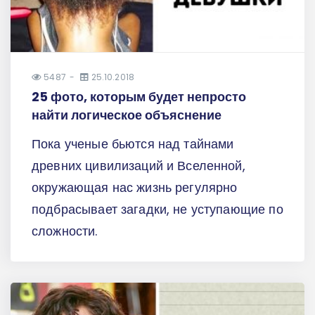
5487
25.10.2018
25 фото, которым будет непросто
найти логическое объяснение
Пока ученые бьются над тайнами
древних цивилизаций и Вселенной,
окружающая нас жизнь регулярно
подбрасывает загадки, не уступающие по
сложности.