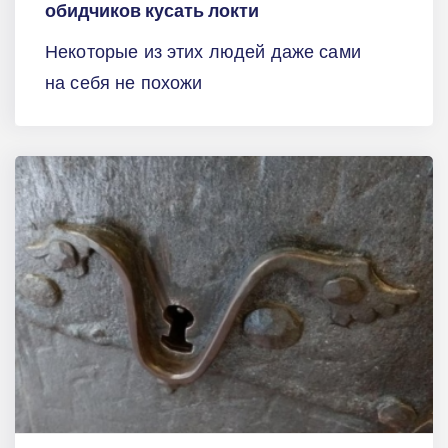
обидчиков кусать локти
Некоторые из этих людей даже сами
на себя не похожи