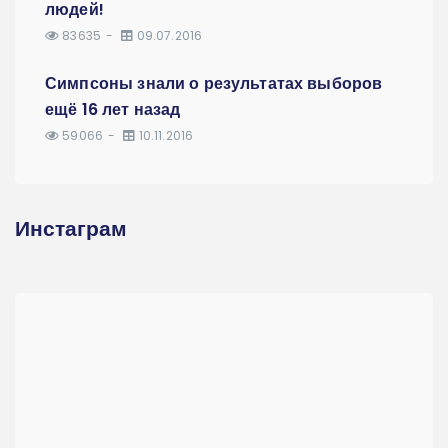
людей!
83635
09.07.2016
Симпсоны знали о результатах выборов
ещё 16 лет назад
59066
10.11.2016
Инстаграм