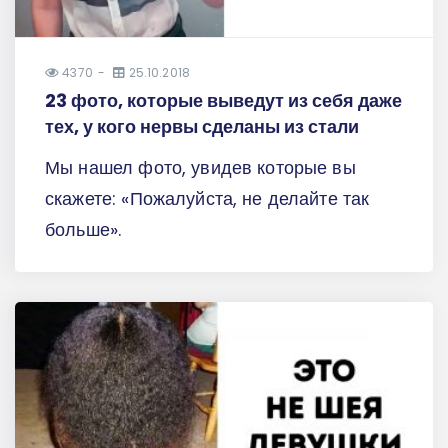
4370
25.10.2018
23 фото, которые выведут из себя даже
тех, у кого нервы сделаны из стали
Мы нашел фото, увидев которые вы
скажете: «Пожалуйста, не делайте так
больше».