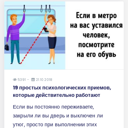
5391
21.10.2018
19 простых психологических приемов,
которые действительно работают
Если вы постоянно переживаете,
закрыли ли вы дверь и выключен ли
утюг, просто при выполнении этих