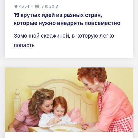
4504
13.10.2018
19 крутых идей из разных стран,
которые нужно внедрять повсеместно
Замочной скважиной, в которую легко
попасть