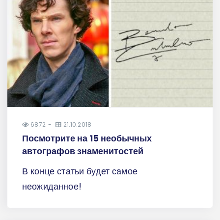
6872
21.10.2018
Посмотрите на 15 необычных
автографов знаменитостей
В конце статьи будет самое
неожиданное!