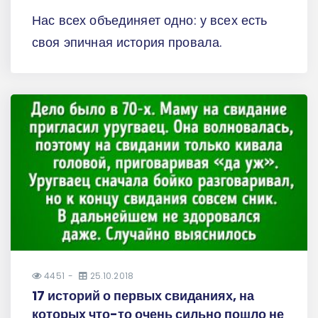
Нас всех объединяет одно: у всех есть
своя эпичная история провала.
4451
25.10.2018
17 историй о первых свиданиях, на
которых что-то очень сильно пошло не