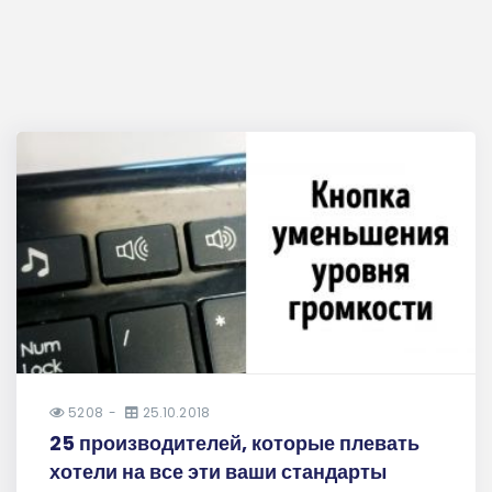
5208
25.10.2018
25 производителей, которые плевать
хотели на все эти ваши стандарты