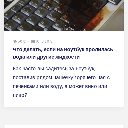
5012
10.10.2018
Что делать, если на ноутбук пролилась
вода или другие жидкости
Как часто вы садитесь за ноутбук,
поставив рядом чашечку горячего чая с
печенками или воду, а может вино или
пиво?