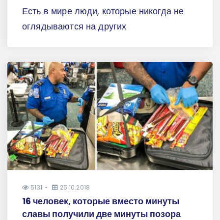
Есть в мире люди, которые никогда не
оглядываются на других
5131
25.10.2018
16 человек, которые вместо минуты
славы получили две минуты позора