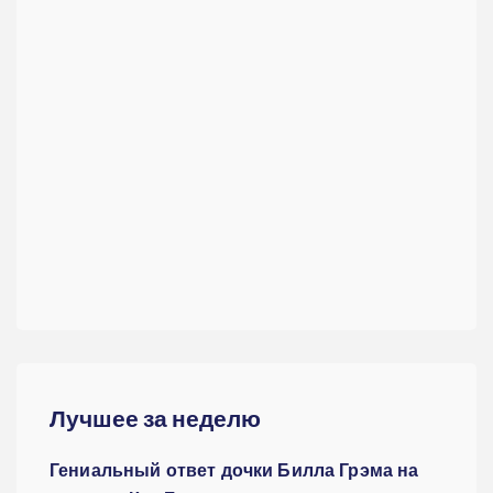
Лучшее за неделю
Гениальный ответ дочки Билла Грэма на