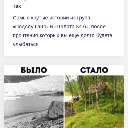
так
Самые крутые истории из групп
«Подслушано» и «Палата № 6», после
прочтения которых вы еще долго будете
улыбаться