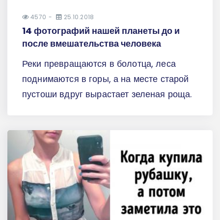
4570
25.10.2018
14 фотографий нашей планеты до и
после вмешательства человека
Реки превращаются в болотца, леса
поднимаются в горы, а на месте старой
пустоши вдруг вырастает зеленая роща.