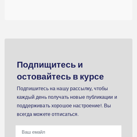
Подпищитесь и
остовайтесь в курсе
Подпишитесь на нашу рассылку, чтобы
каждый день получать новые публикации и
поддерживать хорошое настроение!. Вы
всегда можете отписаться.