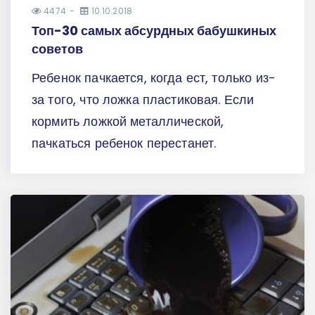
4474
10.10.2018
Топ-30 самых абсурдных бабушкиных
советов
Ребенок пачкается, когда ест, только из-
за того, что ложка пластиковая. Если
кормить ложкой металлической,
пачкаться ребенок перестанет.