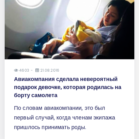
4603
21.08.2016
Авиакомпания сделала невероятный
подарок девочке, которая родилась на
борту самолета
По словам авиакомпании, это был
первый случай, когда членам экипажа
пришлось принимать роды.