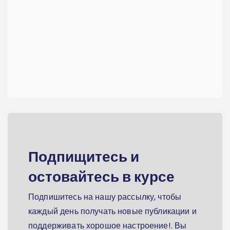
Подпищитесь и
остовайтесь в курсе
Подпишитесь на нашу рассылку, чтобы
каждый день получать новые публикации и
поддерживать хорошое настроение!. Вы