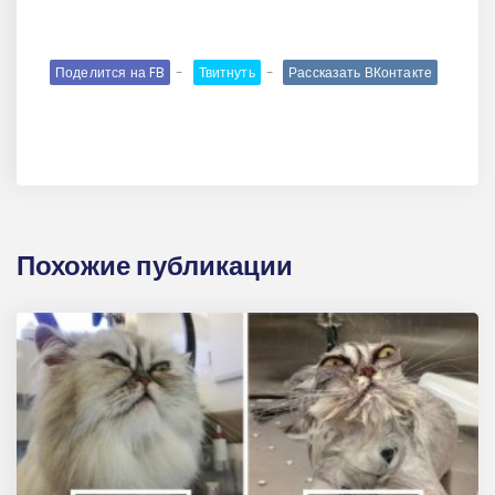
Поделится на FB
Твитнуть
Рассказать ВКонтакте
Похожие публикации