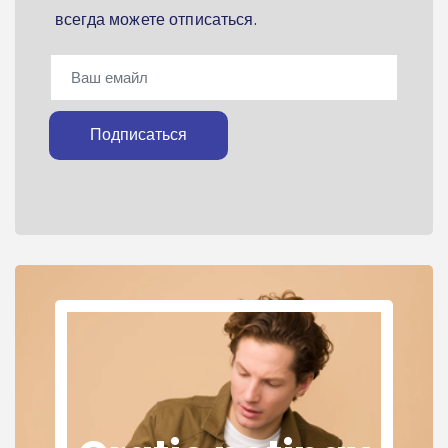
всегда можете отписаться.
Подписаться