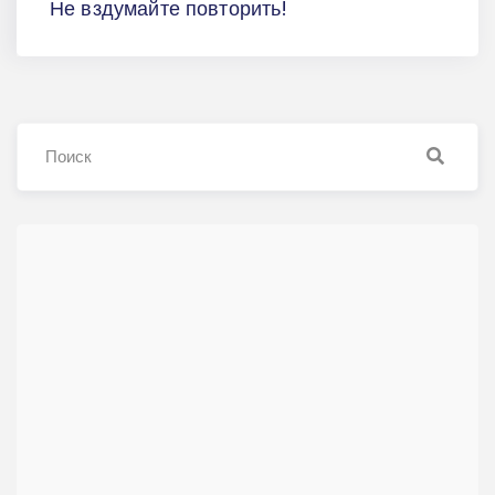
Не вздумайте повторить!