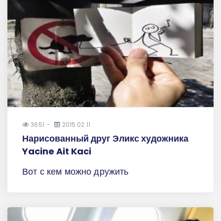
3651
2015.02.11
Нарисованный друг Эликс художника
Yacine Ait Kaci
Вот с кем можно дружить