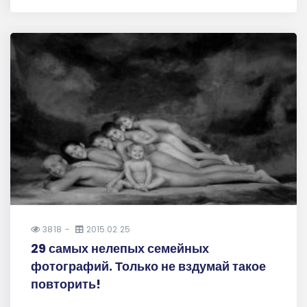
3818
2015.02.25
29 самых нелепых семейных
фотографий. Только не вздумай такое
повторить!