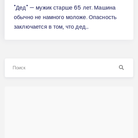
"Дед" — мужик старше 65 лет. Машина
обычно не намного моложе. Опасность
заключается в том, что дед...