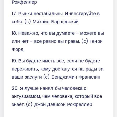
Рокфеллер
17. Рынки нестабильны. Инвестируйте в
себя. (с) Михаил Барщевский
18. Неважно, что вы думаете – можете вы
или нет – все равно вы правы. (с) Генри
Форд
19. Вы будете иметь все, если не будете
переживать, кому достанутся награды за
ваши заслуги (с) Бенджамин Франклин
20. Я лучше нанял бы человека с
энтузиазмом, чем человека, который все
знает. (с) Джон Дэвисон Рокфеллер