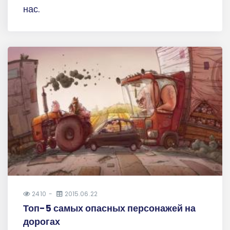
нас.
2410
2015.06.22
Топ-5 самых опасных персонажей на
дорогах