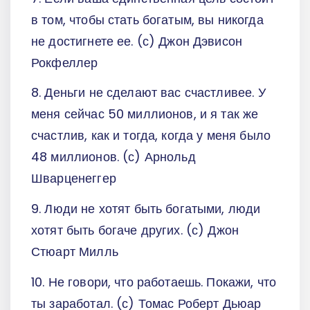
в том, чтобы стать богатым, вы никогда
не достигнете ее. (с) Джон Дэвисон
Рокфеллер
8. Деньги не сделают вас счастливее. У
меня сейчас 50 миллионов, и я так же
счастлив, как и тогда, когда у меня было
48 миллионов. (с) Арнольд
Шварценеггер
9. Люди не хотят быть богатыми, люди
хотят быть богаче других. (с) Джон
Стюарт Милль
10. Не говори, что работаешь. Покажи, что
ты заработал. (с) Томас Роберт Дьюар