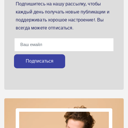
Подпишитесь на нашу рассылку, чтобы
каждый день получать новые публикации и
поддерживать хорошое настроение!. Вы
всегда можете отписаться.
Подписаться