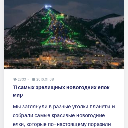
2333
2016.01.08
11 самых зрелищных новогодних елок
мир
Мы заглянули в разные уголки планеты и
собрали самые красивые новогодние
елки, которые по-настоящему поразили