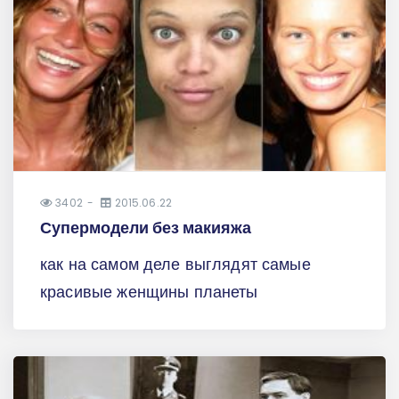
3402
2015.06.22
Супермодели без макияжа
как на самом деле выглядят самые
красивые женщины планеты