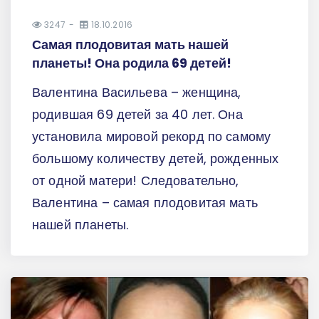
3247
18.10.2016
Самая плодовитая мать нашей
планеты! Она родила 69 детей!
Валентина Васильева – женщина,
родившая 69 детей за 40 лет. Она
установила мировой рекорд по самому
большому количеству детей, рожденных
от одной матери! Следовательно,
Валентина – самая плодовитая мать
нашей планеты.