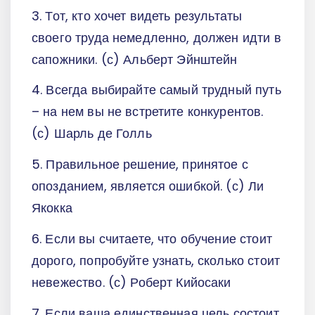
3. Тот, кто хочет видеть результаты
своего труда немедленно, должен идти в
сапожники. (с) Альберт Эйнштейн
4. Всегда выбирайте самый трудный путь
– на нем вы не встретите конкурентов.
(с) Шарль де Голль
5. Правильное решение, принятое с
опозданием, является ошибкой. (с) Ли
Якокка
6. Если вы считаете, что обучение стоит
дорого, попробуйте узнать, сколько стоит
невежество. (с) Роберт Кийосаки
7. Если ваша единственная цель состоит