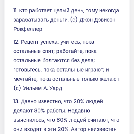
11. Кто работает целый день, тому некогда
зарабатывать деньги. (с) Джон Дэвисон
Рокфеллер
12. Рецепт успеха: учитесь, пока
остальные спят; работайте, пока
остальные болтаются без дела;
готовьтесь, пока остальные играют; и
мечтайте, пока остальные только желают.
(с) Уильям А. Уард
13. Давно известно, что 20% людей
делают 80% работы. Недавно
выяснилось, что 80% людей считают, что
они входят в эти 20%. Автор неизвестен