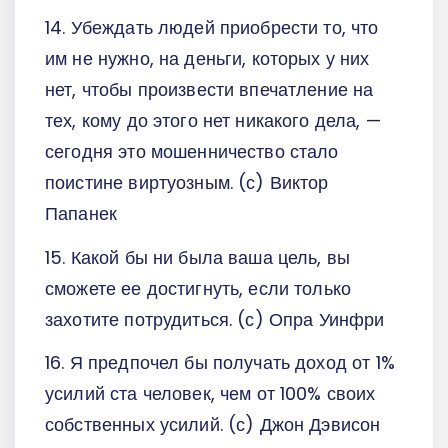
14. Убеждать людей приобрести то, что
им не нужно, на деньги, которых у них
нет, чтобы произвести впечатление на
тех, кому до этого нет никакого дела, —
сегодня это мошенничество стало
поистине виртуозным. (с) Виктор
Папанек
15. Какой бы ни была ваша цель, вы
сможете ее достигнуть, если только
захотите потрудиться. (с) Опра Уинфри
16. Я предпочел бы получать доход от 1%
усилий ста человек, чем от 100% своих
собственных усилий. (с) Джон Дэвисон