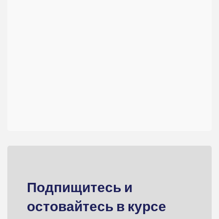
Подпищитесь и
остовайтесь в курсе