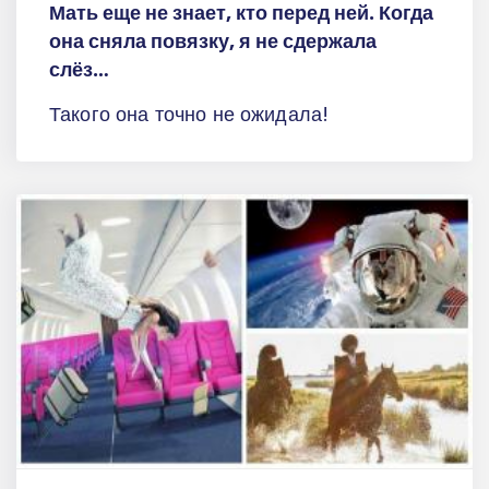
Мать еще не знает, кто перед ней. Когда
она сняла повязку, я не сдержала
слёз…
Такого она точно не ожидала!