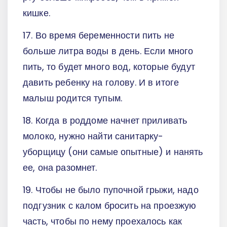
кишке.
17. Во время беременности пить не
больше литра воды в день. Если много
пить, то будет много вод, которые будут
давить ребенку на голову. И в итоге
малыш родится тупым.
18. Когда в роддоме начнет приливать
молоко, нужно найти санитарку-
уборщицу (они самые опытные) и нанять
ее, она разомнет.
19. Чтобы не было пупочной грыжи, надо
подгузник с калом бросить на проезжую
часть, чтобы по нему проехалось как