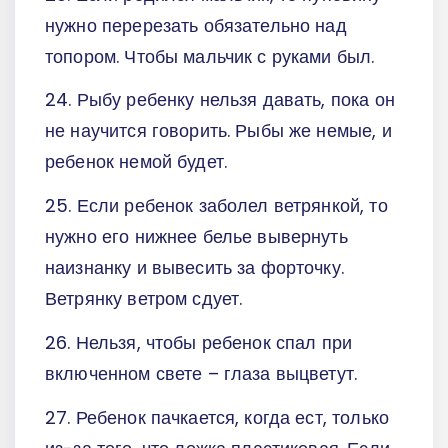
нужно перерезать обязательно над
топором. Чтобы мальчик с руками был.
24. Рыбу ребенку нельзя давать, пока он
не научится говорить. Рыбы же немые, и
ребенок немой будет.
25. Если ребенок заболел ветрянкой, то
нужно его нижнее белье вывернуть
наизнанку и вывесить за форточку.
Ветрянку ветром сдует.
26. Нельзя, чтобы ребенок спал при
включенном свете – глаза выцветут.
27. Ребенок пачкается, когда ест, только