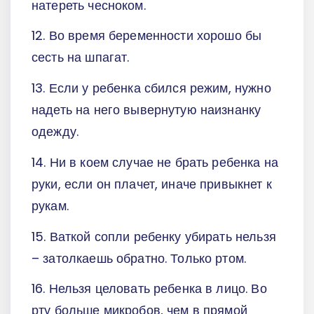
натереть чесноком.
12. Во время беременности хорошо бы
сесть на шпагат.
13. Если у ребенка сбился режим, нужно
надеть на него вывернутую наизнанку
одежду.
14. Ни в коем случае не брать ребенка на
руки, если он плачет, иначе привыкнет к
рукам.
15. Ваткой сопли ребенку убирать нельзя
– затолкаешь обратно. Только ртом.
16. Нельзя целовать ребенка в лицо. Во
рту больше микробов, чем в прямой