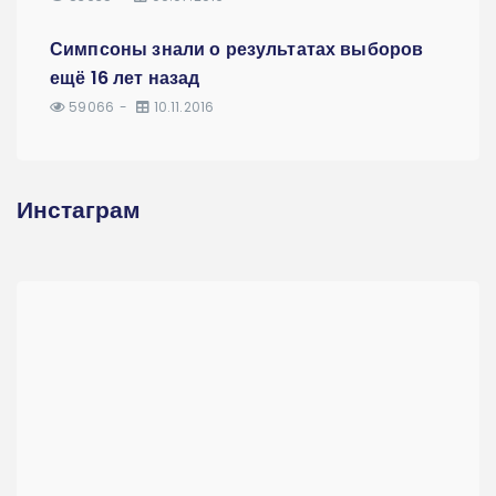
Симпсоны знали о результатах выборов
ещё 16 лет назад
59066
10.11.2016
Инстаграм