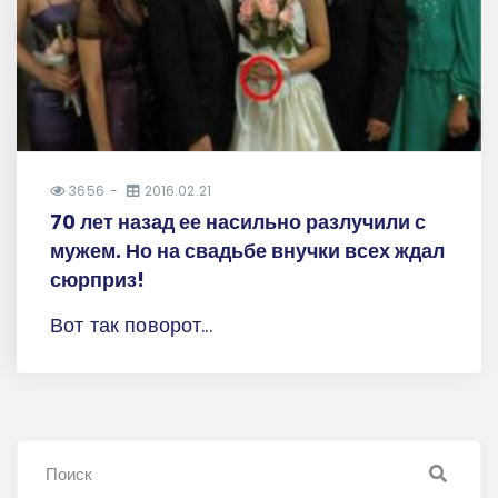
3656
2016.02.21
70 лет назад ее насильно разлучили с
мужем. Но на свадьбе внучки всех ждал
сюрприз!
Вот так поворот...