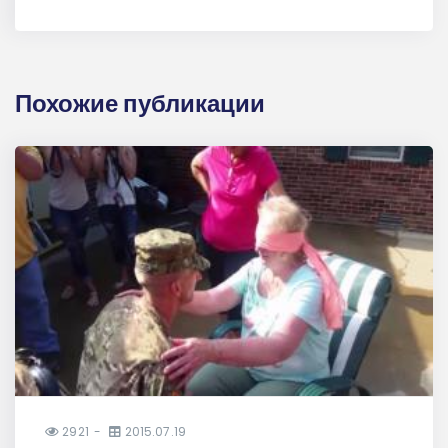
Похожие публикации
2921
2015.07.19