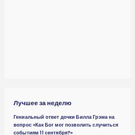
Лучшее за неделю
Гениальный ответ дочки Билла Грэма на
вопрос «Как Бог мог позволить случиться
событиям 11 сентября?»