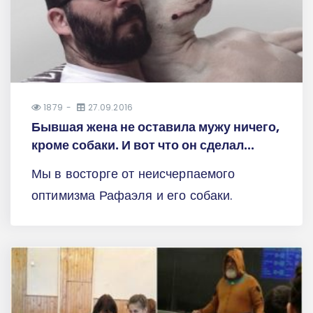
1879
27.09.2016
Бывшая жена не оставила мужу ничего,
кроме собаки. И вот что он сделал...
Мы в восторге от неисчерпаемого
оптимизма Рафаэля и его собаки.