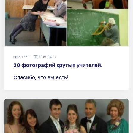
5375
2015.04.17
20 фотографий крутых учителей.
Спасибо, что вы есть!