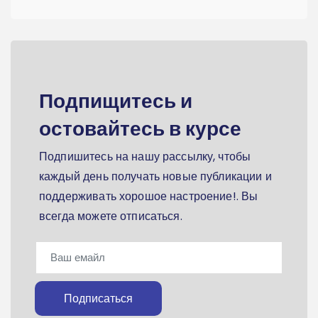
Подпищитесь и
остовайтесь в курсе
Подпишитесь на нашу рассылку, чтобы
каждый день получать новые публикации и
поддерживать хорошое настроение!. Вы
всегда можете отписаться.
Подписаться