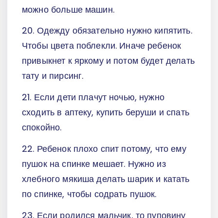
можно больше машин.
20. Одежду обязательно нужно кипятить.
Чтобы цвета поблекли. Иначе ребенок
привыкнет к яркому и потом будет делать
тату и пирсинг.
21. Если дети плачут ночью, нужно
сходить в аптеку, купить беруши и спать
спокойно.
22. Ребенок плохо спит потому, что ему
пушок на спинке мешает. Нужно из
хлебного мякиша делать шарик и катать
по спинке, чтобы содрать пушок.
23. Если родился мальчик, то пуповину