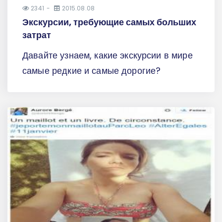
2341
2015.08.08
Экскурсии, требующие самых больших
затрат
Давайте узнаем, какие экскурсии в мире
самые редкие и самые дорогие?