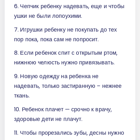
6. Чепчик ребенку надевать, еще и чтобы
ушки не были лопоухими.
7. Игрушки ребенку не покупать до тех
пор пока, пока сам не попросит.
8. Если ребенок спит с открытым ртом,
нижнюю челюсть нужно привязывать.
9. Новую одежду на ребенка не
надевать, только застиранную – нежнее
ткань.
10. Ребенок плачет — срочно к врачу,
здоровые дети не плачут.
11. Чтобы прорезались зубы, десны нужно