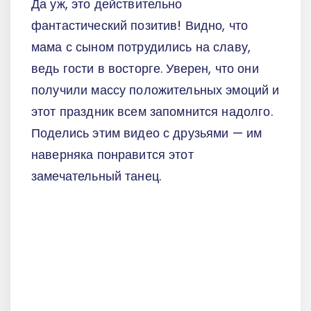
Да уж, это действительно
фантастический позитив! Видно, что
мама с сыном потрудились на славу,
ведь гости в восторге. Уверен, что они
получили массу положительных эмоций и
этот праздник всем запомнится надолго.
Поделись этим видео с друзьями — им
наверняка понравится этот
замечательный танец.