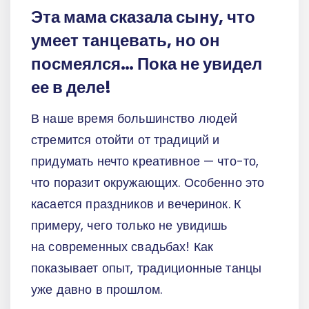
Эта мама сказала сыну, что
умеет танцевать, но он
посмеялся… Пока не увидел
ее в деле!
В наше время большинство людей
стремится отойти от традиций и
придумать нечто креативное — что-то,
что поразит окружающих. Особенно это
касается праздников и вечеринок. К
примеру, чего только не увидишь
на современных свадьбах! Как
показывает опыт, традиционные танцы
уже давно в прошлом.