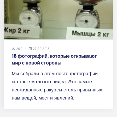
2001
27.09.2016
18 фотографий, которые открывают
мир с новой стороны
Мы собрали в этом посте фотографии,
которые мало кто видел. Это самые
неожиданные ракурсы столь привычных
нам вещей, мест и явлений.