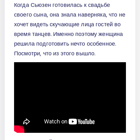
Когда Сьюзен готовилась к свадьбе
своего сына, она знала наверняка, что не
хочет видеть скучающие лица гостей во
время танцев. Именно поэтому женщина
решила подготовить нечто особенное.
Посмотри, что из этого вышло.