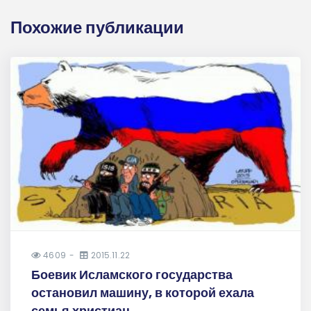
Похожие публикации
4609
2015.11.22
Боевик Исламского государства
остановил машину, в которой ехала
семья христиан...