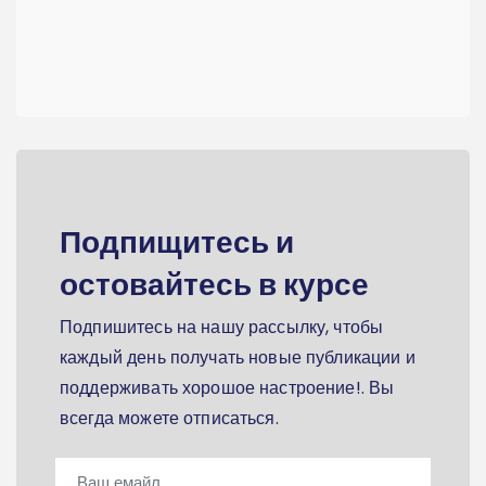
Подпищитесь и
остовайтесь в курсе
Подпишитесь на нашу рассылку, чтобы
каждый день получать новые публикации и
поддерживать хорошое настроение!. Вы
всегда можете отписаться.