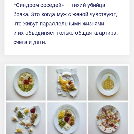
«Синдром соседей» — тихий убийца
брака. Это когда муж с женой чувствуют,
что живут параллельными жизнями
и их объединяет только общая квартира,
счета и дети.