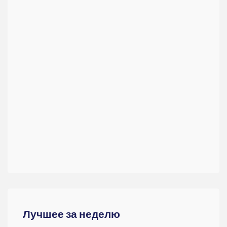
Лучшее за неделю