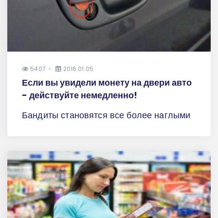
5407
2016.01.05
Если вы увидели монету на двери авто
- действуйте немедленно!
Бандиты становятся все более наглыми