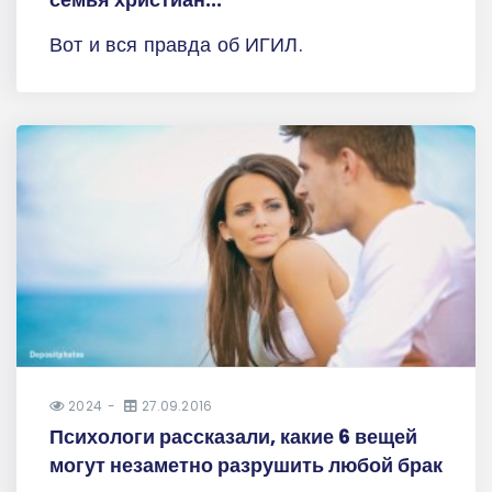
Вот и вся правда об ИГИЛ.
2024
27.09.2016
Психологи рассказали, какие 6 вещей
могут незаметно разрушить любой брак