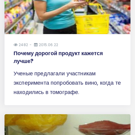
2482
2015.06.22
Почему дорогой продукт кажется
лучше?
Ученые предлагали участникам
эксперимента попробовать вино, когда те
находились в томографе.