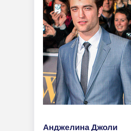
Анджелина Джоли