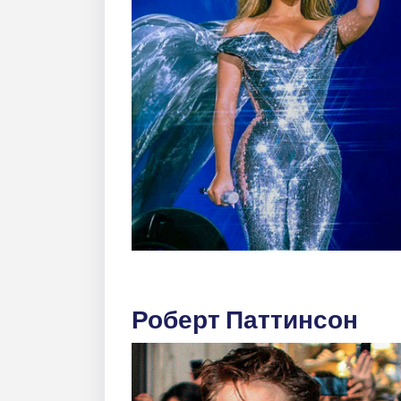
Роберт Паттинсон