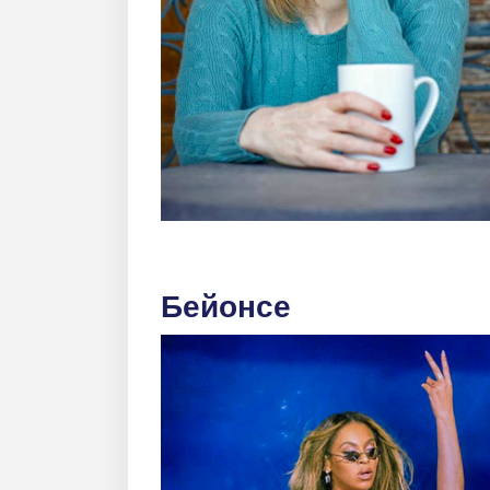
Бейонсе