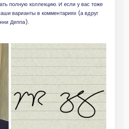
ть полную коллекцию. И если у вас тоже
ваши варианты в комментариях (а вдруг
нни Деппа).