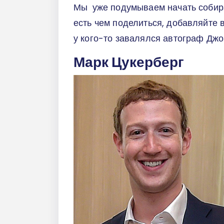
Мы
уже подумываем начать собира
есть чем поделиться, добавляйте 
у кого-то завалялся автограф Джо
Марк Цукерберг