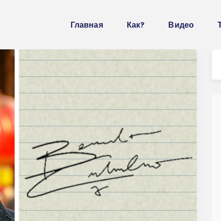
Главная
Как?
Видео