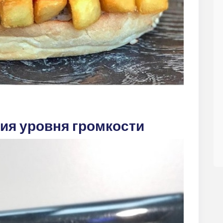
ия уровня громкости