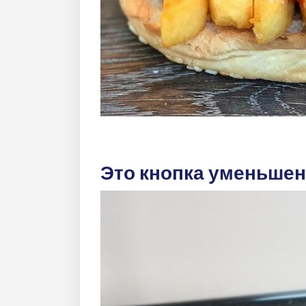
Это кнопка уменьшен