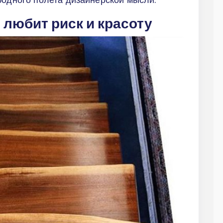
о любит риск и красоту