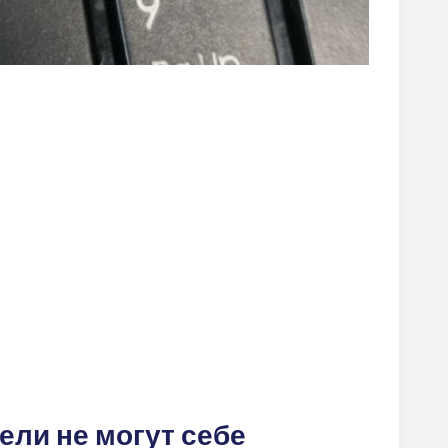
ели не могут себе