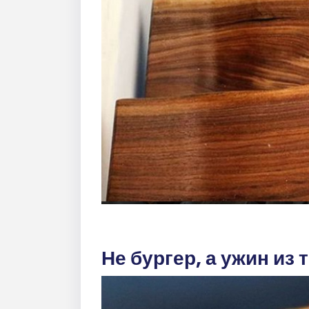
Не бургер, а ужин из