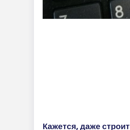
Кажется, даже строит