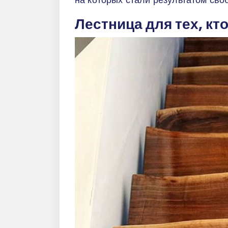
Лестница для тех, кт