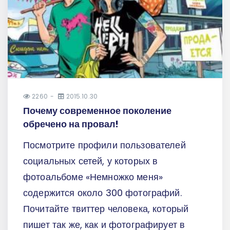
2260
2015.10.30
Почему современное поколение
обречено на провал!
Посмотрите профили пользователей
социальных сетей, у которых в
фотоальбоме «Немножко меня»
содержится около 300 фотографий.
Почитайте твиттер человека, который
пишет так же, как и фотографирует в