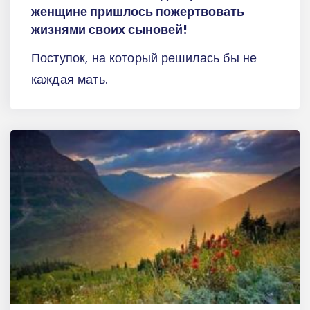
женщине пришлось пожертвовать
жизнями своих сыновей!
Поступок, на который решилась бы не
каждая мать.