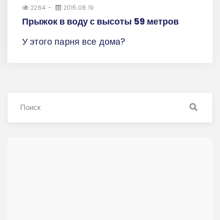
2264
2015.08.19
Прыжок в воду с высоты 59 метров
У этого парня все дома?