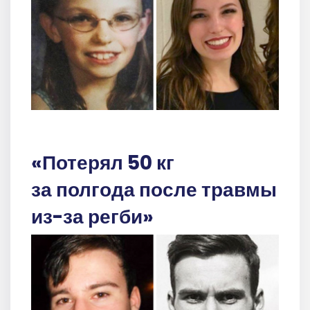
«Потерял 50 кг
за полгода после травмы
из-за регби»