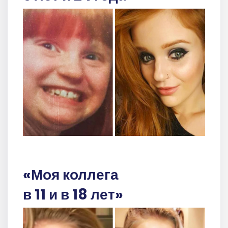
«Моя коллега
в 11 и в 18 лет»