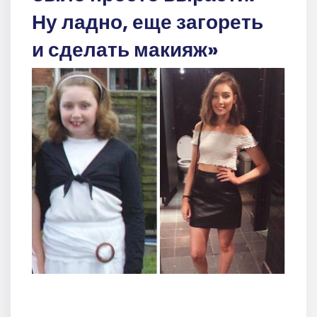
Ну ладно, еще загореть
и сделать макияж»