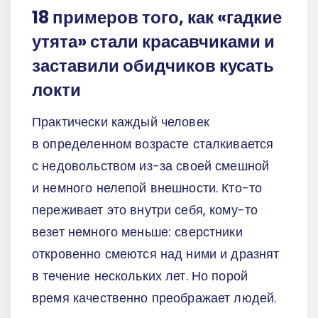
18 примеров того, как «гадкие
утята» стали красавчиками и
заставили обидчиков кусать
локти
Практически каждый человек
в определенном возрасте сталкивается
с недовольством из-за своей смешной
и немного нелепой внешности. Кто-то
переживает это внутри себя, кому-то
везет немного меньше: сверстники
откровенно смеются над ними и дразнят
в течение нескольких лет. Но порой
время качественно преображает людей.