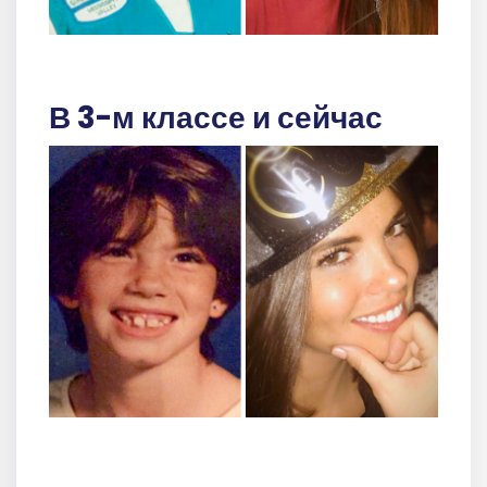
В 3-м классе и сейчас