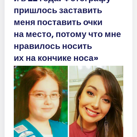
пришлось заставить
меня поставить очки
на место, потому что мне
нравилось носить
их на кончике носа»