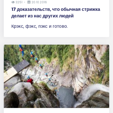
3251
20.10.2016
17 доказательств, что обычная стрижка
делает из нас других людей
Крэкс, фэкс, пэкс и готово.