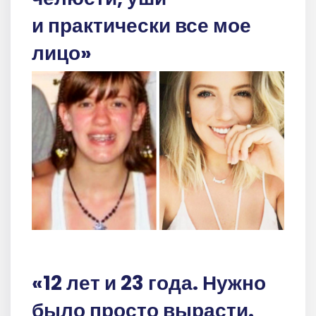
и практически все мое
лицо»
«12 лет и 23 года. Нужно
было просто вырасти.