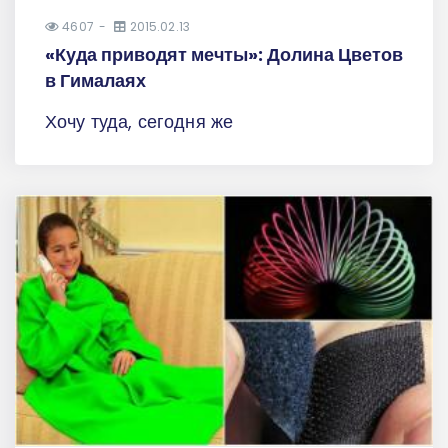
4607
2015.02.13
«Куда приводят мечты»: Долина Цветов
в Гималаях
Хочу туда, сегодня же