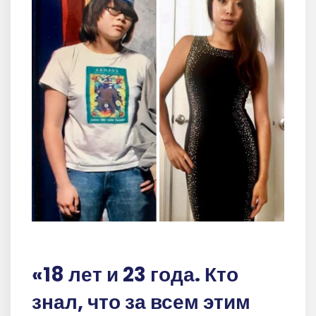
«18 лет и 23 года. Кто
знал, что за всем этим