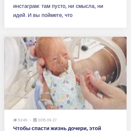
инстаграм: там пусто, ни смысла, ни
идей. И вы поймете, что
5246
2015.09.27
Чтобы спасти жизнь дочери, этой