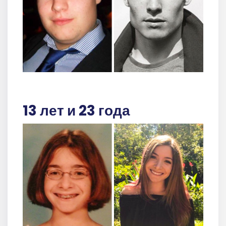
13 лет и 23 года