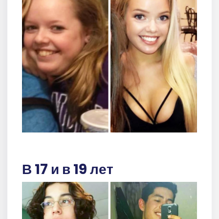
В 17 и в 19 лет