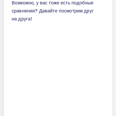
Возможно, у вас тоже есть подобные
сравнения? Давайте посмотрим друг
на друга!