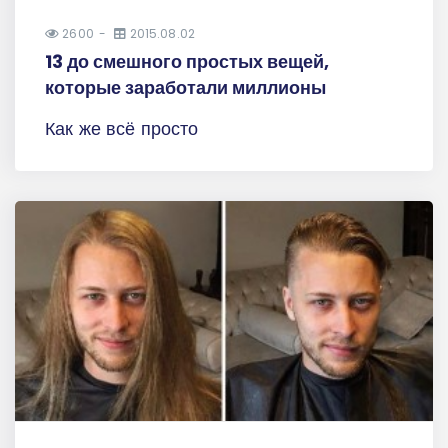
2600
2015.08.02
13 до смешного простых вещей,
которые заработали миллионы
Как же всё просто