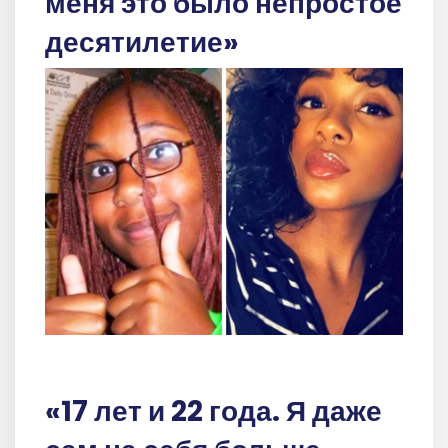
меня это было непростое
десятилетие»
«17 лет и 22 года. Я даже