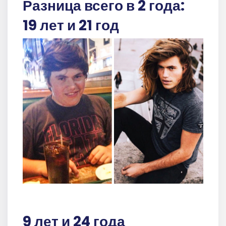
Разница всего в 2 года:
19 лет и 21 год
9 лет и 24 года