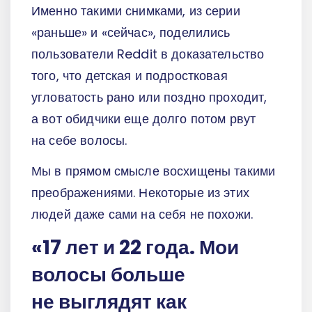
Именно такими снимками, из серии
«раньше» и «сейчас», поделились
пользователи Reddit в доказательство
того, что детская и подростковая
угловатость рано или поздно проходит,
а вот обидчики еще долго потом рвут
на себе волосы.
Мы в прямом смысле восхищены такими
преображениями. Некоторые из этих
людей даже сами на себя не похожи.
«17 лет и 22 года. Мои
волосы больше
не выглядят как