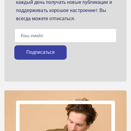
каждый день получать новые публикации и
поддерживать хорошое настроение!. Вы
всегда можете отписаться.
Подписаться