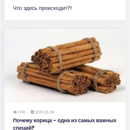
Что здесь происходит?!
3118
2015.03.08
Почему корица - одна из самых важных
специй?