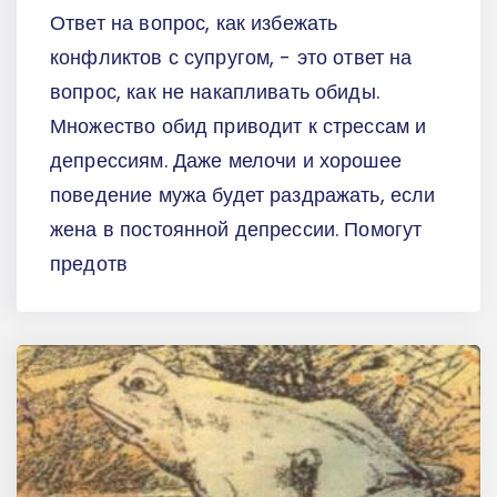
Ответ на вопрос, как избежать
конфликтов с супругом, - это ответ на
вопрос, как не накапливать обиды.
Множество обид приводит к стрессам и
депрессиям. Даже мелочи и хорошее
поведение мужа будет раздражать, если
жена в постоянной депрессии. Помогут
предотв