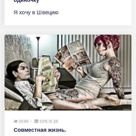
Я хочу в Швецию
2099
2015.10.28
Совместная жизнь.