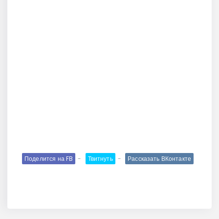
Поделится на FB
Твитнуть
Рассказать ВКонтакте