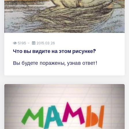
5195
2015.03.26
Что вы видите на этом рисунке?
Вы будете поражены, узнав ответ!