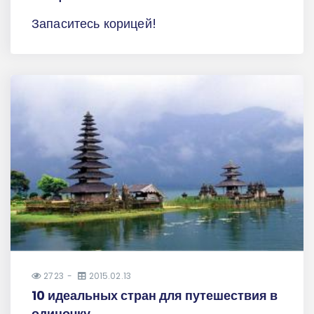
Запаситесь корицей!
2723
2015.02.13
10 идеальных стран для путешествия в
одиночку