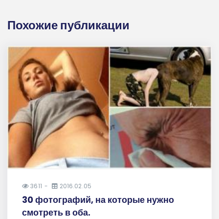
Похожие публикации
3611
2016.02.05
30 фотографий, на которые нужно
смотреть в оба.