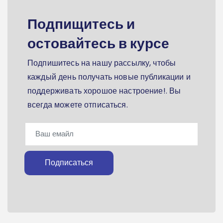
Подпищитесь и
остовайтесь в курсе
Подпишитесь на нашу рассылку, чтобы
каждый день получать новые публикации и
поддерживать хорошое настроение!. Вы
всегда можете отписаться.
Подписаться