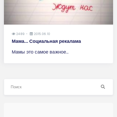
2489
2015.06.10
Мама... Социальная рекалама
Мамы это самое важное...