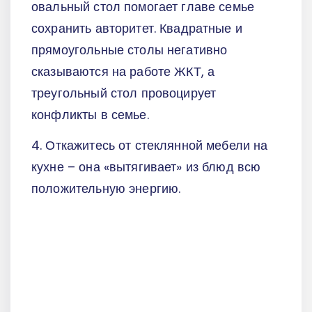
овальный стол помогает главе семье
сохранить авторитет. Квадратные и
прямоугольные столы негативно
сказываются на работе ЖКТ, а
треугольный стол провоцирует
конфликты в семье.
4. Откажитесь от стеклянной мебели на
кухне – она «вытягивает» из блюд всю
положительную энергию.