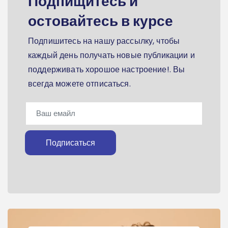
Подпищитесь и
остовайтесь в курсе
Подпишитесь на нашу рассылку, чтобы
каждый день получать новые публикации и
поддерживать хорошое настроение!. Вы
всегда можете отписаться.
Подписаться