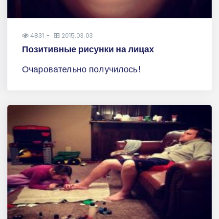
4831
2015.03.03
Позитивные рисунки на лицах
Очаровательно получилось!