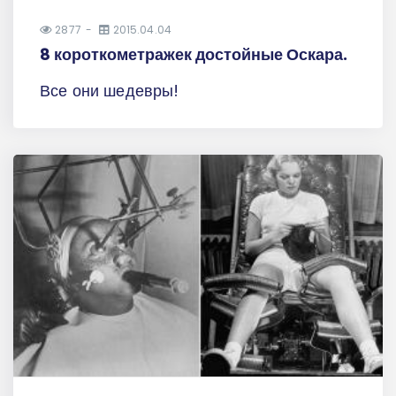
2877
2015.04.04
8 короткометражек достойные Оскара.
Все они шедевры!