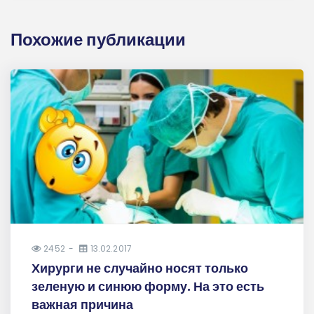
Похожие публикации
2452
13.02.2017
Хирурги не случайно носят только
зеленую и синюю форму. На это есть
важная причина