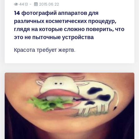
4413
2015.06.22
14 фотографий аппаратов для
различных косметических процедур,
глядя на которые сложно поверить, что
это не пыточные устройства
Красота требует жертв.