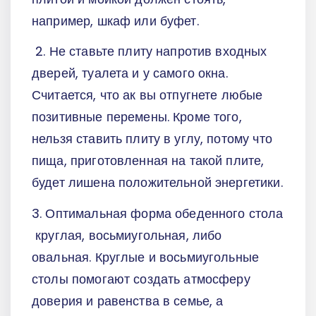
например, шкаф или буфет.
2. Не ставьте плиту напротив входных
дверей, туалета и у самого окна.
Считается, что ак вы отпугнете любые
позитивные перемены. Кроме того,
нельзя ставить плиту в углу, потому что
пища, приготовленная на такой плите,
будет лишена положительной энергетики.
3. Оптимальная форма обеденного стола
круглая, восьмиугольная, либо
овальная. Круглые и восьмиугольные
столы помогают создать атмосферу
доверия и равенства в семье, а