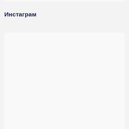
Инстаграм