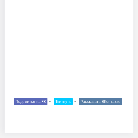
Поделится на FB
Твитнуть
Рассказать ВКонтакте