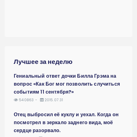
Лучшее за неделю
Гениальный ответ дочки Билла Грэма на
вопрос «Как Бог мог позволить случиться
событиям 11 сентября?»
540863
2015.07.31
Отец выбросил её куклу и уехал. Когда он
посмотрел в зеркало заднего вида, моё
сердце разорвало.