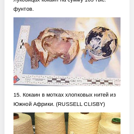
фунтов.
15. Кокаин в мотках хлопковых нитей из
Южной Африки. (RUSSELL CLISBY)