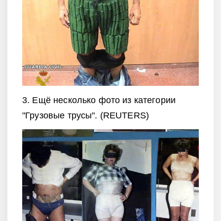
3. Ещё несколько фото из категории
"Грузовые трусы". (REUTERS)