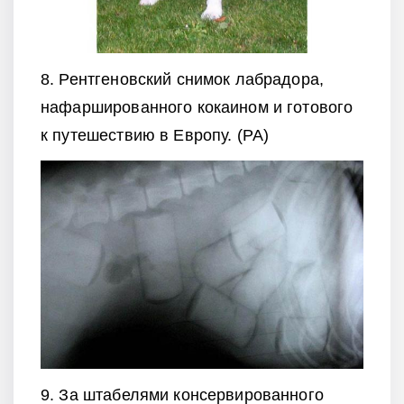
8. Рентгеновский снимок лабрадора,
нафаршированного кокаином и готового
к путешествию в Европу. (РА)
9. За штабелями консервированного