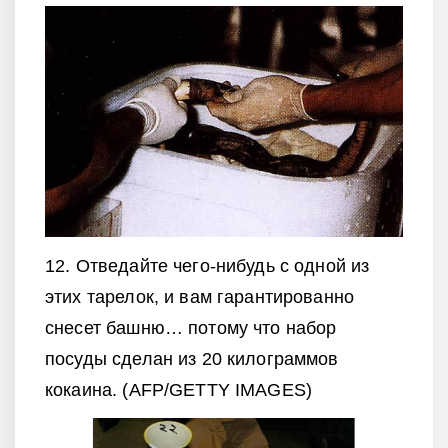
12. Отведайте чего-нибудь с одной из
этих тарелок, и вам гарантированно
снесет башню… потому что набор
посуды сделан из 20 килограммов
кокаина. (AFP/GETTY IMAGES)