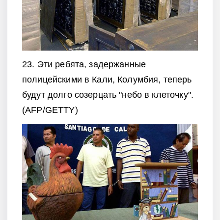
23. Эти ребята, задержанные
полицейскими в Кали, Колумбия, теперь
будут долго созерцать "небо в клеточку".
(AFP/GETTY)