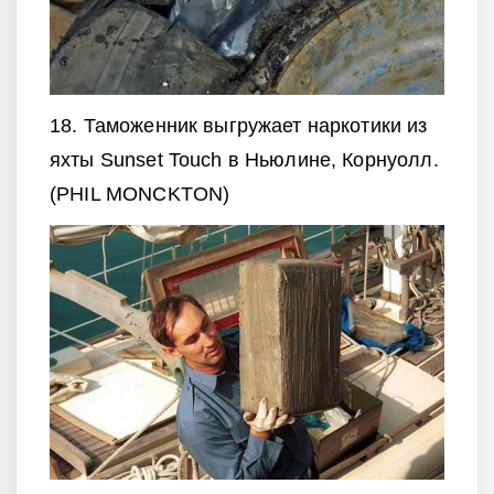
18. Таможенник выгружает наркотики из
яхты Sunset Touch в Ньюлине, Корнуолл.
(PHIL MONCKTON)