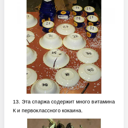
13. Эта спаржа содержит много витамина
К и первоклассного кокаина.