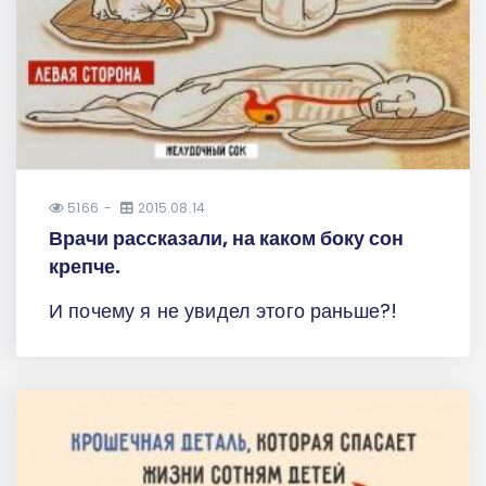
5166
2015.08.14
Врачи рассказали, на каком боку сон
крепче.
И почему я не увидел этого раньше?!