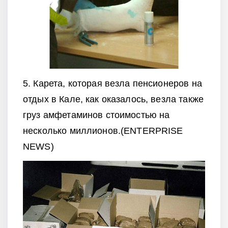
5. Карета, которая везла пенсионеров на
отдых в Кале, как оказалось, везла также
груз амфетаминов стоимостью на
несколько миллионов.(ENTERPRISE
NEWS)