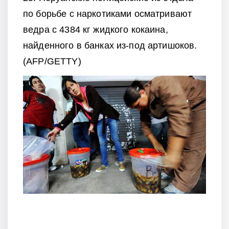
по борьбе с наркотиками осматривают
ведра с 4384 кг жидкого кокаина,
найденного в банках из-под артишоков.
(AFP/GETTY)