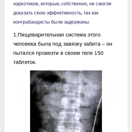
наркотиков, которые, собственно, не смогли
доказать свою эффективность, так как
контрабандисты были задержаны.
1.Пищеварительная система этого
человека была под завязку забита – он
пытался провезти в своем теле 150
таблеток.