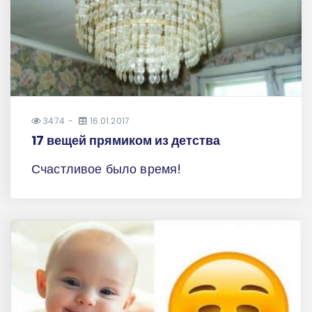
3474
16.01.2017
17 вещей прямиком из детства
Счастливое было время!