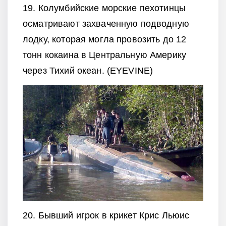
19. Колумбийские морские пехотинцы
осматривают захваченную подводную
лодку, которая могла провозить до 12
тонн кокаина в Центральную Америку
через Тихий океан. (EYEVINE)
20. Бывший игрок в крикет Крис Льюис