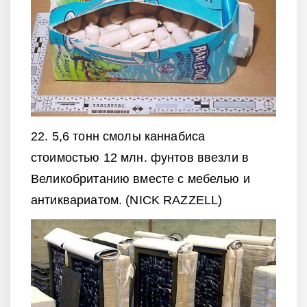
22. 5,6 тонн смолы каннабиса
стоимостью 12 млн. фунтов ввезли в
Великобританию вместе с мебелью и
антиквариатом. (NICK RAZZELL)