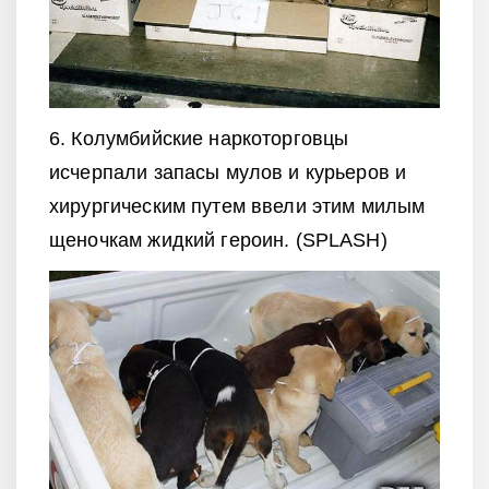
6. Колумбийские наркоторговцы
исчерпали запасы мулов и курьеров и
хирургическим путем ввели этим милым
щеночкам жидкий героин. (SPLASH)