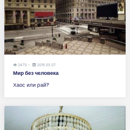
2473
2015.03.07
Мир без человека
Хаос или рай?