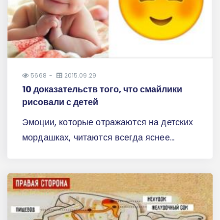
5668
2015.09.29
10 доказательств того, что смайлики
рисовали с детей
Эмоции, которые отражаются на детских
мордашках, читаются всегда яснее...