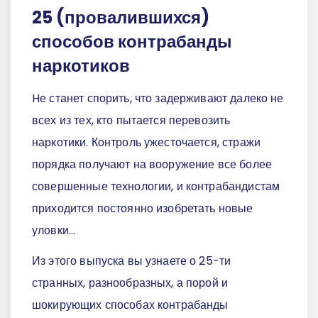
25 (провалившихся)
способов контрабанды
наркотиков
Hе станет спорить, что задерживают далеко не
всех из тех, кто пытается перевозить
наркотики. Контроль ужесточается, стражи
порядка получают на вооружение все более
совершенные технологии, и контрабандистам
приходится постоянно изобретать новые
уловки…
Из этого выпуска вы узнаете о 25-ти
странных, разнообразных, а порой и
шокирующих способах контрабанды