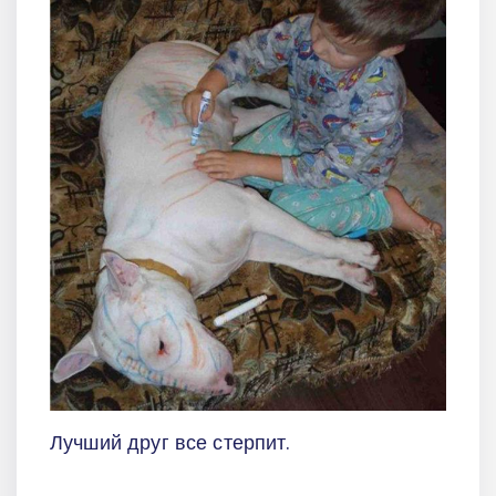
Лучший друг все стерпит.