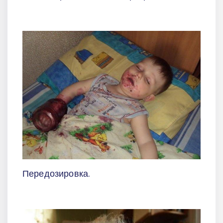
Передозировка.