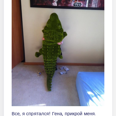
Все, я спрятался! Гена, прикрой меня.