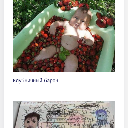
Клубничный барон.