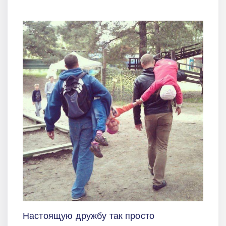
Настоящую дружбу так просто