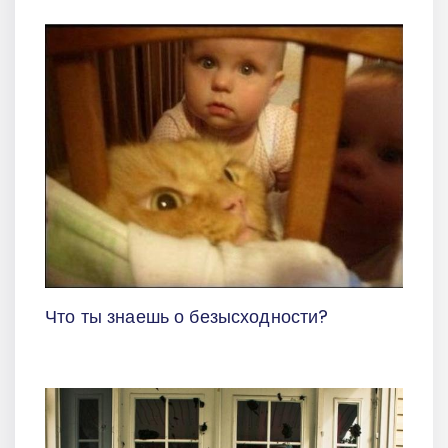
Что ты знаешь о безысходности?