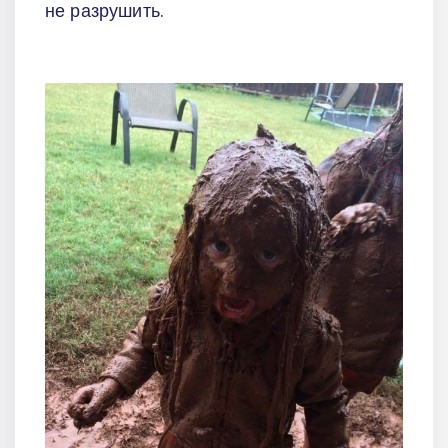
не разрушить.