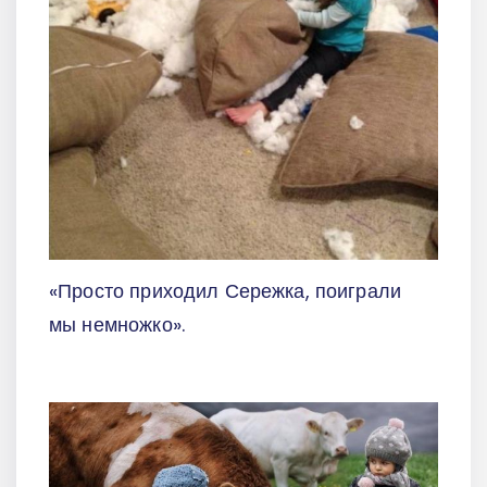
«Просто приходил Сережка, поиграли
мы немножко».