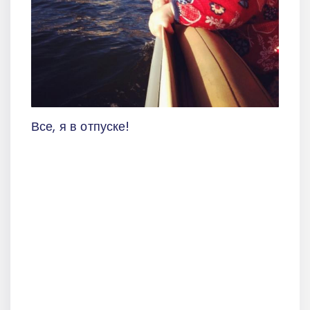
Все, я в отпуске!