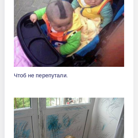
Чтоб не перепутали.