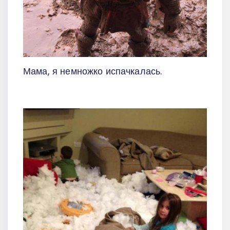
Мама, я немножко испачкалась.