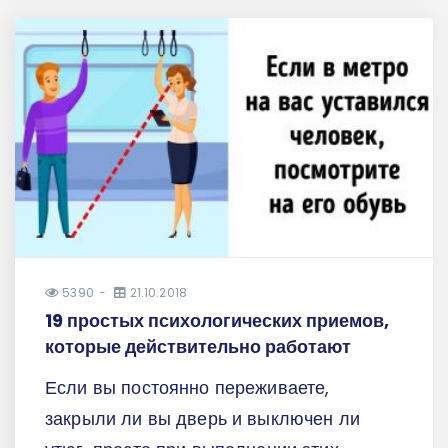
5390
21.10.2018
19 простых психологических приемов,
которые действительно работают
Если вы постоянно переживаете,
закрыли ли вы дверь и выключен ли