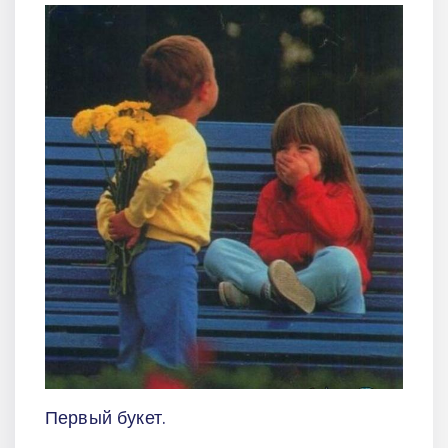
Первый букет.