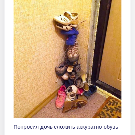
Попросил дочь сложить аккуратно обувь.