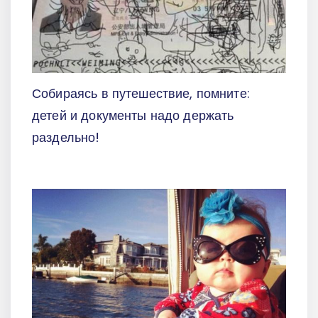
Собираясь в путешествие, помните:
детей и документы надо держать
раздельно!