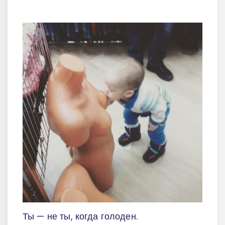
Ты — не ты, когда голоден.