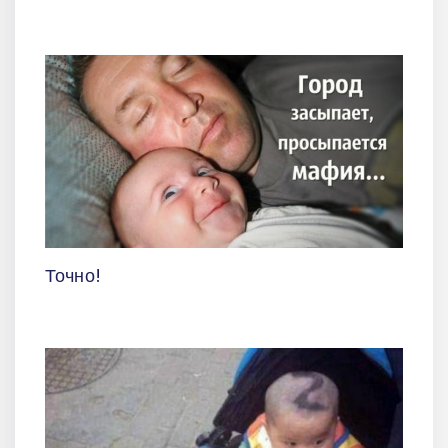
Точно!