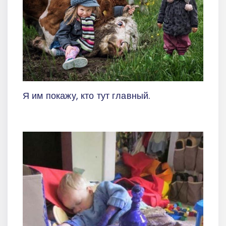
Я им покажу, кто тут главный.