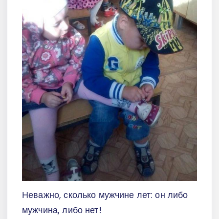
Неважно, сколько мужчине лет: он либо
мужчина, либо нет!