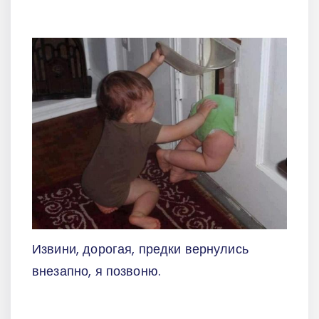
Извини, дорогая, предки вернулись
внезапно, я позвоню.