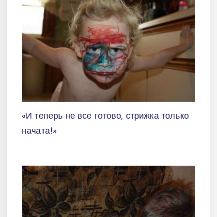
«И теперь не все готово, стрижка только
начата!»