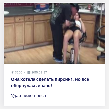
3200
2015.08.27
Она хотела сделать пирсинг. Но всё
обернулась иначе!
Удар ниже пояса