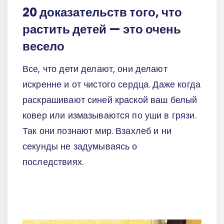
20 доказательств того, что
растить детей — это очень
весело
Все, что дети делают, они делают
искренне и от чистого сердца. Даже когда
раскрашивают синей краской ваш белый
ковер или измазываются по уши в грязи.
Так они познают мир. Взахлеб и ни
секунды не задумываясь о
последствиях.