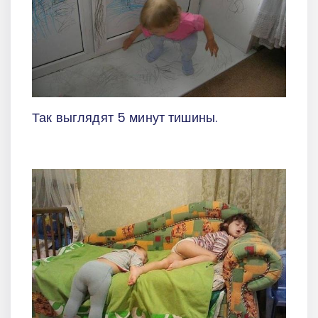
Так выглядят 5 минут тишины.