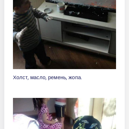
Холст, масло, ремень, жопа.