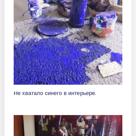
Не хватало синего в интерьере.