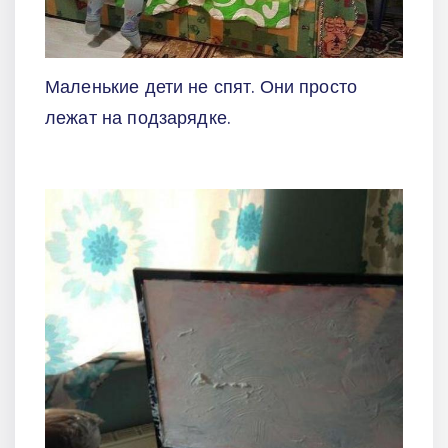
Маленькие дети не спят. Они просто
лежат на подзарядке.