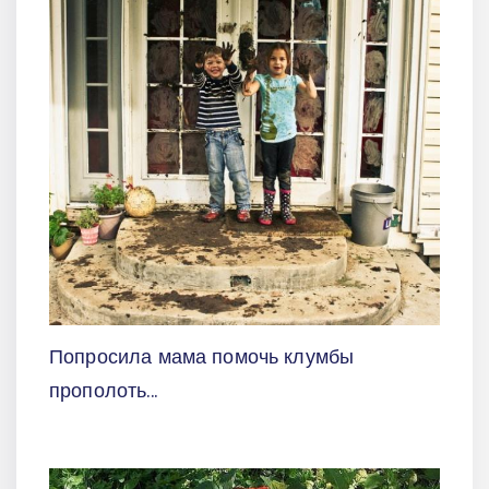
Попросила мама помочь клумбы
прополоть...