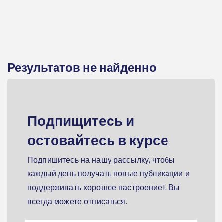
Результатов не найденно
Подпищитесь и
остовайтесь в курсе
Подпишитесь на нашу рассылку, чтобы
каждый день получать новые публикации и
поддерживать хорошое настроение!. Вы
всегда можете отписаться.