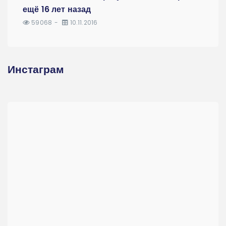
ещё 16 лет назад
59068
10.11.2016
Инстаграм