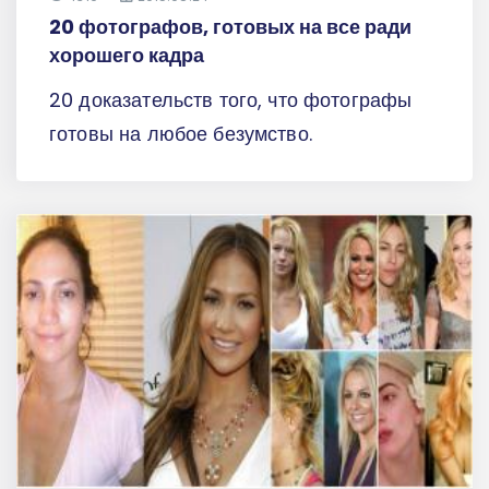
20 фотографов, готовых на все ради
хорошего кадра
20 доказательств того, что фотографы
готовы на любое безумство.