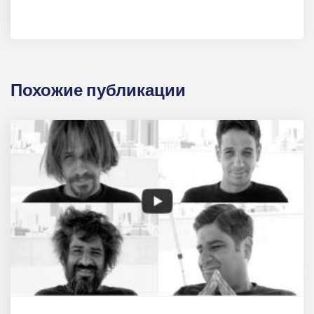
Похожие публикации