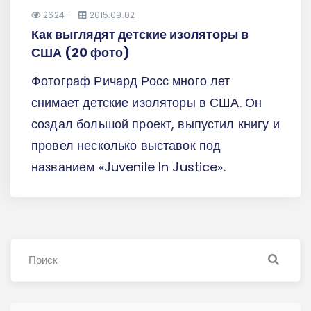
2624
2015.09.02
Как выглядят детские изоляторы в
США (20 фото)
Фотограф Ричард Росс много лет
снимает детские изоляторы в США. Он
создал большой проект, выпустил книгу и
провел несколько выставок под
названием «Juvenile In Justice».