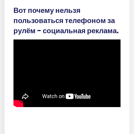
Вот почему нельзя
пользоваться телефоном за
рулём - социальная реклама.