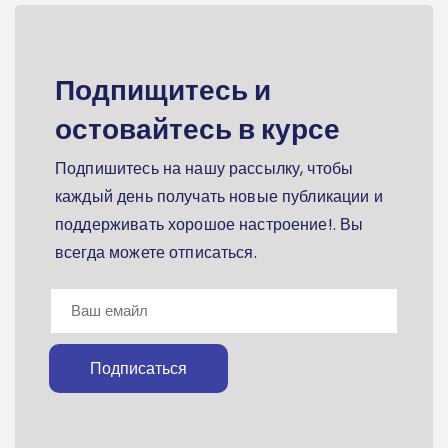
Подпищитесь и
остовайтесь в курсе
Подпишитесь на нашу рассылку, чтобы
каждый день получать новые публикации и
поддерживать хорошое настроение!. Вы
всегда можете отписаться.
Подписаться