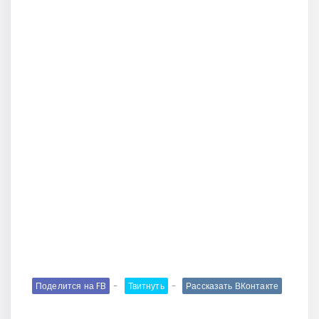
Поделится на FB
Твитнуть
Рассказать ВКонтакте