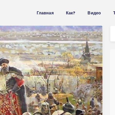
Главная
Как?
Видео