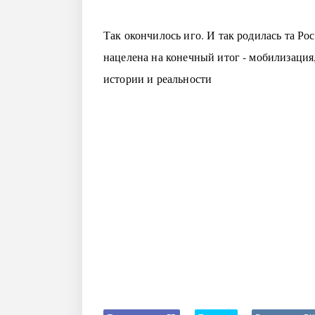
Так окончилось иго. И так родилась та Рос
нацелена на конечный итог - мобилизация
истории и реальности