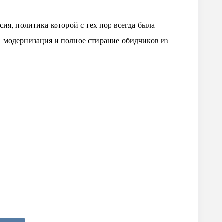
сия, политика которой с тех пор всегда была
, модернизация и полное стирание обидчиков из