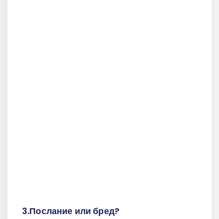
3.Послание или бред?