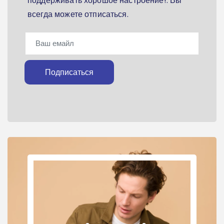
поддерживать хорошое настроение!. Вы
всегда можете отписаться.
Подписаться