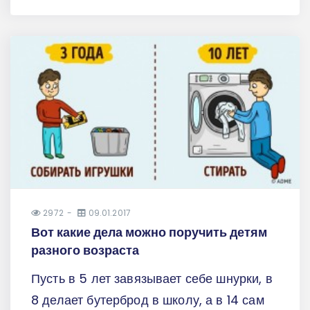
2972
09.01.2017
Вот какие дела можно поручить детям
разного возраста
Пусть в 5 лет завязывает себе шнурки, в
8 делает бутерброд в школу, а в 14 сам