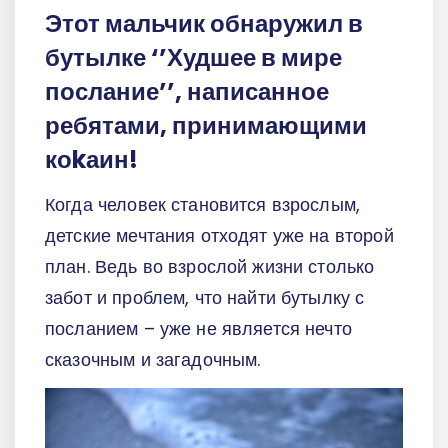
Этот мальчик обнаружил в
бутылке ‘’Худшее в мире
послание’’, написанное
ребятами, принимающими
коkаин!
Когда человек становится взрослым,
детские мечтания отходят уже на второй
план. Ведь во взрослой жизни столько
забот и проблем, что найти бутылку с
посланием – уже не является нечто
сказочным и загадочным.