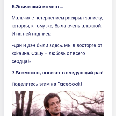
6.Эпический момент…
Мальчик с нетерпением раскрыл записку,
которая, к тому же, была очень влажной.
И на ней надпись:
»Дэн и Дэн были здесь. Мы в восторге от
коkаина. Сэшу – любовь от всего
сердца!»
7.Возможно, повезет в следующий раз!
Поделитесь этим на Facebook!