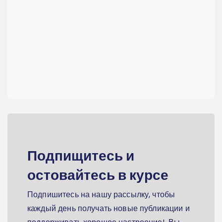
Подпищитесь и
остовайтесь в курсе
Подпишитесь на нашу рассылку, чтобы
каждый день получать новые публикации и