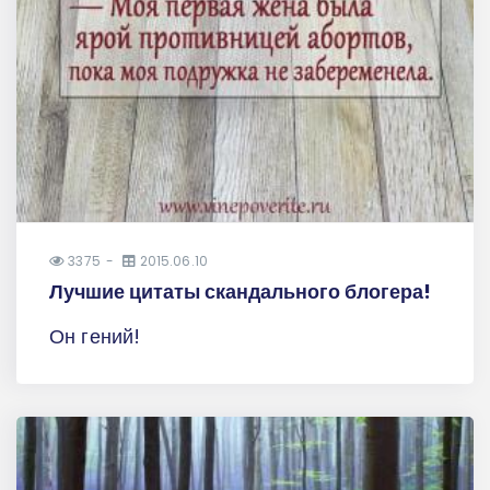
3375
2015.06.10
Лучшие цитаты скандального блогера!
Он гений!