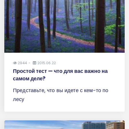
2944
2015.06.22
Простой тест — что для вас важно на
самом деле?
Представьте, что вы идете с кем-то по
лесу