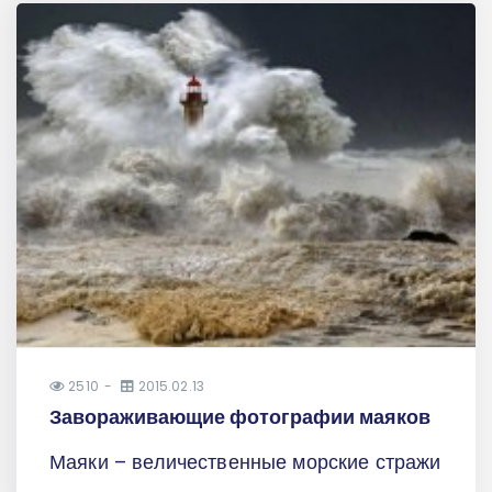
2510
2015.02.13
Завораживающие фотографии маяков
Маяки – величественные морские стражи