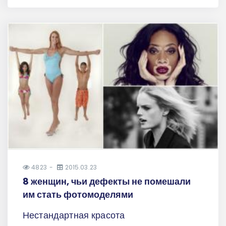
4823
2015.03.23
8 женщин, чьи дефекты не помешали
им стать фотомоделями
Нестандартная красота