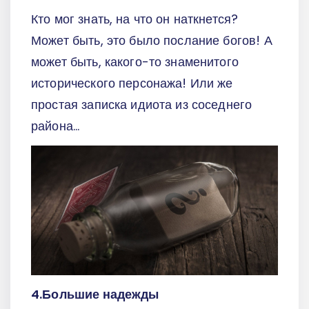
Кто мог знать, на что он наткнется?
Может быть, это было послание богов! А
может быть, какого-то знаменитого
исторического персонажа! Или же
простая записка идиота из соседнего
района…
4.Большие надежды