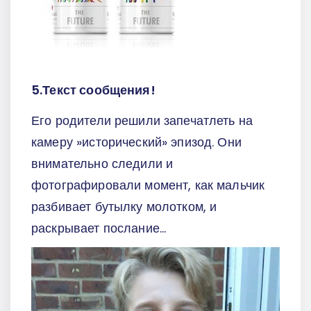
5.Текст сообщения!
Его родители решили запечатлеть на
камеру »исторический» эпизод. Они
внимательно следили и
фотографировали момент, как мальчик
разбивает бутылку молотком, и
раскрывает послание…