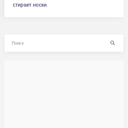
стирает носки.