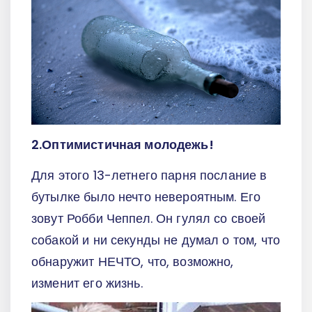
2.Оптимистичная молодежь!
Для этого 13-летнего парня послание в
бутылке было нечто невероятным. Его
зовут Робби Чеппел. Он гулял со своей
собакой и ни секунды не думал о том, что
обнаружит НЕЧТО, что, возможно,
изменит его жизнь.