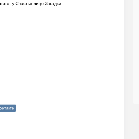
ните: у Счастья лицо Загадки…
Контакте