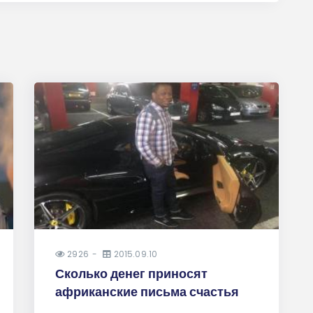
2926
2015.09.10
Сколько денег приносят
африканские письма счастья