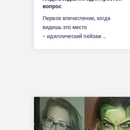
вопрос
Первое впечатление, когда
видишь это место
- идиллический пейзаж ...