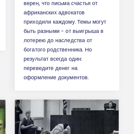
верен, что письма счастья от
африканских адвокатов
приходили каждому. Темы могут
быть разными - от выигрыша в
лотерею до наследства от
богатого родственника. Но
результат всегда один:
переведите денег на
оформление документов.