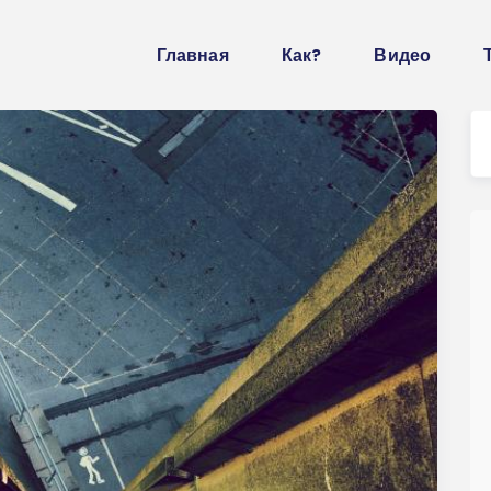
Главная
Как?
Видео