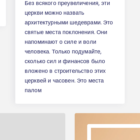
Без всякого преувеличения, эти
церкви можно назвать
архитектурными шедеврами. Это
святые места поклонения. Они
напоминают о силе и воли
человека. Только подумайте,
сколько сил и финансов было
вложено в строительство этих
церквей и часовен. Это места
палом