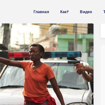
Главная
Как?
Видео