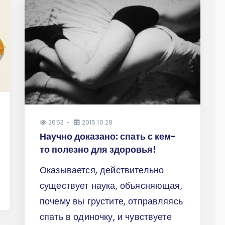
2653
2015.10.28
Научно доказано: спать с кем-
то полезно для здоровья!
Оказывается, действительно
существует наука, объясняющая,
почему вы грустите, отправляясь
спать в одиночку, и чувствуете