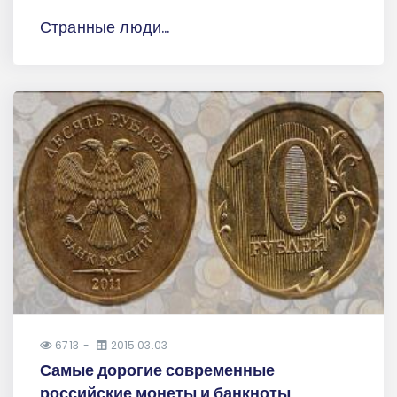
Странные люди...
6713
2015.03.03
Самые дорогие современные
российские монеты и банкноты