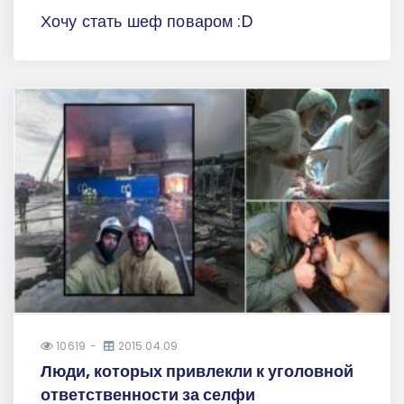
Хочу стать шеф поваром :D
10619
2015.04.09
Люди, которых привлекли к уголовной
ответственности за селфи