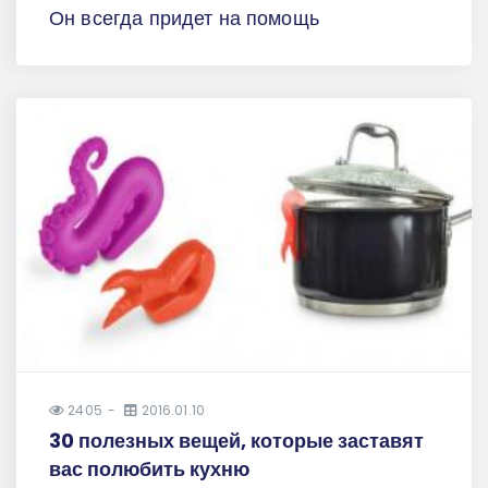
Он всегда придет на помощь
2405
2016.01.10
30 полезных вещей, которые заставят
вас полюбить кухню