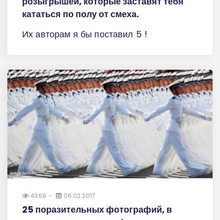
розыгрышей, которые заставят тебя
кататься по полу от смеха.
Их авторам я бы поставил 5 !
4369
06.02.2017
25 поразительных фотографий, в