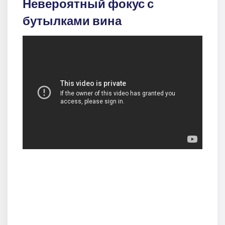
Невероятный фокус с
бутылками вина