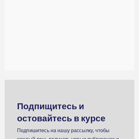
Подпищитесь и
остовайтесь в курсе
Подпишитесь на нашу рассылку, чтобы