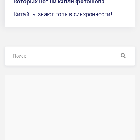
которых нет ни капли фотошопа
Китайцы знают толк в синхронности!