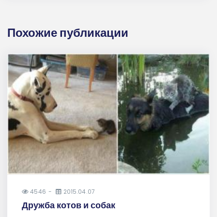
Похожие публикации
4546
2015.04.07
Дружба котов и собак