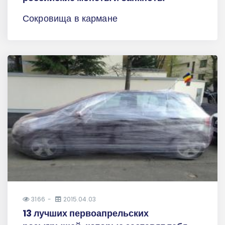
Сокровища в кармане
3166
2015.04.03
13 лучших первоапрельских