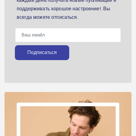
каждый день получать новые публикации и
поддерживать хорошое настроение!. Вы
всегда можете отписаться.
Подписаться