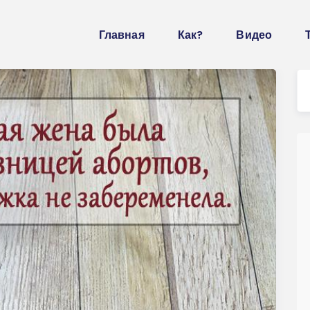
Главная
Как?
Видео