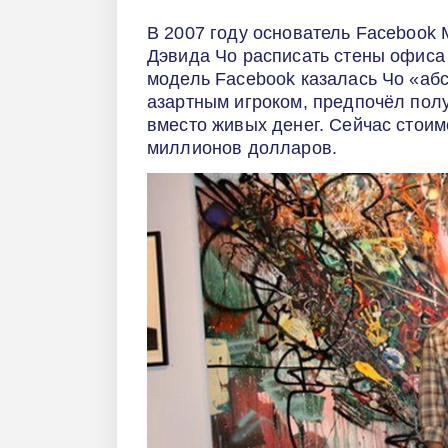
В 2007 году основатель Facebook 
Дэвида Чо расписать стены офиса 
модель Facebook казалась Чо «абс
азартным игроком, предпочёл пол
вместо живых денег. Сейчас стоим
миллионов долларов.