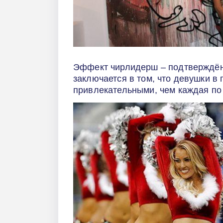
Эффект чирлидерш – подтверждён
заключается в том, что девушки в
привлекательными, чем каждая по