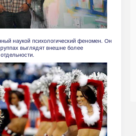
ный наукой психологический феномен. Он
 группах выглядят внешне более
 отдельности.