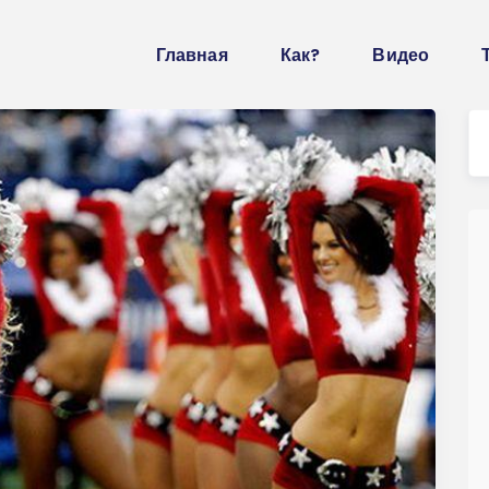
Главная
Как?
Видео