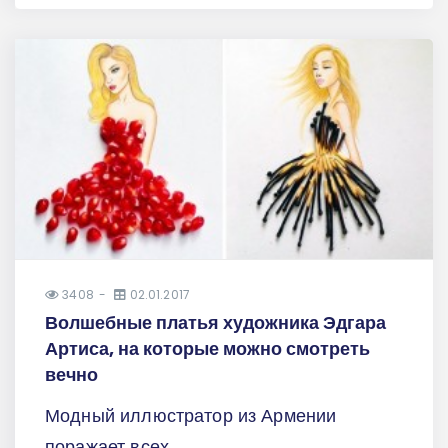
3408
02.01.2017
Волшебные платья художника Эдгара
Артиса, на которые можно смотреть
вечно
Модный иллюстратор из Армении
поражает всех.