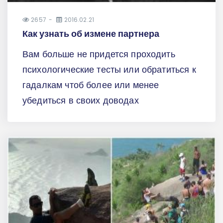
2657
2016.02.21
Как узнать об измене партнера
Вам больше не придется проходить
психологические тесты или обратиться к
гадалкам чтоб более или менее
убедиться в своих доводах