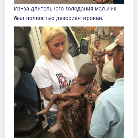
Из-за длительного голодания мальчик
был полностью дезориентирован.