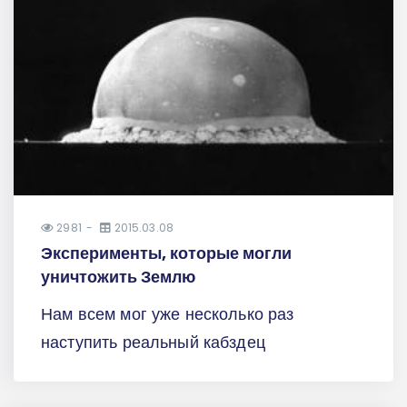
2981
2015.03.08
Эксперименты, которые могли
уничтожить Землю
Нам всем мог уже несколько раз
наступить реальный кабздец