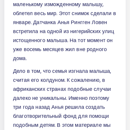
маленькому изможденному малышу,
облетел весь мир. Этот снимок сделали в
январе. Датчанка Анья Рингген Ловен
встретила на одной из нигерийских улиц
истощенного малыша. На тот момент он
уже восемь месяцев жил вне родного
дома.
Дело в том, что семья изгнала малыша,
считая его колдуном. К сожалению, в
африканских странах подобные случаи
далеко не уникальны. Именно поэтому
три года назад Анья решила создать
благотворительный фонд для помощи
подобным детям. В этом материале мы