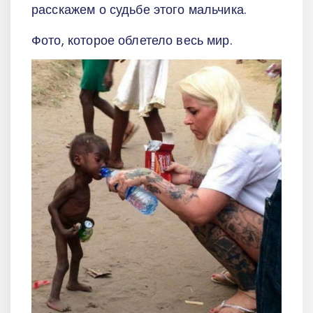
расскажем о судьбе этого мальчика.
Фото, которое облетело весь мир.