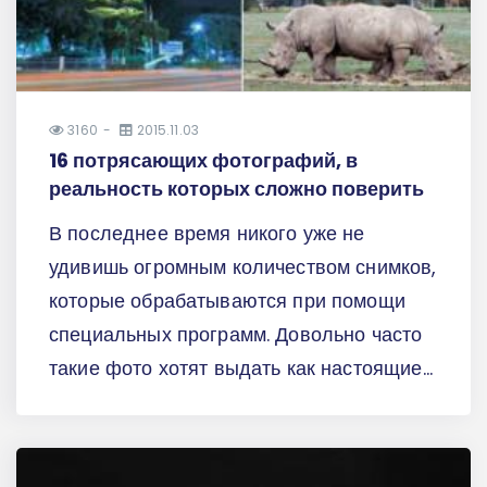
3160
2015.11.03
16 потрясающих фотографий, в
реальность которых сложно поверить
В последнее время никого уже не
удивишь огромным количеством снимков,
которые обрабатываются при помощи
специальных программ. Довольно часто
такие фото хотят выдать как настоящие...