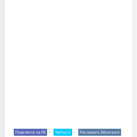
Поделится на FB
Твитнуть
Рассказать ВКонтакте