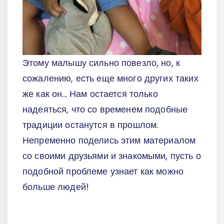
Этому малышу сильно повезло, но, к
сожалению, есть еще много других таких
же как он... Нам остается только
надеяться, что со временем подобные
традиции останутся в прошлом.
Непременно поделись этим материалом
со своими друзьями и знакомыми, пусть о
подобной проблеме узнает как можно
больше людей!