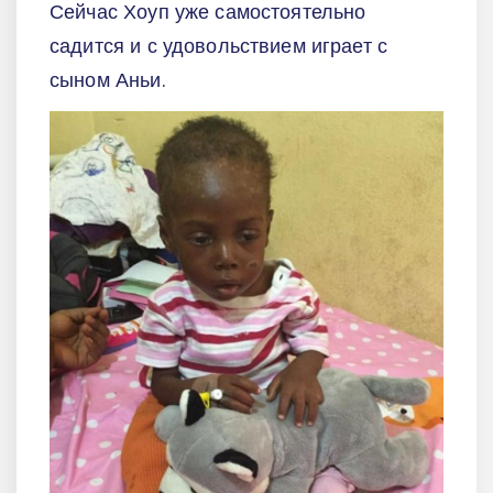
Сейчас Хоуп уже самостоятельно
садится и с удовольствием играет с
сыном Аньи.