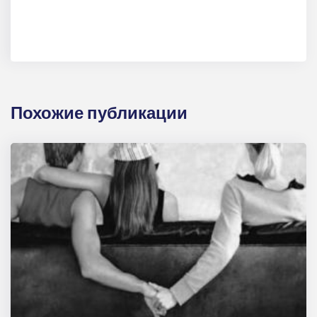
Похожие публикации