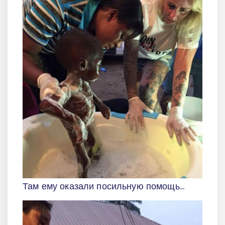
Там ему оказали посильную помощь...