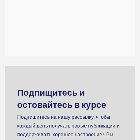
Подпищитесь и
остовайтесь в курсе
Подпишитесь на нашу рассылку, чтобы
каждый день получать новые публикации и
поддерживать хорошое настроение!. Вы