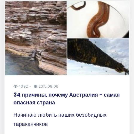
4392
2015.08.06
34 причины, почему Австралия - самая
опасная страна
Начинаю любить наших безобидных
тараканчиков