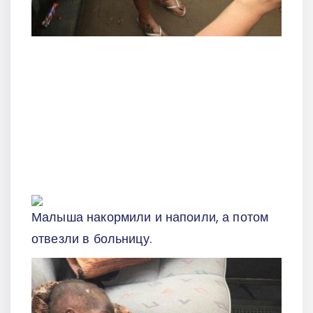
Малыша накормили и напоили, а потом
отвезли в больницу.