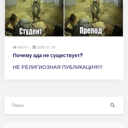
4870
2015.07.30
Почему ада не существует?
НЕ РЕЛИГИОЗНАЯ ПУБЛИКАЦИЯ!!!