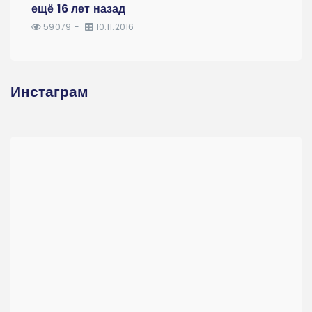
ещё 16 лет назад
59079
10.11.2016
Инстаграм