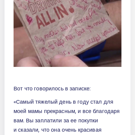
Вот что говорилось в записке:
«Самый тяжелый день в году стал для
моей мамы прекрасным, и все благодаря
вам. Вы заплатили за ее покупки
и сказали, что она очень красивая