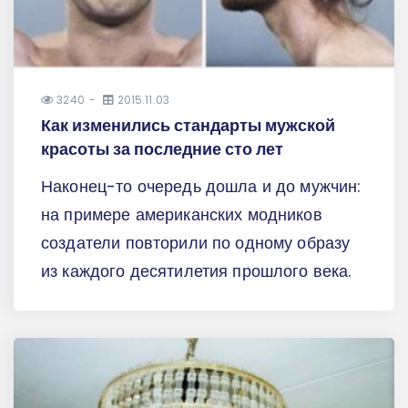
3240
2015.11.03
Как изменились стандарты мужской
красоты за последние сто лет
Наконец-то очередь дошла и до мужчин:
на примере американских модников
создатели повторили по одному образу
из каждого десятилетия прошлого века.