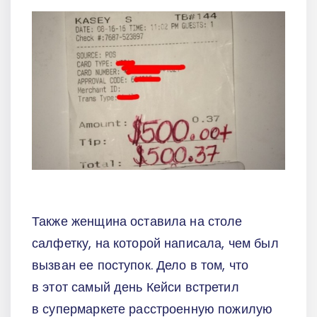
Также женщина оставила на столе
салфетку, на которой написала, чем был
вызван ее поступок. Дело в том, что
в этот самый день Кейси встретил
в супермаркете расстроенную пожилую