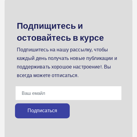
Подпищитесь и
остовайтесь в курсе
Подпишитесь на нашу рассылку, чтобы
каждый день получать новые публикации и
поддерживать хорошое настроение!. Вы
всегда можете отписаться.
Подписаться