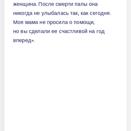
женщина. После смерти папы она
никогда не улыбалась так, как сегодня.
Моя мама не просила о помощи,
но вы сделали ее счастливой на год
вперед».