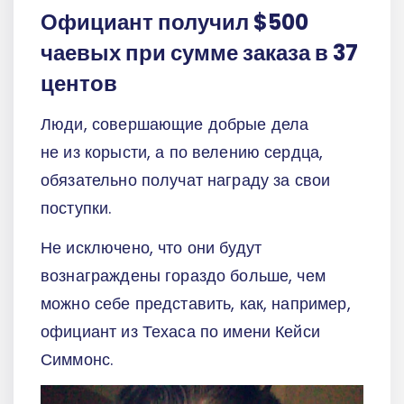
Официант получил $500
чаевых при сумме заказа в 37
центов
Люди, совершающие добрые дела
не из корысти, а по велению сердца,
обязательно получат награду за свои
поступки.
Не исключено, что они будут
вознаграждены гораздо больше, чем
можно себе представить, как, например,
официант из Техаса по имени Кейси
Симмонс.