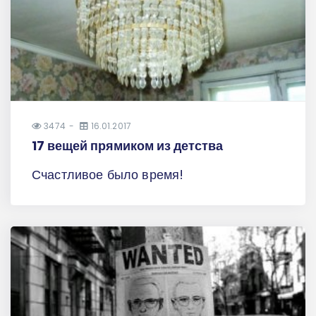
3474
16.01.2017
17 вещей прямиком из детства
Счастливое было время!