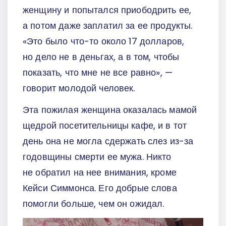
женщину и попытался приободрить ее,
а потом даже заплатил за ее продукты.
«Это было что-то около 17 долларов,
но дело не в деньгах, а в том, чтобы
показать, что мне не все равно», —
говорит молодой человек.
Эта пожилая женщина оказалась мамой
щедрой посетительницы кафе, и в тот
день она не могла сдержать слез из-за
годовщины смерти ее мужа. Никто
не обратил на нее внимания, кроме
Кейси Симмонса. Его добрые слова
помогли больше, чем он ожидал.