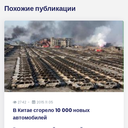
Похожие публикации
2742
2015.11.05
В Китае сгорело 10 000 новых
автомобилей