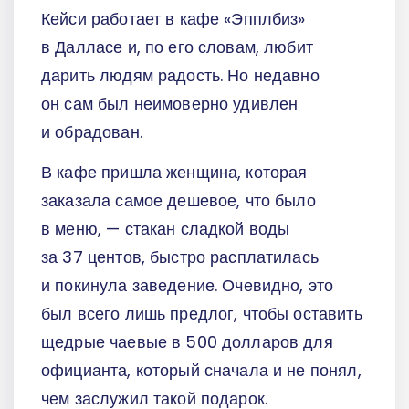
Кейси работает в кафе «Эпплбиз»
в Далласе и, по его словам, любит
дарить людям радость. Но недавно
он сам был неимоверно удивлен
и обрадован.
В кафе пришла женщина, которая
заказала самое дешевое, что было
в меню, — стакан сладкой воды
за 37 центов, быстро расплатилась
и покинула заведение. Очевидно, это
был всего лишь предлог, чтобы оставить
щедрые чаевые в 500 долларов для
официанта, который сначала и не понял,
чем заслужил такой подарок.