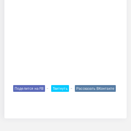
Поделится на FB
Твитнуть
Рассказать ВКонтакте