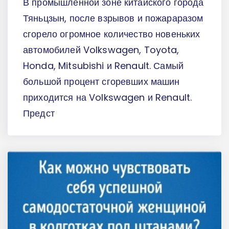
В промышленной зоне китайского города
Тяньцзын, после взрывов и пожараразом
сгорело огромное количество новеньких
автомобилей Volkswagen, Toyota,
Honda, Mitsubishi и Renault. Самый
большой процент сгоревших машин
приходится на Volkswagen и Renault.
Предст