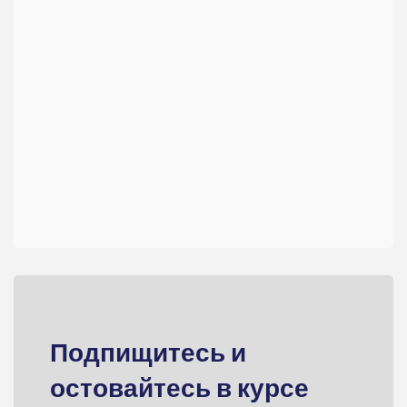
Подпищитесь и
остовайтесь в курсе