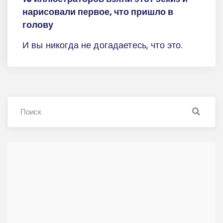
нарисовали первое, что пришло в
голову
И вы никогда не догадаетесь, что это.