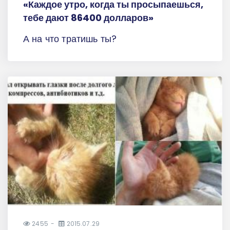
«Каждое утро, когда ты просыпаешься,
тебе дают 86400 долларов»
А на что тратишь ты?
2455
2015.07.29