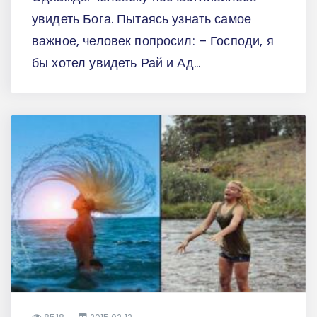
увидеть Бога. Пытаясь узнать самое
важное, человек попросил: – Господи, я
бы хотел увидеть Рай и Ад...