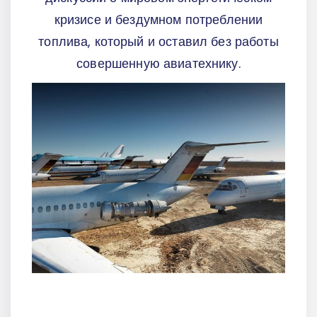
кризисе и бездумном потреблении
топлива, который и оставил без работы
совершенную авиатехнику.