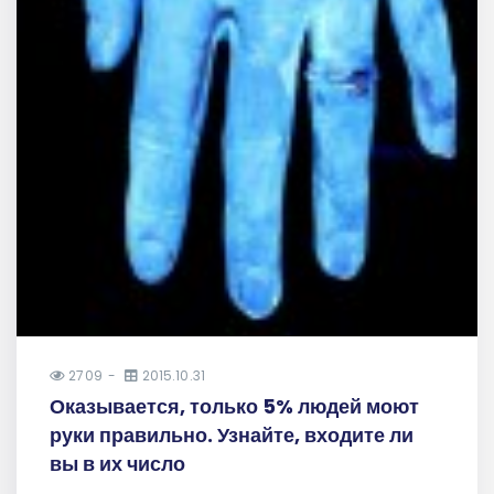
2709
2015.10.31
Оказывается, только 5% людей моют
руки правильно. Узнайте, входите ли
вы в их число