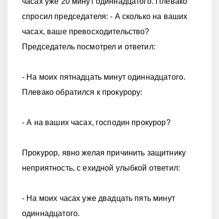
часах уже 20 минут одиннадцатого. Плевако
спросил председателя: - А сколько на ваших
часах, ваше превосходительство?
Председатель посмотрел и ответил:
- На моих пятнадцать минут одиннадцатого.
Плевако обратился к прокурору:
- А на ваших часах, господин прокурор?
Прокурор, явно желая причинить защитнику
неприятность, с ехидной улыбкой ответил:
- На моих часах уже двадцать пять минут
одиннадцатого.