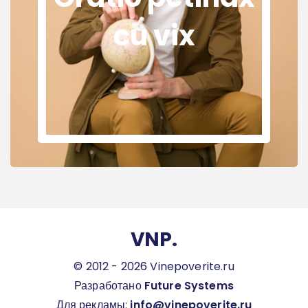
cu vix
VNP.
© 2012 - 2026 Vinepoverite.ru
Разработано
Future Systems
Для рекламы:
info@vinepoverite.ru