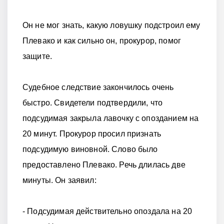
Он не мог знать, какую ловушку подстроил ему
Плевако и как сильно он, прокурор, помог
защите.
Судебное следствие закончилось очень
быстро. Свидетели подтвердили, что
подсудимая закрыла лавочку с опозданием на
20 минут. Прокурор просил признать
подсудимую виновной. Слово было
предоставлено Плевако. Речь длилась две
минуты. Он заявил:
- Подсудимая действительно опоздала на 20