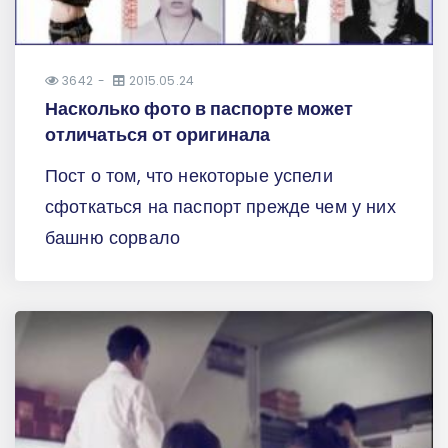
3642
2015.05.24
Насколько фото в паспорте может
отличаться от оригинала
Пост о том, что некоторые успели
сфоткаться на паспорт прежде чем у них
башню сорвало