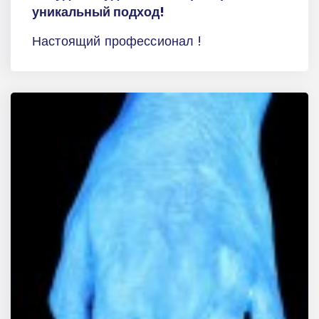
уникальный подход!
Настоящий профессионал !