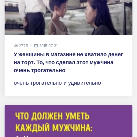
2775
2015.07.31
У женщины в магазине не хватило денег
на торт. То, что сделал этот мужчина
очень трогательно
очень трогательно и удивительно