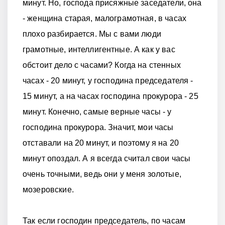
минут. Но, господа присяжные заседатели, она
- женщина старая, малограмотная, в часах
плохо разбирается. Мы с вами люди
грамотные, интеллигентные. А как у вас
обстоит дело с часами? Когда на стенных
часах - 20 минут, у господина председателя -
15 минут, а на часах господина прокурора - 25
минут. Конечно, самые верные часы - у
господина прокурора. Значит, мои часы
отставали на 20 минут, и поэтому я на 20
минут опоздал. А я всегда считал свои часы
очень точными, ведь они у меня золотые,
мозеровские.
Так если господин председатель, по часам