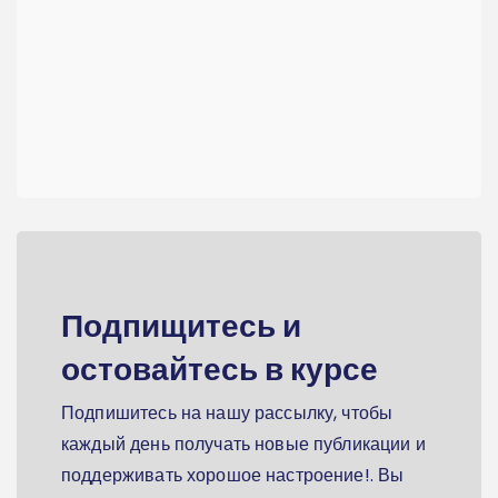
Подпищитесь и
остовайтесь в курсе
Подпишитесь на нашу рассылку, чтобы
каждый день получать новые публикации и
поддерживать хорошое настроение!. Вы