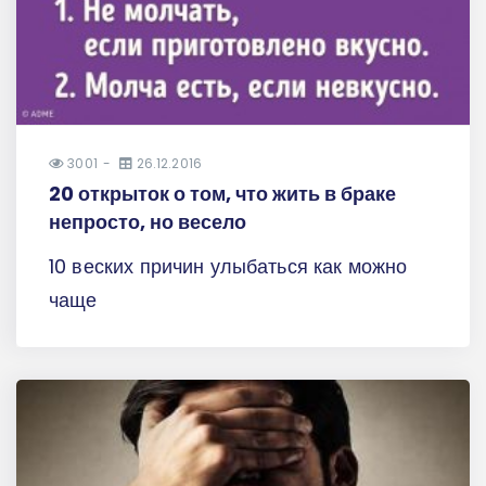
3001
26.12.2016
20 открыток о том, что жить в браке
непросто, но весело
10 веских причин улыбаться как можно
чаще