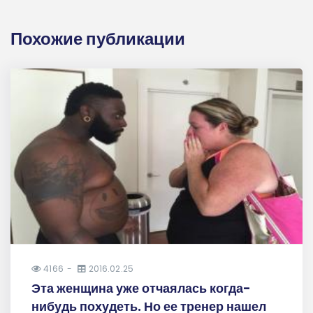
Похожие публикации
4166
2016.02.25
Эта женщина уже отчаялась когда-
нибудь похудеть. Но ее тренер нашел