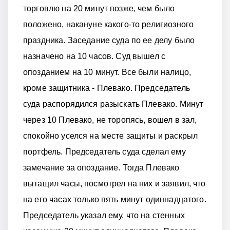
торговлю на 20 минут позже, чем было
положено, накануне какого-то религиозного
праздника. Заседание суда по ее делу было
назначено на 10 часов. Суд вышел с
опозданием на 10 минут. Все были налицо,
кроме защитника - Плевако. Председатель
суда распорядился разыскать Плевако. Минут
через 10 Плевако, не торопясь, вошел в зал,
спокойно уселся на месте защиты и раскрыл
портфель. Председатель суда сделал ему
замечание за опоздание. Тогда Плевако
вытащил часы, посмотрел на них и заявил, что
на его часах только пять минут одиннадцатого.
Председатель указал ему, что на стенных