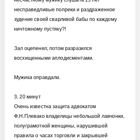
несправедливые попреки и раздраженное
зудение своей сварливой бабы по каждому
ничтожному пустяку?!
Зал оцепенел, потом разразился
восхищенными аплодисментами.
Мужика оправдали.
3. 20 минут
Очень известна защита адвокатом
Ф.Н.Плевако владелицы небольшой лавчонки,
полуграмотной женщины, нарушившей
правила о часах торговли и закрывшей