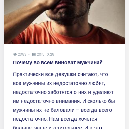
2383
2015.10.28
Почему во всем виноват мужчина?
Практически все девушки считают, что
все мужчины их недостаточно любят,
недостаточно заботятся о них и уделяют
им недостаточно внимания. И сколько бы
мужчины их не баловали – всегда всего
недостаточно. Нам всегда хочется
больше, чаще и длительнее. И в это