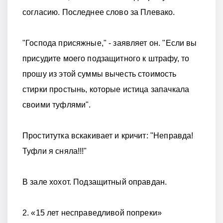
согласию. Последнее слово за Плевако.
"Господа присяжные," - заявляет он. "Если вы
присудите моего подзащитного к штрафу, то
прошу из этой суммы вычесть стоимость
стирки простынь, которые истица запачкала
своими туфлями".
Проститутка вскакивает и кричит: "Неправда!
Туфли я сняла!!!"
В зале хохот. Подзащитный оправдан.
2. «15 лет несправедливой попреки»