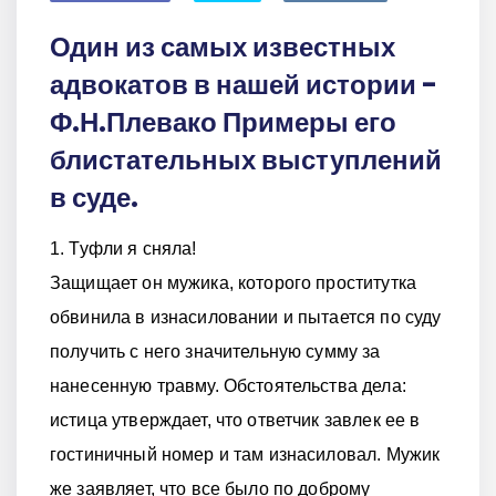
Один из самых известных
адвокатов в нашей истории -
Ф.Н.Плевако Примеры его
блистательных выступлений
в суде.
1. Туфли я сняла!
Защищает он мужика, которого проститутка
обвинила в изнасиловании и пытается по суду
получить с него значительную сумму за
нанесенную травму. Обстоятельства дела:
истица утверждает, что ответчик завлек ее в
гостиничный номер и там изнасиловал. Мужик
же заявляет, что все было по доброму