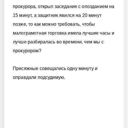
прокурора, открыл заседание с опозданием на
15 минут, а защитник явился на 20 минут
позже, то как можно требовать, чтобы
малограмотная торговка имела лучшие часы и
лучше разбиралась во времени, чем мы с
прокурором?
Присяжные совещались одну минуту и
оправдали подсудимую.