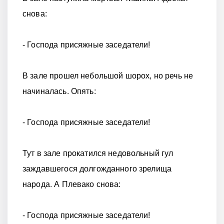
снова:
- Господа присяжные заседатели!
В зале прошел небольшой шорох, но речь не
начиналась. Опять:
- Господа присяжные заседатели!
Тут в зале прокатился недовольный гул
заждавшегося долгожданного зрелища
народа. А Плевако снова:
- Господа присяжные заседатели!