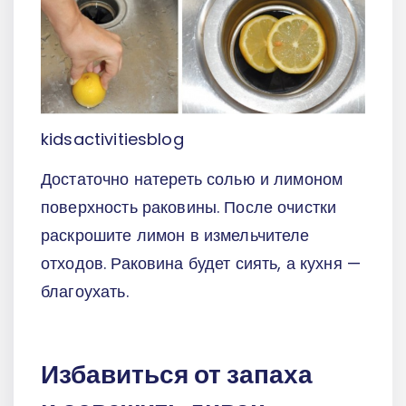
kidsactivitiesblog
Достаточно натереть солью и лимоном
поверхность раковины. После очистки
раскрошите лимон в измельчителе
отходов. Раковина будет сиять, а кухня —
благоухать.
Избавиться от запаха