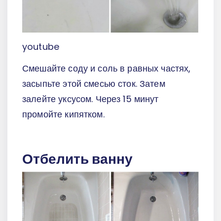
youtube
Смешайте соду и соль в равных частях,
засыпьте этой смесью сток. Затем
залейте уксусом. Через 15 минут
промойте кипятком.
Отбелить ванну