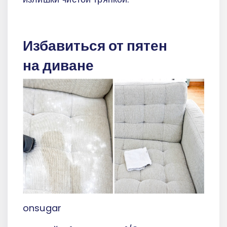
Избавиться от пятен
на диване
onsugar