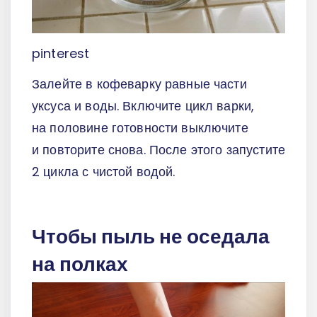
pinterest
Залейте в кофеварку равные части
уксуса и воды. Включите цикл варки,
на половине готовности выключите
и повторите снова. После этого запустите
2 цикла с чистой водой.
Чтобы пыль не оседала
на полках