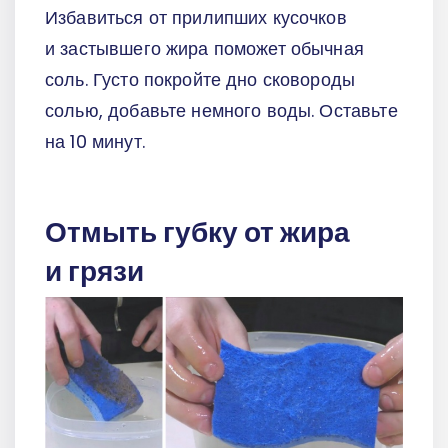
Избавиться от прилипших кусочков
и застывшего жира поможет обычная
соль. Густо покройте дно сковороды
солью, добавьте немного воды. Оставьте
на 10 минут.
Отмыть губку от жира
и грязи