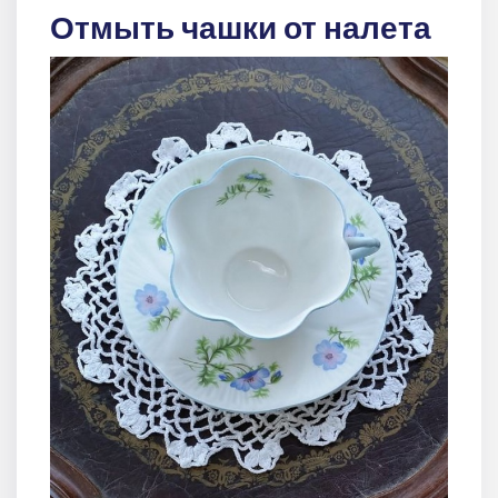
Отмыть чашки от налета