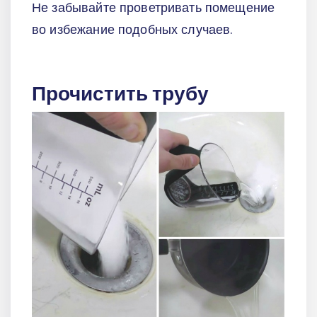
Не забывайте проветривать помещение
во избежание подобных случаев.
Прочистить трубу