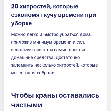
20 хитростей, которые
сэкономят кучу времени при
уборке
Можно легко и быстро убраться дома,
приложив минимум времени и сил,
используя при этом самые простые
домашние средства. Достаточно
запомнить несколько хитростей, которые
мы сегодня собрали.
Чтобы краны оставались
чистыми