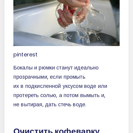
pinterest
Бокалы и рюмки станут идеально
прозрачными, если промыть
их в подкисленной уксусом воде или
протереть солью, а потом вымыть и,
не вытирая, дать стечь воде.
Очистить кофеварку