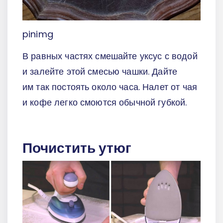
pinimg
В равных частях смешайте уксус с водой
и залейте этой смесью чашки. Дайте
им так постоять около часа. Налет от чая
и кофе легко смоются обычной губкой.
Почистить утюг