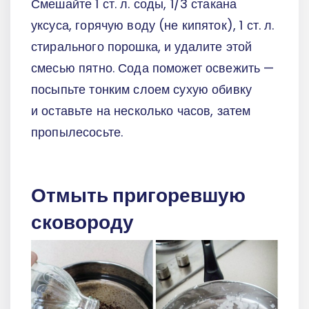
Смешайте 1 ст. л. соды, 1/3 стакана
уксуса, горячую воду (не кипяток), 1 ст. л.
стирального порошка, и удалите этой
смесью пятно. Сода поможет освежить —
посыпьте тонким слоем сухую обивку
и оставьте на несколько часов, затем
пропылесосьте.
Отмыть пригоревшую
сковороду