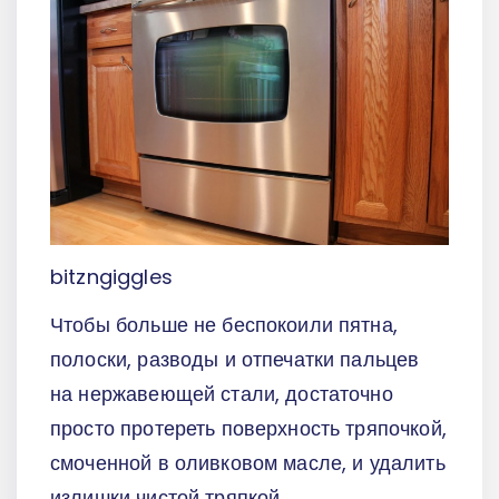
bitzngiggles
Чтобы больше не беспокоили пятна,
полоски, разводы и отпечатки пальцев
на нержавеющей стали, достаточно
просто протереть поверхность тряпочкой,
смоченной в оливковом масле, и удалить
излишки чистой тряпкой.