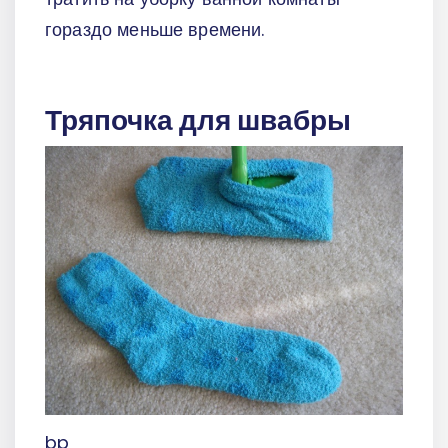
гораздо меньше времени.
Тряпочка для швабры
bp