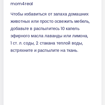
mom4real
Чтобы избавиться от запаха домашних
животных или просто освежить мебель,
добавьте в распылитесь 10 капель
эфирного масла лаванды или лимона,
1 ст. л. соды, 2 стакана теплой воды,
встряхните и распылите на ткань.