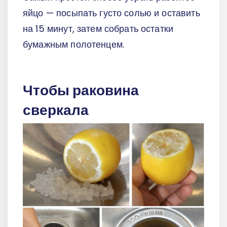
яйцо — посыпать густо солью и оставить
на 15 минут, затем собрать остатки
бумажным полотенцем.
Чтобы раковина
сверкала