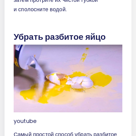
и сполосните водой.
Убрать разбитое яйцо
youtube
Самый простой способ убрать разбитое