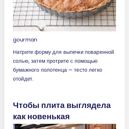
gourman
Натрите форму для выпечки поваренной
солью, затем протрите с помощью
бумажного полотенца — тесто легко
отойдет.
Чтобы плита выглядела
как новенькая