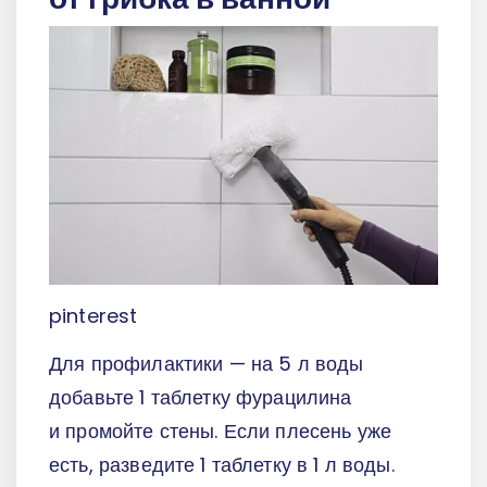
pinterest
Для профилактики — на 5 л воды
добавьте 1 таблетку фурацилина
и промойте стены. Если плесень уже
есть, разведите 1 таблетку в 1 л воды.