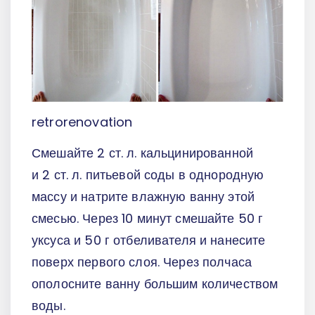
retrorenovation
Смешайте 2 ст. л. кальцинированной
и 2 ст. л. питьевой соды в однородную
массу и натрите влажную ванну этой
смесью. Через 10 минут смешайте 50 г
уксуса и 50 г отбеливателя и нанесите
поверх первого слоя. Через полчаса
ополосните ванну большим количеством
воды.