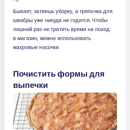
Бывает, затеешь уборку, а тряпочка для
швабры уже никуда не годится. Чтобы
лишний раз не тратить время на поход
в магазин, можно использовать
махровые носочки.
Почистить формы для
выпечки