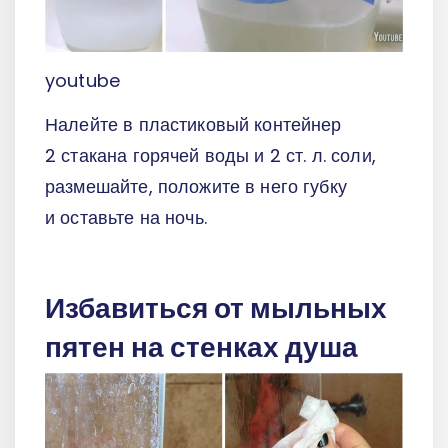
youtube
Налейте в пластиковый контейнер
2 стакана горячей воды и 2 ст. л. соли,
размешайте, положите в него губку
и оставьте на ночь.
Избавиться от мыльных
пятен на стенках душа