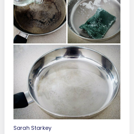
Sarah Starkey