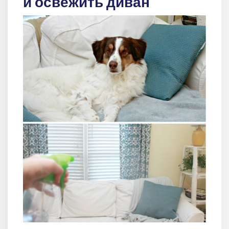
и освежить диван