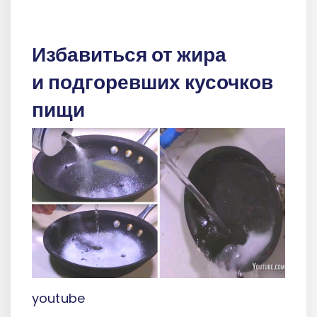
Избавиться от жира
и подгоревших кусочков
пищи
youtube