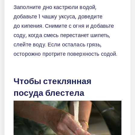
Заполните дно кастрюли водой,
добавьте 1 чашку уксуса, доведите
до кипения. Снимите с огня и добавьте
соду, когда смесь перестанет шипеть,
слейте воду. Если осталась грязь,
осторожно протрите поверхность содой.
Чтобы стеклянная
посуда блестела