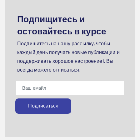
Подпищитесь и
остовайтесь в курсе
Подпишитесь на нашу рассылку, чтобы
каждый день получать новые публикации и
поддерживать хорошое настроение!. Вы
всегда можете отписаться.
Подписаться