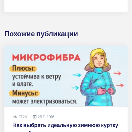
Похожие публикации
2726
25.11.2016
Как выбрать идеальную зимнюю куртку