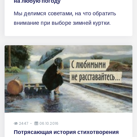
на любую погоду
Мы делимся советами, на что обратить
внимание при выборе зимней куртки.
2447
06.10.2016
Потрясающая история стихотворения