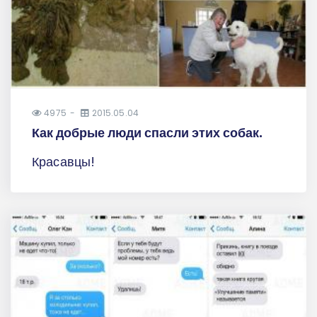
4975
2015.05.04
Как добрые люди спасли этих собак.
Красавцы!