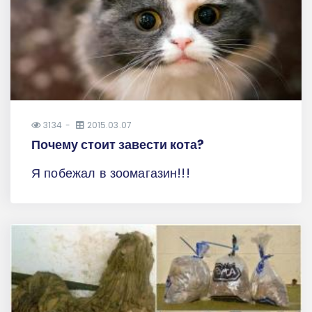
3134
2015.03.07
Почему стоит завести кота?
Я побежал в зоомагазин!!!