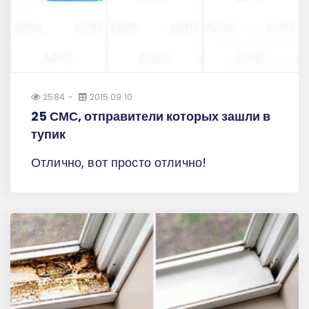
2584
2015.09.10
25 СМС, отправители которых зашли в
тупик
Отлично, вот просто отлично!