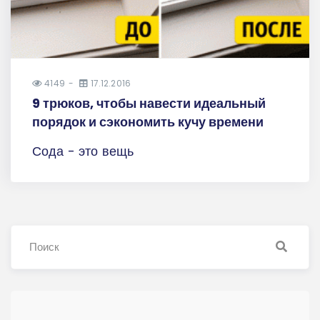
4149
17.12.2016
9 трюков, чтобы навести идеальный
порядок и сэкономить кучу времени
Сода - это вещь