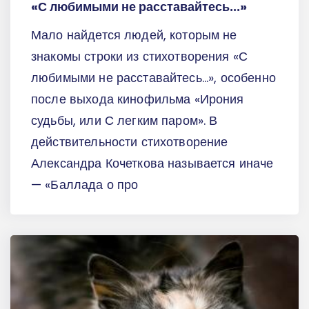
«С любимыми не расставайтесь...»
Мало найдется людей, которым не
знакомы строки из стихотворения «С
любимыми не расставайтесь...», особенно
после выхода кинофильма «Ирония
судьбы, или С легким паром». В
действительности стихотворение
Александра Кочеткова называется иначе
— «Баллада о про