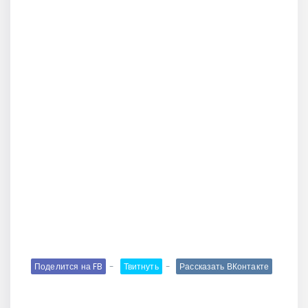
Поделится на FB
Твитнуть
Рассказать ВКонтакте