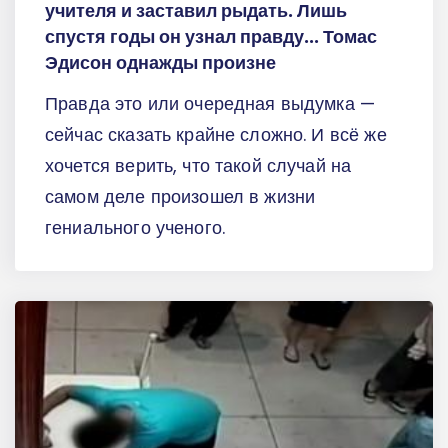
учителя и заставил рыдать. Лишь
спустя годы он узнал правду... Томас
Эдисон однажды произне
Правда это или очередная выдумка —
сейчас сказать крайне сложно. И всё же
хочется верить, что такой случай на
самом деле произошел в жизни
гениального ученого.