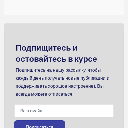
Подпищитесь и
остовайтесь в курсе
Подпишитесь на нашу рассылку, чтобы
каждый день получать новые публикации и
поддерживать хорошое настроение!. Вы
всегда можете отписаться.
Подписаться