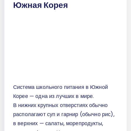
Южная Корея
Система школьного питания в Южной
Корее — одна из лучших в мире.
В нижних крупных отверстиях обычно
располагают суп и гарнир (обычно рис),
в верхних — салаты, морепродукты,