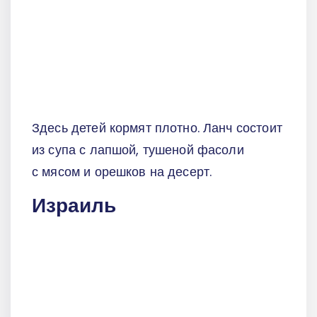
Здесь детей кормят плотно. Ланч состоит
из супа с лапшой, тушеной фасоли
с мясом и орешков на десерт.
Израиль