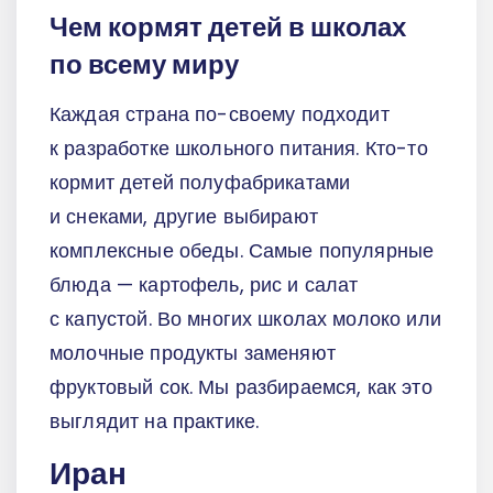
Чем кормят детей в школах
по всему миру
Каждая страна по-своему подходит
к разработке школьного питания. Кто-то
кормит детей полуфабрикатами
и снеками, другие выбирают
комплексные обеды. Самые популярные
блюда — картофель, рис и салат
с капустой. Во многих школах молоко или
молочные продукты заменяют
фруктовый сок. Мы разбираемся, как это
выглядит на практике.
Иран