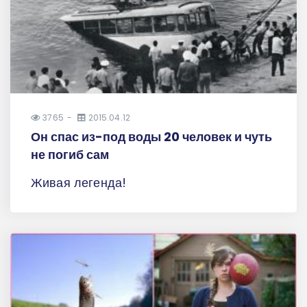
3765
2015.04.12
Он спас из-под воды 20 человек и чуть
не погиб сам
Живая легенда!