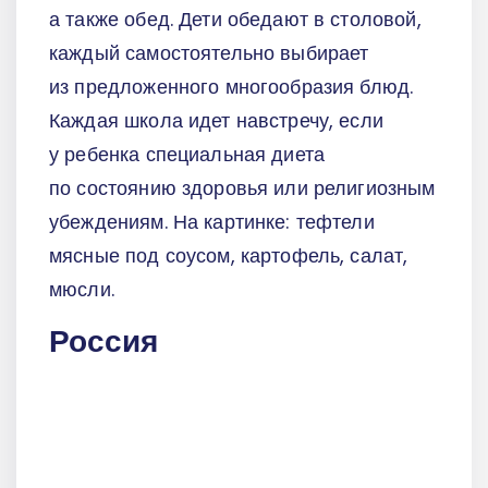
а также обед. Дети обедают в столовой,
каждый самостоятельно выбирает
из предложенного многообразия блюд.
Каждая школа идет навстречу, если
у ребенка специальная диета
по состоянию здоровья или религиозным
убеждениям. На картинке: тефтели
мясные под соусом, картофель, салат,
мюсли.
Россия