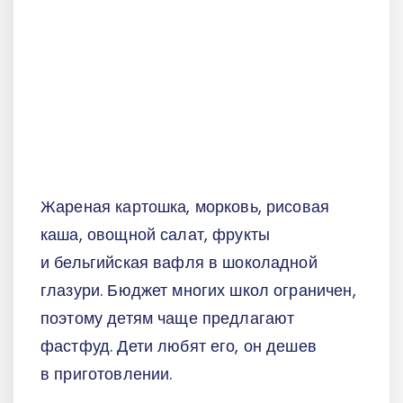
Жареная картошка, морковь, рисовая
каша, овощной салат, фрукты
и бельгийская вафля в шоколадной
глазури. Бюджет многих школ ограничен,
поэтому детям чаще предлагают
фастфуд. Дети любят его, он дешев
в приготовлении.