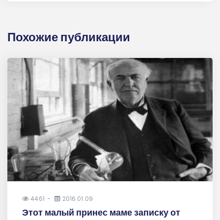
Похожие публикации
4461
2016.01.09
Этот малый принес маме записку от