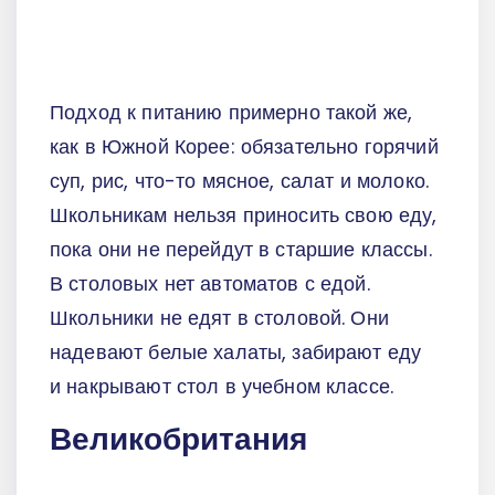
Подход к питанию примерно такой же,
как в Южной Корее: обязательно горячий
суп, рис, что-то мясное, салат и молоко.
Школьникам нельзя приносить свою еду,
пока они не перейдут в старшие классы.
В столовых нет автоматов с едой.
Школьники не едят в столовой. Они
надевают белые халаты, забирают еду
и накрывают стол в учебном классе.
Великобритания