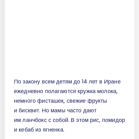
По закону всем детям до 14 лет в Иране
ежедневно полагаются кружка молока,
немного фисташек, свежие фрукты
и бисквит. Но мамы часто дают
им ланчбокс с собой. В этом рис, помидор
и кебаб из ягненка.