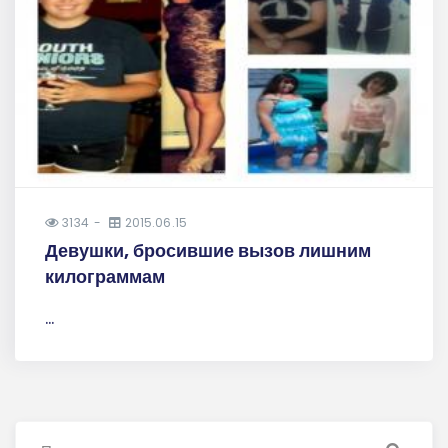
3134
2015.06.15
Девушки, бросившие вызов лишним
килограммам
...