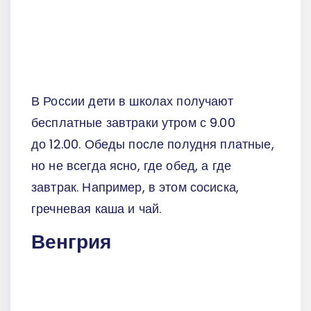
В России дети в школах получают
бесплатные завтраки утром с 9.00
до 12.00. Обеды после полудня платные,
но не всегда ясно, где обед, а где
завтрак. Например, в этом сосиска,
гречневая каша и чай.
Венгрия