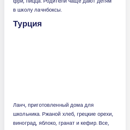
фри, пицца. Родители чаще дают детям
в школу лачнбоксы.
Турция
Ланч, приготовленный дома для
школьника. Ржаной хлеб, грецкие орехи,
виноград, яблоко, гранат и кефир. Все,