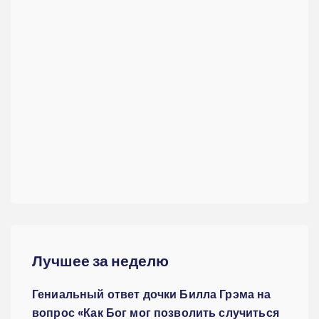
Лучшее за неделю
Гениальный ответ дочки Билла Грэма на
вопрос «Как Бог мог позволить случиться