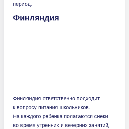
период.
Финляндия
Финляндия ответственно подходит
к вопросу питания школьников.
На каждого ребенка полагаются снеки
во время утренних и вечерних занятий,