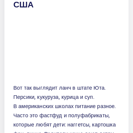
США
Вот так выглядит ланч в штате Юта.
Персики, кукуруза, курица и суп.
В американских школах питание разное.
Часто это фастфуд и полуфабрикаты,
которые любят дети: наггетсы, картошка