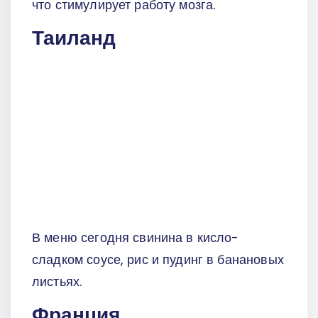
что стимулирует работу мозга.
Таиланд
В меню сегодня свинина в кисло-
сладком соусе, рис и пудинг в банановых
листьях.
Франция