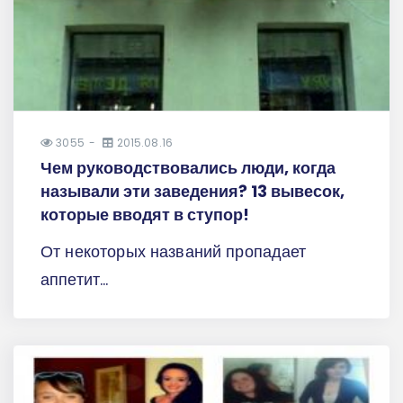
3055
2015.08.16
Чем руководствовались люди, когда
называли эти заведения? 13 вывесок,
которые вводят в ступор!
От некоторых названий пропадает
аппетит...