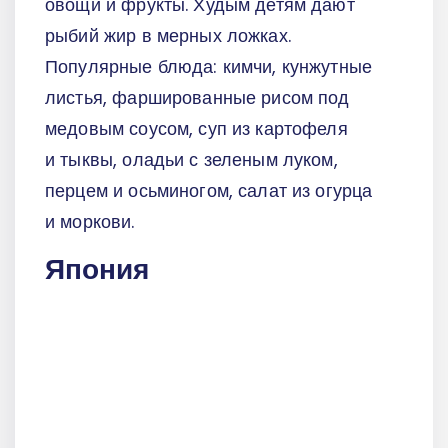
овощи и фрукты. Худым детям дают
рыбий жир в мерных ложках.
Популярные блюда: кимчи, кунжутные
листья, фаршированные рисом под
медовым соусом, суп из картофеля
и тыквы, оладьи с зеленым луком,
перцем и осьминогом, салат из огурца
и моркови.
Япония