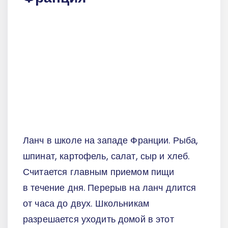
Ланч в школе на западе Франции. Рыба,
шпинат, картофель, салат, сыр и хлеб.
Считается главным приемом пищи
в течение дня. Перерыв на ланч длится
от часа до двух. Школьникам
разрешается уходить домой в этот