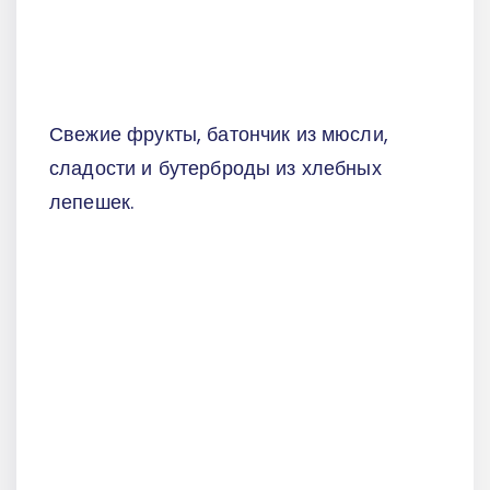
Свежие фрукты, батончик из мюсли,
сладости и бутерброды из хлебных
лепешек.