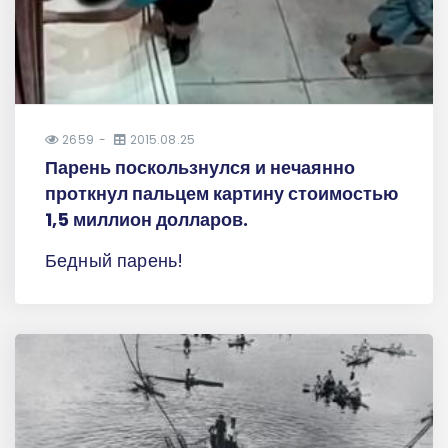
2659
2015.08.25
Парень поскользнулся и нечаянно
проткнул пальцем картину стоимостью
1,5 миллион долларов.
Бедный парень!