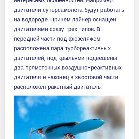
интересных особенностей. Например,
двигатели суперсамолета будут работать
на водороде. Причем лайнер оснащен
двигателями сразу трех типов. В
передней части под фюзеляжем
расположена пара турбореактивных
двигателей, под крыльями подвешены
два прямоточных воздушно-реактивных
двигателя и наконец в хвостовой части
расположен ракетный двигатель.