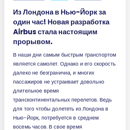
Из Лондона в Нью-Йорк за
один час! Новая разработка
Airbus стала настоящим
прорывом.
В наши дни самым быстрым транспортом
является самолет. Однако и его скорость
далеко не безгранична, и многих
пассажиров не устраивает довольно
длительное время
трансконтинентальных перелетов. Ведь
для того чтобы долететь из Лондона в
Нью-Йорк, потребуется в среднем
восемь часов. В свое время