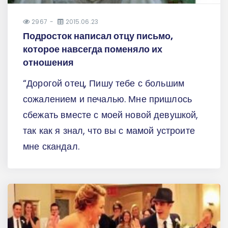
2967
2015.06.23
Подросток написал отцу письмо,
которое навсегда поменяло их
отношения
“Дорогой отец, Пишу тебе с большим
сожалением и печалью. Мне пришлось
сбежать вместе с моей новой девушкой,
так как я знал, что вы с мамой устроите
мне скандал.