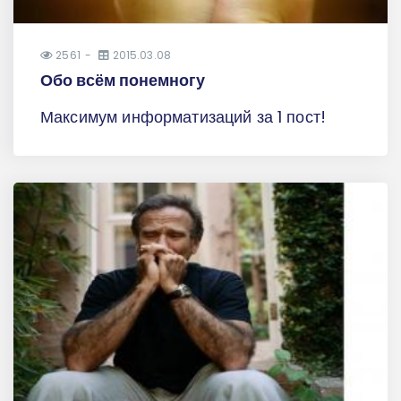
2561
2015.03.08
Обо всём понемногу
Максимум информатизаций за 1 пост!