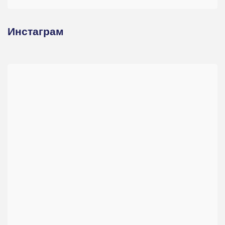
Инстаграм