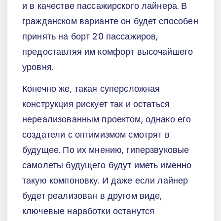
и в качестве пассажирского лайнера. В
гражданском варианте он будет способен
принять на борт 20 пассажиров,
предоставляя им комфорт высочайшего
уровня.
Конечно же, такая суперсложная
конструкция рискует так и остаться
нереализованным проектом, однако его
создатели с оптимизмом смотрят в
будущее. По их мнению, гиперзвуковые
самолеты будущего будут иметь именно
такую компоновку. И даже если лайнер
будет реализован в другом виде,
ключевые наработки останутся