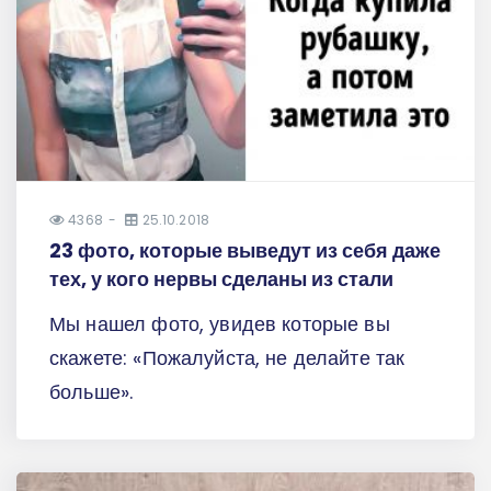
4368
25.10.2018
23 фото, которые выведут из себя даже
тех, у кого нервы сделаны из стали
Мы нашел фото, увидев которые вы
скажете: «Пожалуйста, не делайте так
больше».