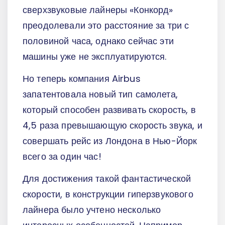
сверхзвуковые лайнеры «Конкорд»
преодолевали это расстояние за три с
половиной часа, однако сейчас эти
машины уже не эксплуатируются.
Но теперь компания Airbus
запатентовала новый тип самолета,
который способен развивать скорость, в
4,5 раза превышающую скорость звука, и
совершать рейс из Лондона в Нью-Йорк
всего за один час!
Для достижения такой фантастической
скорости, в конструкции гиперзвукового
лайнера было учтено несколько