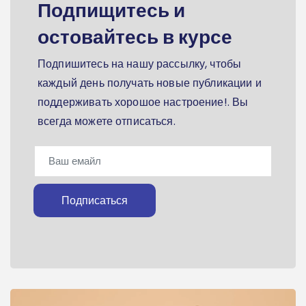
Подпищитесь и
остовайтесь в курсе
Подпишитесь на нашу рассылку, чтобы
каждый день получать новые публикации и
поддерживать хорошое настроение!. Вы
всегда можете отписаться.
Подписаться