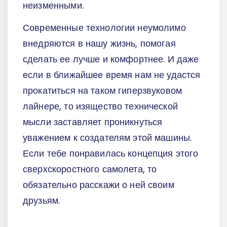
неизменными.
Современные технологии неумолимо
внедряются в нашу жизнь, помогая
сделать ее лучше и комфортнее. И даже
если в ближайшее время нам не удастся
прокатиться на таком гиперзвуковом
лайнере, то изящество технической
мысли заставляет проникнуться
уважением к создателям этой машины.
Если тебе понравилась концепция этого
сверхскоростного самолета, то
обязательно расскажи о ней своим
друзьям.