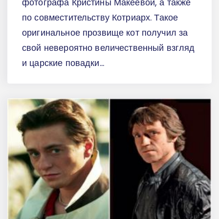
фотографа Кристины Макеевой, а также
по совместительству Котриарх. Такое
оригинальное прозвище кот получил за
свой невероятно величественный взгляд
и царские повадки...