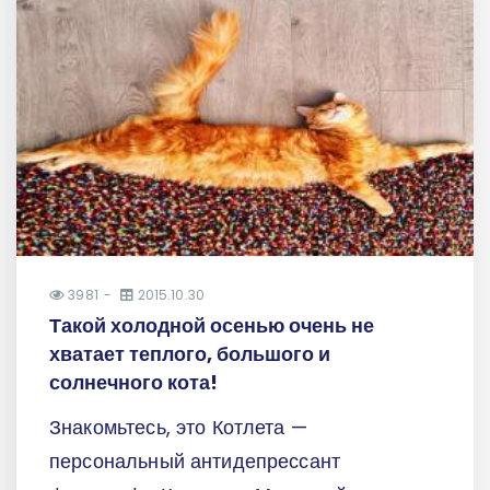
3981
2015.10.30
Такой холодной осенью очень не
хватает теплого, большого и
солнечного кота!
Знакомьтесь, это Котлета —
персональный антидепрессант