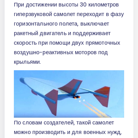
При достижении высоты 30 километров
гиперзвуковой самолет переходит в фазу
горизонтального полета, выключает
ракетный двигатель и поддерживает
скорость при помощи двух прямоточных
воздушно-реактивных моторов под
крыльями.
По словам создателей, такой самолет
можно производить и для военных нужд,