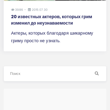
3986
2015.07.30
20 известных актеров, которых грим
изменил до неузнаваемости
Актеры, которых благодаря шикарному
гриму просто не узнать.