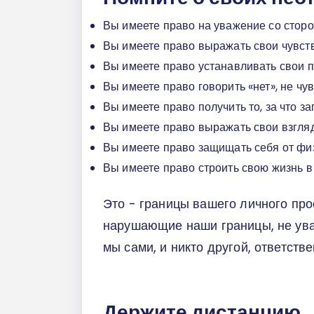
Вы имеете право на уважение со сторо
Вы имеете право выражать свои чувств
Вы имеете право устанавливать свои п
Вы имеете право говорить «нет», не чу
Вы имеете право получить то, за что за
Вы имеете право выражать свои взгляд
Вы имеете право защищать себя от физ
Вы имеете право строить свою жизнь в
Это - границы вашего личного про
нарушающие наши границы, не уваж
мы сами, и никто другой, ответств
Держите дистанцию