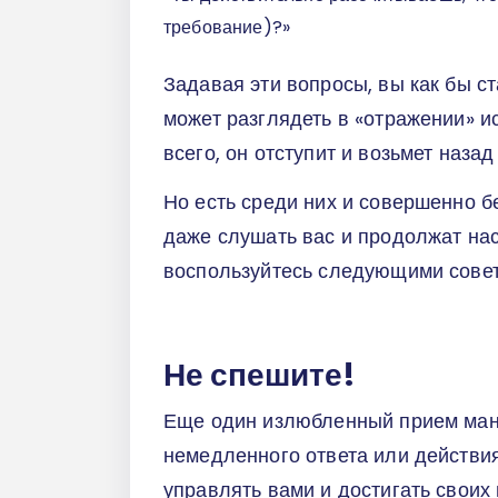
требование)?»
Задавая эти вопросы, вы как бы с
может разглядеть в «отражении» и
всего, он отступит и возьмет назад
Но есть среди них и совершенно б
даже слушать вас и продолжат нас
воспользуйтесь следующими совет
Не спешите!
Еще один излюбленный прием мани
немедленного ответа или действия
управлять вами и достигать своих