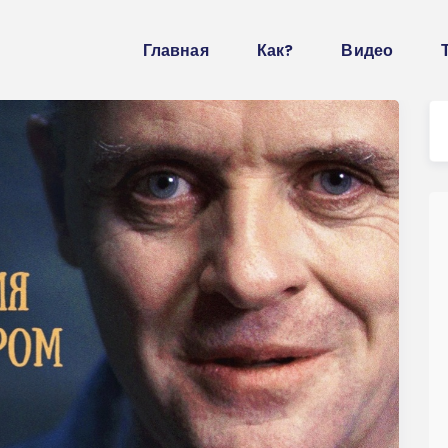
Главная
Как?
Видео