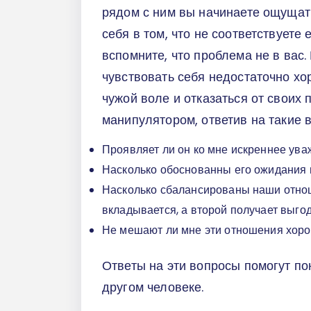
рядом с ним вы начинаете ощущат
себя в том, что не соответствуете
вспомните, что проблема не в вас
чувствовать себя недостаточно хо
чужой воле и отказаться от своих
манипулятором, ответив на такие 
Проявляет ли он ко мне искреннее ув
Насколько обоснованны его ожидания 
Насколько сбалансированы наши отноше
вкладывается, а второй получает выго
Не мешают ли мне эти отношения хоро
Ответы на эти вопросы помогут пон
другом человеке.