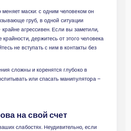
 меняет маски: с одним человеком он
ызывающе груб, в одной ситуации
 крайне агрессивен. Если вы заметили,
 крайности, держитесь от этого человека
тесь не вступать с ним в контакты без
ния сложны и коренятся глубоко в
оспитывать или спасать манипулятора –
ова на свой счет
ваших слабостях. Неудивительно, если