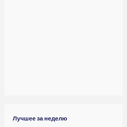
Лучшее за неделю