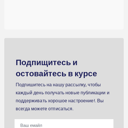
Подпищитесь и
остовайтесь в курсе
Подпишитесь на нашу рассылку, чтобы
каждый день получать новые публикации и
поддерживать хорошое настроение!. Вы
всегда можете отписаться.