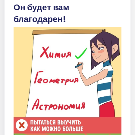
Он будет вам
благодарен!