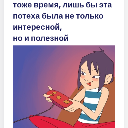
тоже время, лишь бы эта
потеха была не только
интересной,
но и полезной