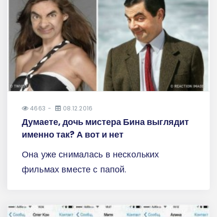
4663
08.12.2016
Думаете, дочь мистера Бина выглядит
именно так? А вот и нет
Она уже снималась в нескольких
фильмах вместе с папой.