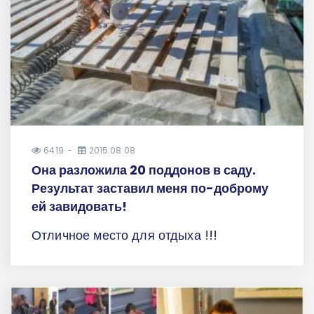
6419
2015.08.08
Она разложила 20 поддонов в саду.
Результат заставил меня по-доброму
ей завидовать!
Отличное место для отдыха !!!