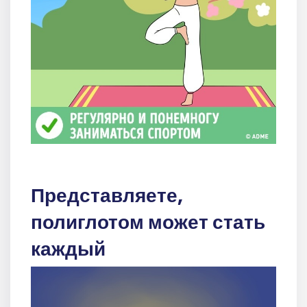
Представляете,
полиглотом может стать
каждый