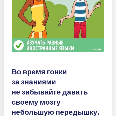
Во время гонки
за знаниями
не забывайте давать
своему мозгу
небольшую передышку.