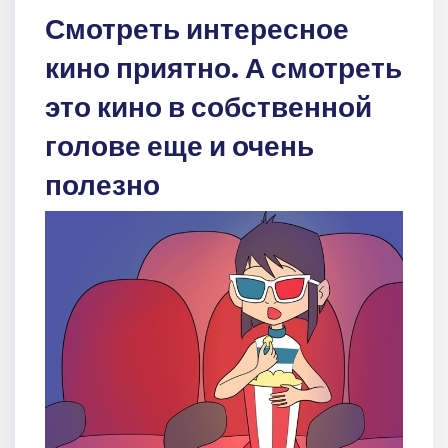
Смотреть интересное
кино приятно. А смотреть
это кино в собственной
голове еще и очень
полезно