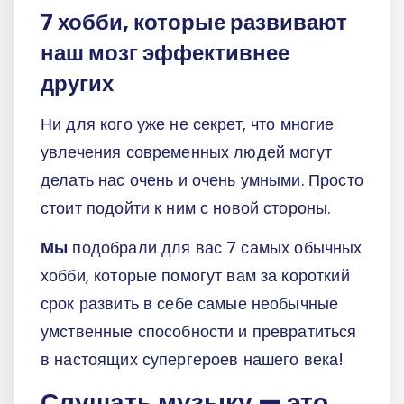
7 хобби, которые развивают
наш мозг эффективнее
других
Ни для кого уже не секрет, что многие
увлечения современных людей могут
делать нас очень и очень умными. Просто
стоит подойти к ним с новой стороны.
Мы
подобрали для вас 7 самых обычных
хобби, которые помогут вам за короткий
срок развить в себе самые необычные
умственные способности и превратиться
в настоящих супергероев нашего века!
Слушать музыку — это