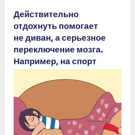
Действительно
отдохнуть помогает
не диван, а серьезное
переключение мозга.
Например, на спорт