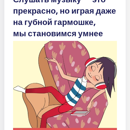
прекрасно, но играя даже
на губной гармошке,
мы становимся умнее