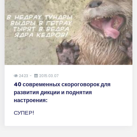
2423
2015.03.07
40 современных скороговорок для
развития дикции и поднятия
настроения:
СУПЕР!