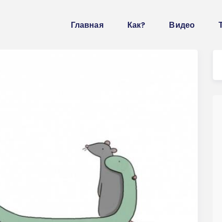
Главная
Как?
Видео