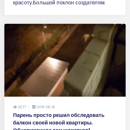
красоту.Большой поклон создателям.
3277
2015.08.19
Парень просто решил обследовать
балкон своей новой квартиры.