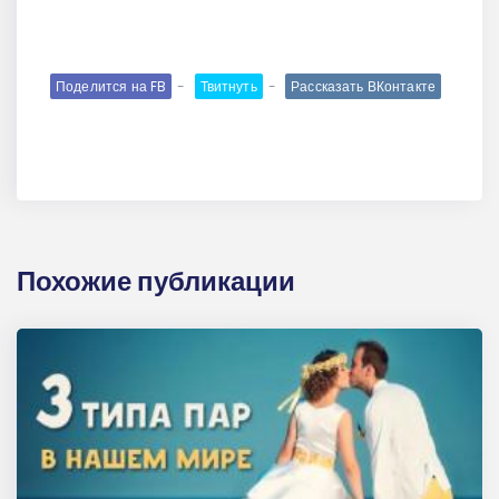
Поделится на FB
Твитнуть
Рассказать ВКонтакте
Похожие публикации