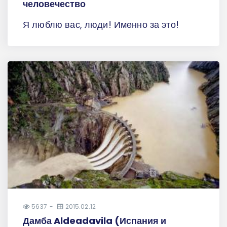
человечество
Я люблю вас, люди! Именно за это!
5637
2015.02.12
Дамба Aldeadavila (Испания и