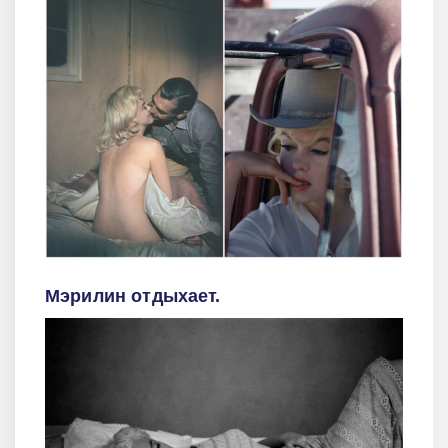
Мэрилин отдыхает.