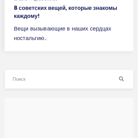
8 советских вещей, которые знакомы
каждому!
Вещи вызывающие в наших сердцах
ностальгию..