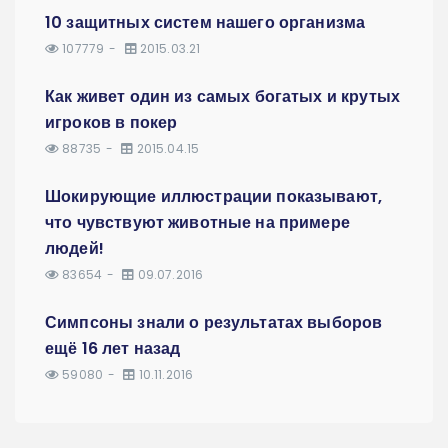
10 защитных систем нашего организма
107779
2015.03.21
Как живет один из самых богатых и крутых
игроков в покер
88735
2015.04.15
Шокирующие иллюстрации показывают,
что чувствуют животные на примере
людей!
83654
09.07.2016
Симпсоны знали о результатах выборов
ещё 16 лет назад
59080
10.11.2016