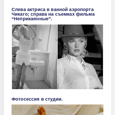
Слева актриса в ванной аэропорта
Чикаго; справа на съемках фильма
“Неприкаянные”.
Фотосессия в студии.