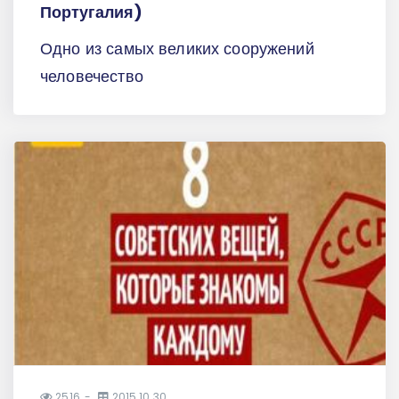
Португалия)
Одно из самых великих сооружений
человечество
2516
2015.10.30