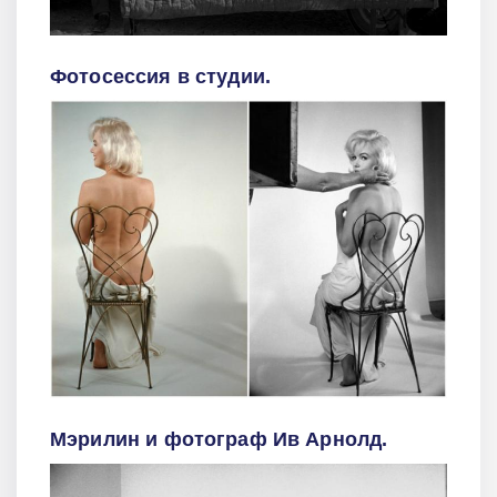
Фотосессия в студии.
Мэрилин и фотограф Ив Арнолд.