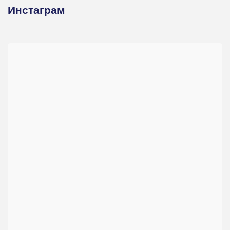
Инстаграм