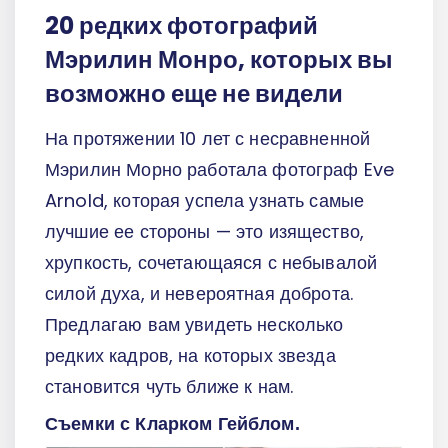
20 редких фотографий
Мэрилин Монро, которых вы
возможно еще не видели
На протяжении 10 лет с несравненной
Мэрилин Морно работала фотограф Eve
Arnold, которая успела узнать самые
лучшие ее стороны — это изящество,
хрупкость, сочетающаяся с небывалой
силой духа, и невероятная доброта.
Предлагаю вам увидеть несколько
редких кадров, на которых звезда
становится чуть ближе к нам.
Съемки с Кларком Гейблом.