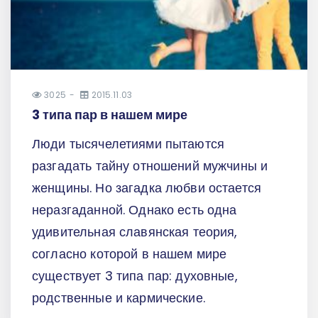
3025
2015.11.03
3 типа пар в нашем мире
Люди тысячелетиями пытаются
разгадать тайну отношений мужчины и
женщины. Но загадка любви остается
неразгаданной. Однако есть одна
удивительная славянская теория,
согласно которой в нашем мире
существует 3 типа пар: духовные,
родственные и кармические.