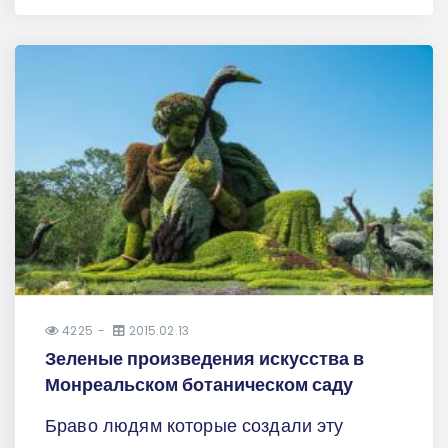
4225
2015.02.13
Зеленые произведения искусства в
Монреальском ботаническом саду
Браво людям которые создали эту