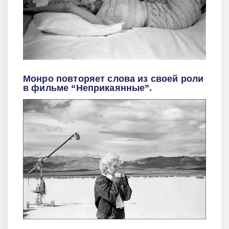
Монро повторяет слова из своей роли
в фильме “Неприкаянные”.