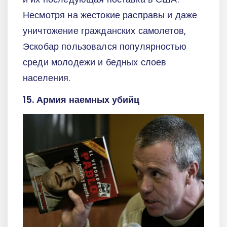
Несмотря на жестокие расправы и даже
уничтожение гражданских самолетов,
Эскобар пользовался популярностью
среди молодежи и бедных слоев
населения.
15. Армия наемных убийц