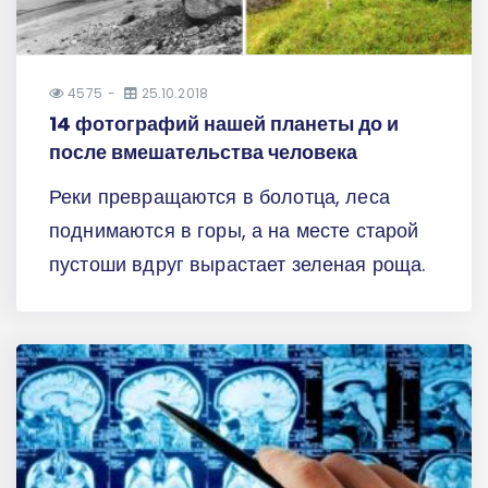
4575
25.10.2018
14 фотографий нашей планеты до и
после вмешательства человека
Реки превращаются в болотца, леса
поднимаются в горы, а на месте старой
пустоши вдруг вырастает зеленая роща.