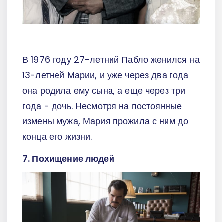
В 1976 году 27-летний Пабло женился на
13-летней Марии, и уже через два года
она родила ему сына, а еще через три
года - дочь. Несмотря на постоянные
измены мужа, Мария прожила с ним до
конца его жизни.
7. Похищение людей