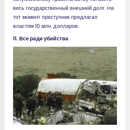
весь государственный внешний долг. На
тот момент преступник предлагал
властям 10 млн. долларов.
11. Все ради убийства