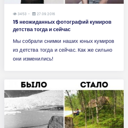
3453
27.09.2016
15 неожиданных фотографий кумиров
детства тогда и сейчас
Мы собрали снимки наших юных кумиров
из детства тогда и сейчас. Как же сильно
они изменились!