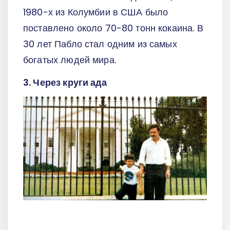
1980-х из Колумбии в США было
поставлено около 70-80 тонн кокаина. В
30 лет Пабло стал одним из самых
богатых людей мира.
3. Через круги ада