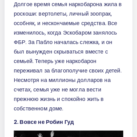
Долгое время семья наркобарона жила в
роскоши: вертолеты, личный зоопрак,
особняк, и нескончаемые средства. Все
изменилось, когда Эскобаром занялось
ФБР. За Пабло началась слежка, и он
был вынужден скрываться вместе с
семьей. Теперь уже наркобарон
переживал за благополучие своих детей.
Несмотря на миллионы долларов на
счетах, семья уже не могла вести
прежнюю жизнь и спокойно жить в
собственном доме.
2. Вовсе не Робин Гуд