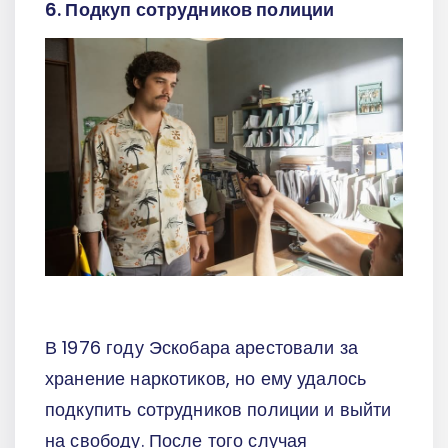
6. Подкуп сотрудников полиции
В 1976 году Эскобара арестовали за
хранение наркотиков, но ему удалось
подкупить сотрудников полиции и выйти
на свободу. После того случая