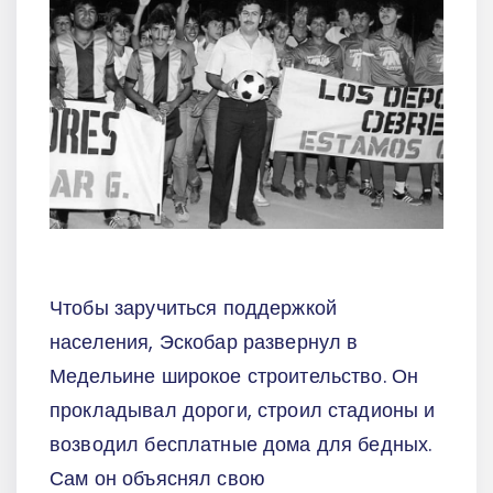
Чтобы заручиться поддержкой
населения, Эскобар развернул в
Медельине широкое строительство. Он
прокладывал дороги, строил стадионы и
возводил бесплатные дома для бедных.
Сам он объяснял свою