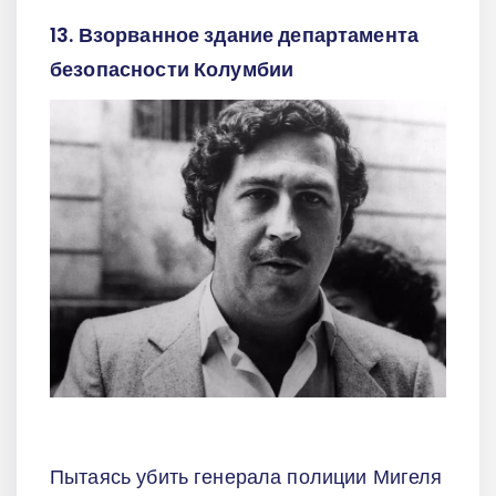
13. Взорванное здание департамента
безопасности Колумбии
Пытаясь убить генерала полиции Мигеля