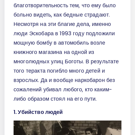
благотворительность тем, что ему было
больно видеть, как бедные страдают.
Несмотря на эти благие дела, именно
люди Эскобара в 1993 году подложили
мощную бомбу в автомобиль возле
книжного магазина на одной из
многолюдных улиц Боготы. В результате
того теракта погибло много детей и
взрослых. Да и вообще наркобарон без
сожалений убивал любого, кто каким-
либо образом стоял на его пути.
1. Убийство людей