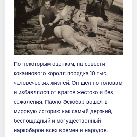
По некоторым оценкам, на совести
кокаинового короля порядка 10 тыс.
человеческих жизней. Он шел по головам
и избавлялся от врагов жестоко и без
сожаления. Пабло Эскобар вошел в
мировую историю как самый дерзкий,
беспощадный и могущественный
наркобарон всех времен и народов.