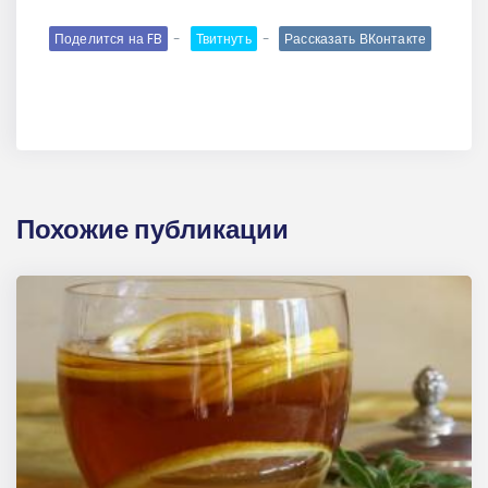
Поделится на FB
Твитнуть
Рассказать ВКонтакте
Похожие публикации