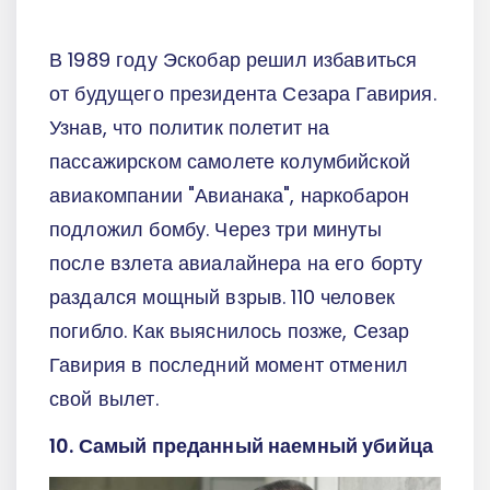
В 1989 году Эскобар решил избавиться
от будущего президента Сезара Гавирия.
Узнав, что политик полетит на
пассажирском самолете колумбийской
авиакомпании "Авианака", наркобарон
подложил бомбу. Через три минуты
после взлета авиалайнера на его борту
раздался мощный взрыв. 110 человек
погибло. Как выяснилось позже, Сезар
Гавирия в последний момент отменил
свой вылет.
10. Самый преданный наемный убийца