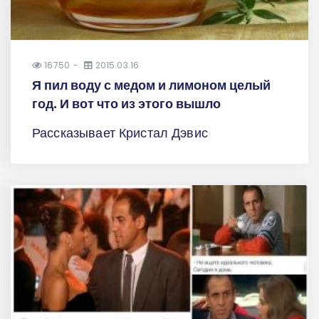
16750
2015.03.16
Я пил воду с медом и лимоном целый
год. И вот что из этого вышло
Рассказывает Кристал Дэвис