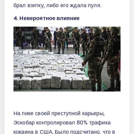
брал взятку, либо его ждала пуля.
4. Невероятное влияние
На пике своей преступной карьеры,
Эскобар контролировал 80% трафика
кокаина в США. Было подсчитано, что в