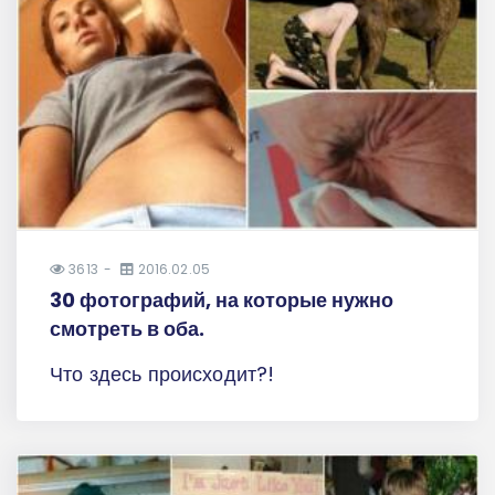
3613
2016.02.05
30 фотографий, на которые нужно
смотреть в оба.
Что здесь происходит?!