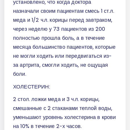
установлено, что когда доктора
назначали своим пациентам смесь 1 ст.л.
меда и 1/2 ч.л. корицы перед завтраком,
через неделю у 73 пациентов из 200
полностью прошла боль, а в течение
месяца большинство пациентов, которые
не могли ходить или передвигаться из-
за артрита, смогли ходить, не ощущая
боли.
ХОЛЕСТЕРИН:
2 стол. ложки меда и 3 ч.л. корицы,
смешанные с 2 стаканами теплой воды,
уменьшают уровень холестерина в крови
на 10% в течение 2-х часов.