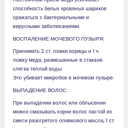
способность белых кровяных шариков
сражаться с бактериальными и
вирусными заболеваниями.
ВОСПАЛЕНИЕ МОЧЕВОГО ПУЗЫРЯ:
Принимать 2 ст. ложки корицы и 1 ч.
ложку меда, размешанные в стакане
слегка теплой воды.
Это убивает микробов в мочевом пузыре.
ВЫПАДЕНИЕ ВОЛОС:
При выпадении волос или облысении
можно смазывать корни волос пастой из
смеси разогретого оливкового масла, 1 ст.