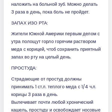
наложить на больной зуб. Можно делать
3 раза в день, пока боль не пройдет.
ЗАПАХ ИЗО РТА:
Жители Южной Америки первым делом с
утра полощут горло горячим раствором
меда с корицей, чтоб сохранить приятный
запах во рту на целый день.
ПРОСТУДА:
Страдающие от простуд должны
принимать 1 ст.л. теплого меда с 1/4 ч.л.
корицы 3 раза в день.
Вылечивает почти любой хронический
кашель, простуду и освобождает носовые