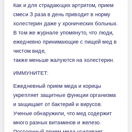
Как и для страдающих артритом, прием
смеси 3 раза в день приводит в норму
холестерин даже у хронических больных.
В том же журнале упомянуто, что люди,
ежедневно принимающие с пищей мед в
чистом виде,
также меньше жалуются на холестерин.
ИММУНИТЕТ:
Ежедневный прием меда и корицы
укрепляет защитные функции организма
и защищает от бактерий и вирусов.
Ученые обнаружили, что мед содержит
много разных витаминов и железо.
Постоянный прием меда усиливает