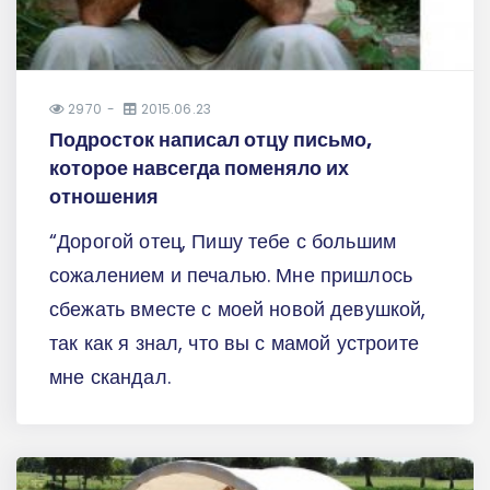
2970
2015.06.23
Подросток написал отцу письмо,
которое навсегда поменяло их
отношения
“Дорогой отец, Пишу тебе с большим
сожалением и печалью. Мне пришлось
сбежать вместе с моей новой девушкой,
так как я знал, что вы с мамой устроите
мне скандал.