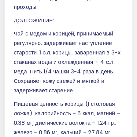
проходы.
ДОЛГОЖИТИЕ:
Чай с медом и корицей, принимаемый
регулярно, задерживает наступление
старости. 1 c.л. корицы, заваренная в 3-х
стаканах воды и охлажденная + 4 c.л.
меда. Пить 1/4 чашки 3-4 раза в день.
Сохраняет кожу свежей и мягкой и
задерживает старение.
Пищевая ценность корицы (1 столовая
ложка): калорийность – 6 ккал, магний –
0.38 мг, диетические волокна – 1.24 гр.,
железо – 0.86 мг, кальций – 27.84 мг.