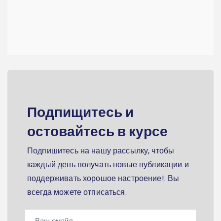
Подпищитесь и
остовайтесь в курсе
Подпишитесь на нашу рассылку, чтобы
каждый день получать новые публикации и
поддерживать хорошое настроение!. Вы
всегда можете отписаться.