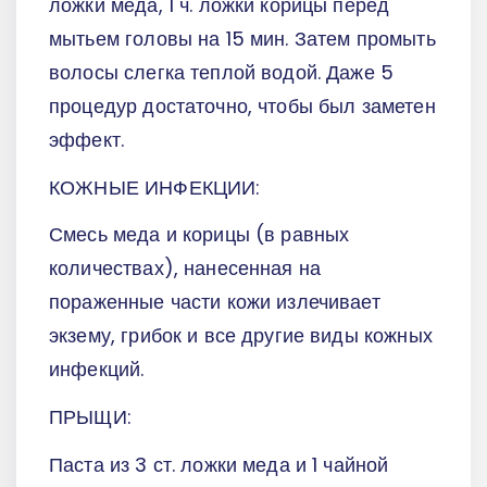
ложки меда, 1 ч. ложки корицы перед
мытьем головы на 15 мин. Затем промыть
волосы слегка теплой водой. Даже 5
процедур достаточно, чтобы был заметен
эффект.
КОЖНЫЕ ИНФЕКЦИИ:
Смесь меда и корицы (в равных
количествах), нанесенная на
пораженные части кожи излечивает
экзему, грибок и все другие виды кожных
инфекций.
ПРЫЩИ:
Паста из 3 ст. ложки меда и 1 чайной