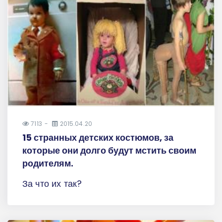
7113
2015.04.20
15 странных детских костюмов, за
которые они долго будут мстить своим
родителям.
За что их так?