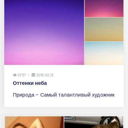
3737
2015.02.12
Оттенки неба
Природа - Самый талантливый художник