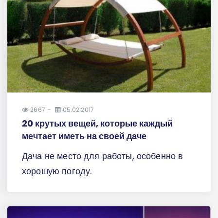
2667
05.02.2017
20 крутых вещей, которые каждый
мечтает иметь на своей даче
Дача не место для работы, особенно в
хорошую погоду.