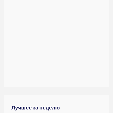
Лучшее за неделю