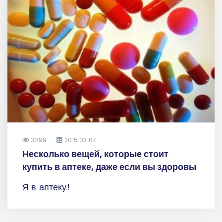
3099
2015.03.07
Несколько вещей, которые стоит
купить в аптеке, даже если вы здоровы
Я в аптеку!