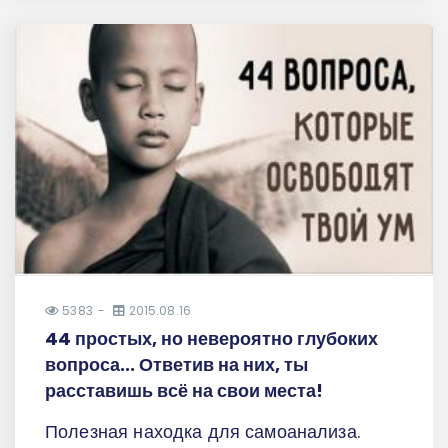
5383
2015.08.16
44 простых, но невероятно глубоких
вопроса... Ответив на них, ты
расставишь всё на свои места!
Полезная находка для самоанализа.