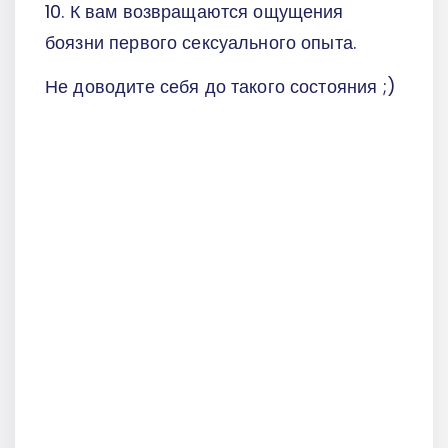
10. К вам возвращаются ощущения
боязни первого сексуального опыта.
Не доводите себя до такого состояния ;)