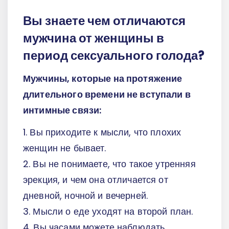
Вы знаете чем отличаются
мужчина от женщины в
период сексуального голода?
Мужчины, которые на протяжение
длительного времени не вступали в
интимные связи:
1. Вы приходите к мысли, что плохих
женщин не бывает.
2. Вы не понимаете, что такое утренняя
эрекция, и чем она отличается от
дневной, ночной и вечерней.
3. Мысли о еде уходят на второй план.
4. Вы часами можете наблюдать