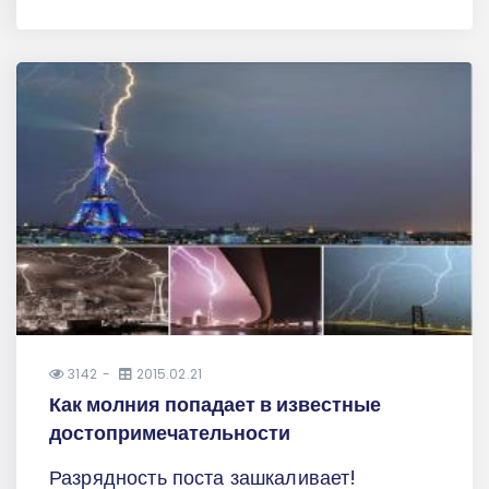
3142
2015.02.21
Как молния попадает в известные
достопримечательности
Разрядность поста зашкаливает!