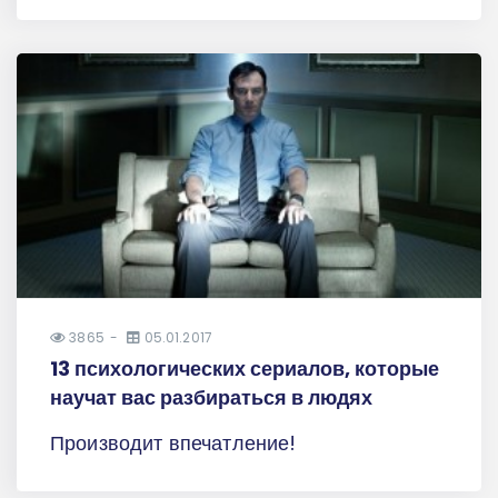
3865
05.01.2017
13 психологических сериалов, которые
научат вас разбираться в людях
Производит впечатление!