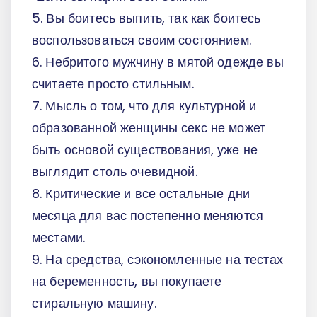
5. Вы боитесь выпить, так как боитесь
воспользоваться своим состоянием.
6. Небритого мужчину в мятой одежде вы
считаете просто стильным.
7. Мысль о том, что для культурной и
образованной женщины секс не может
быть основой существования, уже не
выглядит столь очевидной.
8. Критические и все остальные дни
месяца для вас постепенно меняются
местами.
9. На средства, сэкономленные на тестах
на беременность, вы покупаете
стиральную машину.