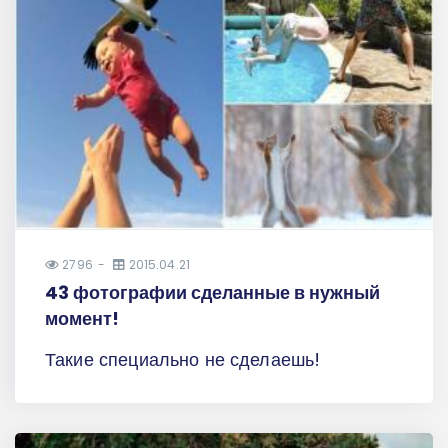
2796
2015.04.21
43 фотографии сделанные в нужный
момент!
Такие специально не сделаешь!