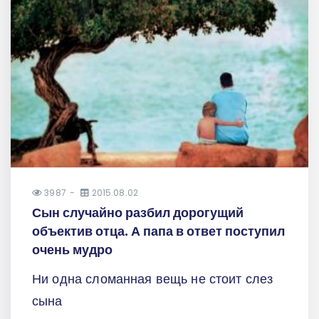
3987
2015.08.02
Сын случайно разбил дорогущий
объектив отца. А папа в ответ поступил
очень мудро
Ни одна сломанная вещь не стоит слез
сына