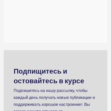
Подпищитесь и
остовайтесь в курсе
Подпишитесь на нашу рассылку, чтобы
каждый день получать новые публикации и
поддерживать хорошое настроение!. Вы