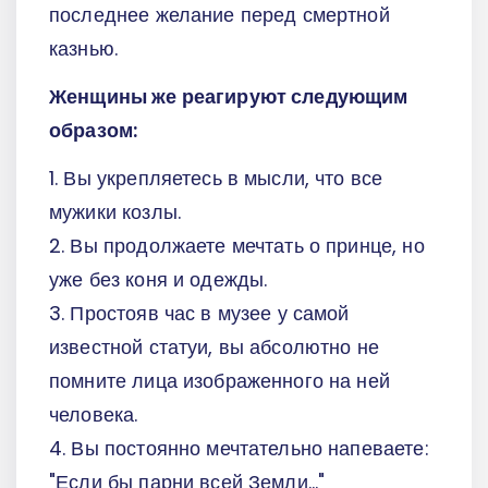
последнее желание перед смертной
казнью.
Женщины же реагируют следующим
образом:
1. Вы укрепляетесь в мысли, что все
мужики козлы.
2. Вы продолжаете мечтать о принце, но
уже без коня и одежды.
3. Простояв час в музее у самой
известной статуи, вы абсолютно не
помните лица изображенного на ней
человека.
4. Вы постоянно мечтательно напеваете:
"Если бы парни всей Земли…"