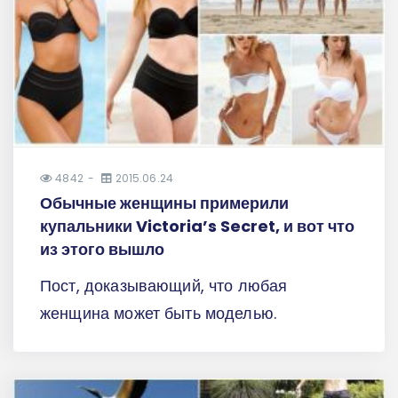
4842
2015.06.24
Обычные женщины примерили
купальники Victoria’s Secret, и вот что
из этого вышло
Пост, доказывающий, что любая
женщина может быть моделью.