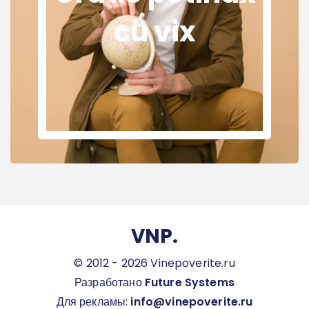
cu vix
VNP.
© 2012 - 2026 Vinepoverite.ru
Разработано
Future Systems
Для рекламы:
info@vinepoverite.ru