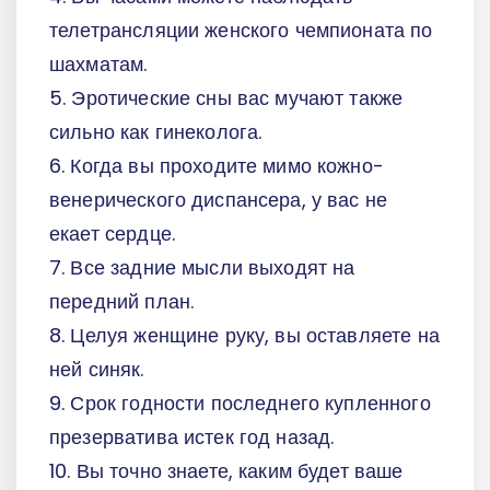
телетрансляции женского чемпионата по
шахматам.
5. Эротические сны вас мучают также
сильно как гинеколога.
6. Когда вы проходите мимо кожно-
венерического диспансера, у вас не
екает сердце.
7. Все задние мысли выходят на
передний план.
8. Целуя женщине руку, вы оставляете на
ней синяк.
9. Срок годности последнего купленного
презерватива истек год назад.
10. Вы точно знаете, каким будет ваше