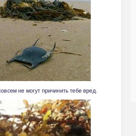
овсем не могут причинить тебе вред.