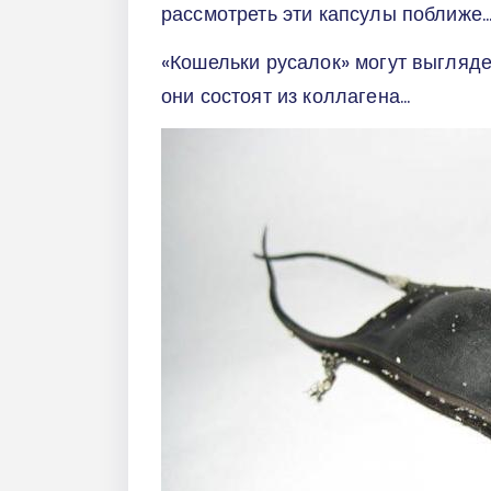
рассмотреть эти капсулы поближе..
«Кошельки русалок» могут выгляде
они состоят из коллагена...