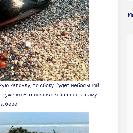
И
кую капсулу, то сбоку будет небольшой
ее уже кто-то появился на свет, а саму
а берег.