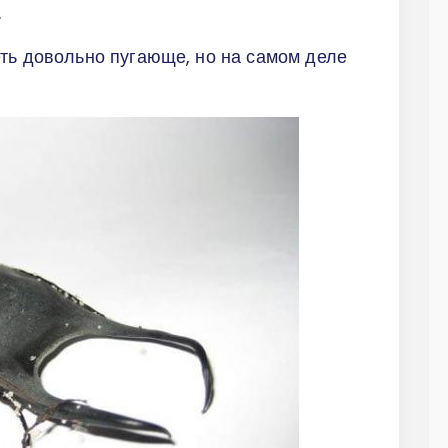
.
ть довольно пугающе, но на самом деле