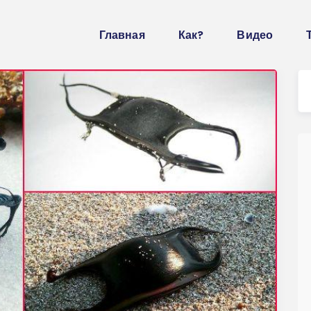
Главная
Как?
Видео