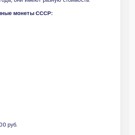
ечные монеты СССР:
00 руб.