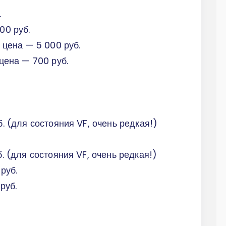
.
00 руб.
, цена — 5 000 руб.
 цена — 700 руб.
б. (для состояния VF, очень редкая!)
б. (для состояния VF, очень редкая!)
руб.
руб.