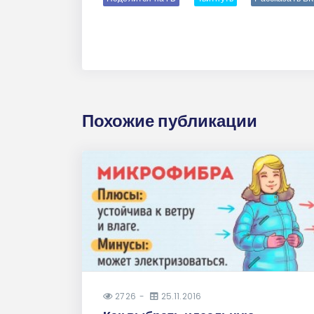
Похожие публикации
2726
25.11.2016