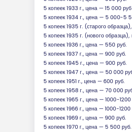
5 копеек 1933 г., цена — 15 000 руб
5 копеек 1934 г., цена — 5 000-5 5
5 копеек 1935 г. (старого образца)
5 копеек 1935 г. (нового образца),
5 копеек 1936 г., цена — 550 руб.
5 копеек 1937 г., цена — 900 руб.
5 копеек 1945 г., цена — 900 руб.
5 копеек 1947 г., цена — 50 000 ру
5 копеек 1951 г., цена — 600 руб.
5 копеек 1958 г., цена — 70 000 ру
5 копеек 1965 г., цена — 1000-1200 
5 копеек 1966 г., цена — 1000-1200 
5 копеек 1969 г., цена — 900 руб.
5 копеек 1970 г., цена — 5 500 руб.