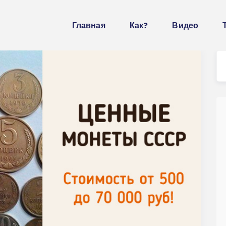
Главная
Как?
Видео