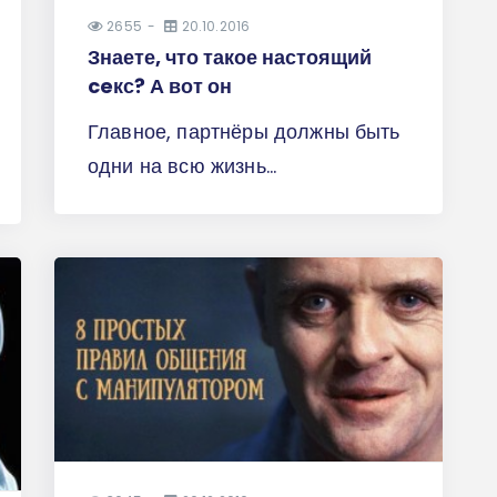
2655
20.10.2016
Знаете, что такое настоящий
ceкс? А вот он
Главное, партнёры должны быть
одни на всю жизнь...