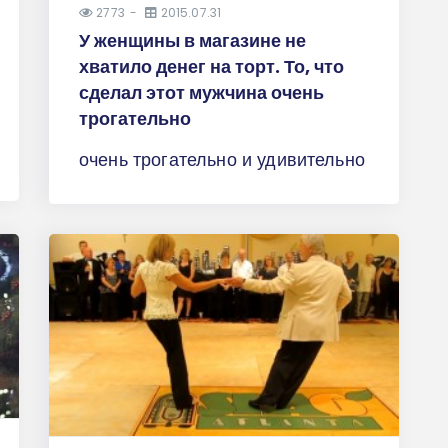
2773
2015.07.31
У женщины в магазине не
хватило денег на торт. То, что
сделал этот мужчина очень
трогательно
очень трогательно и удивительно