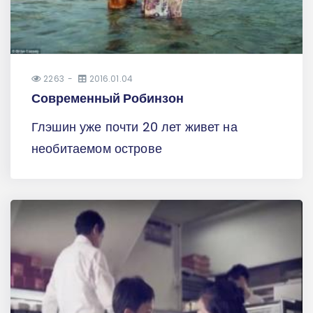
2263
2016.01.04
Современный Робинзон
Глэшин уже почти 20 лет живет на
необитаемом острове