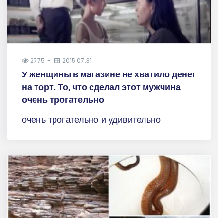
2775
2015.07.31
У женщины в магазине не хватило денег
на торт. То, что сделал этот мужчина
очень трогательно
очень трогательно и удивительно