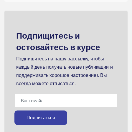
Подпищитесь и
остовайтесь в курсе
Подпишитесь на нашу рассылку, чтобы
каждый день получать новые публикации и
поддерживать хорошое настроение!. Вы
всегда можете отписаться.
Подписаться