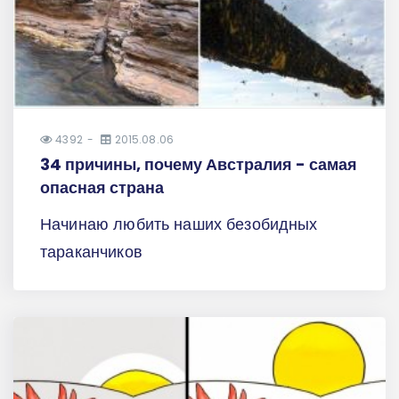
4392
2015.08.06
34 причины, почему Австралия - самая
опасная страна
Начинаю любить наших безобидных
тараканчиков