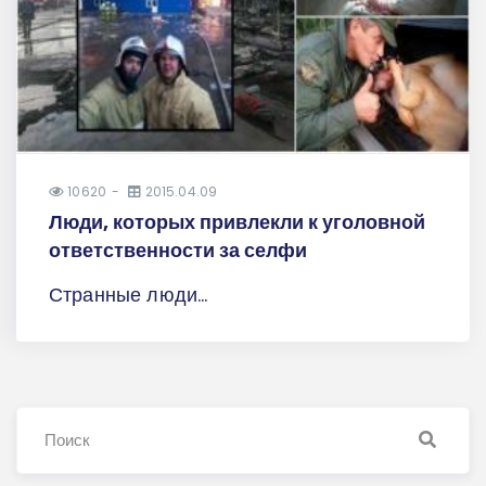
10620
2015.04.09
Люди, которых привлекли к уголовной
ответственности за селфи
Странные люди...