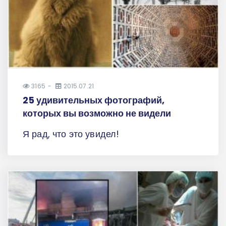
3165
2015.07.21
25 удивительных фотографий,
которых вы возможно не видели
Я рад, что это увидел!