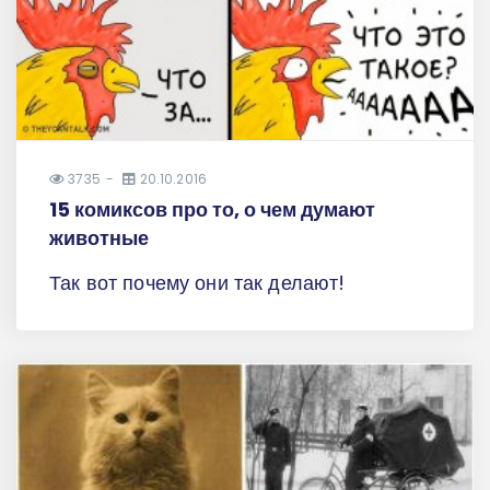
3735
20.10.2016
15 комиксов про то, о чем думают
животные
Так вот почему они так делают!