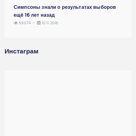
Симпсоны знали о результатах выборов
ещё 16 лет назад
59074
10.11.2016
Инстаграм