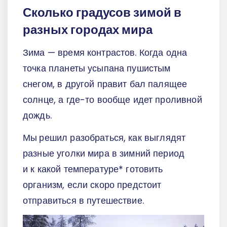
Сколько градусов зимой в
разных городах мира
Зима — время контрастов. Когда одна
точка планеты усыпана пушистым
снегом, в другой правит бал палящее
солнце, а где-то вообще идет проливной
дождь.
Мы
решил разобраться, как выглядят
разные уголки мира в зимний период
и к какой температуре* готовить
организм, если скоро предстоит
отправиться в путешествие.