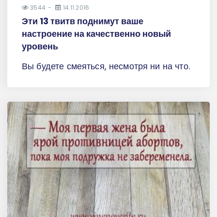
3544
14.11.2016
Эти 13 твитв поднимут ваше
настроение на качественно новый
уровень
Вы будете смеяться, несмотря ни на что.