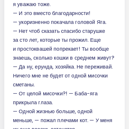
я уважаю тоже.
— И это вместо благодарности!
— укоризненно покачала головой Яга.
— Нет чтоб сказать спасибо старушке
за сто лет, которые ты прожил. Еще
и простоквашей попрекает! Ты вообще
знаешь, сколько кошки в среднем живут?
— Да ну, ерунда, хозяйка. Не переживай.
Ничего мне не будет от одной мисочки
сметаны.
— От целой мисочки?! — Баба-яга
прикрыла глаза.
— Одной жизнью больше, одной
меньше, — пожал плечами кот. — У меня