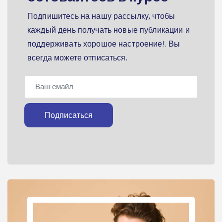
Подпишитесь на нашу рассылку, чтобы
каждый день получать новые публикации и
поддерживать хорошое настроение!. Вы
всегда можете отписаться.
Подписаться