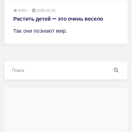
3153
2015.03.25
Растить детей — это очень весело
Так они познают мир.