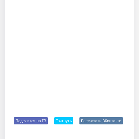
Поделится на FB
Твитнуть
Рассказать ВКонтакте