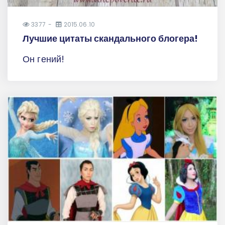
3377
2015.06.10
Лучшие цитаты скандального блогера!
Он гений!