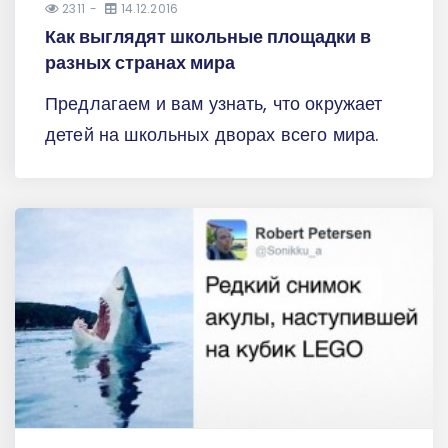
2311
14.12.2016
Как выглядят школьные площадки в
разных странах мира
Предлагаем и вам узнать, что окружает
детей на школьных дворах всего мира.