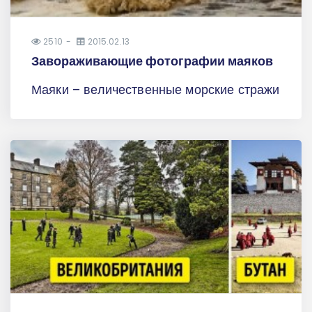
2510
2015.02.13
Завораживающие фотографии маяков
Маяки – величественные морские стражи