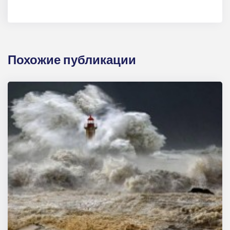
Похожие публикации