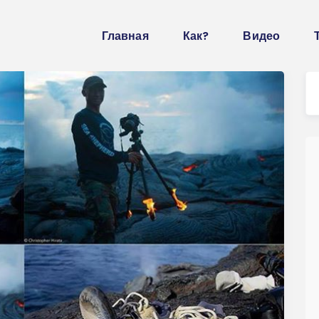
Главная
Как?
Видео