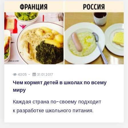
4305
31.01.2017
Чем кормят детей в школах по всему
миру
Каждая страна по-своему подходит
к разработке школьного питания.