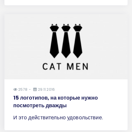
2578
29.11.2016
15 логотипов, на которые нужно
посмотреть дважды
И это действительно удовольствие.