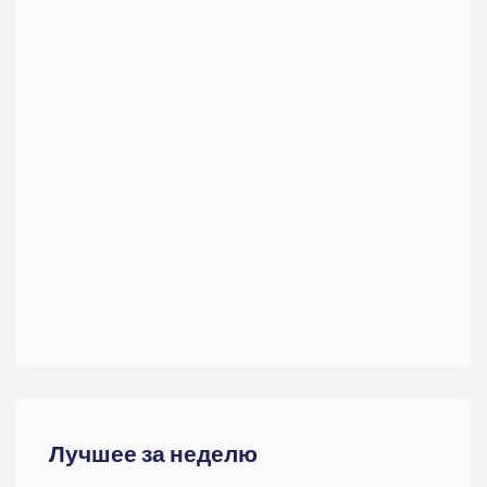
Лучшее за неделю