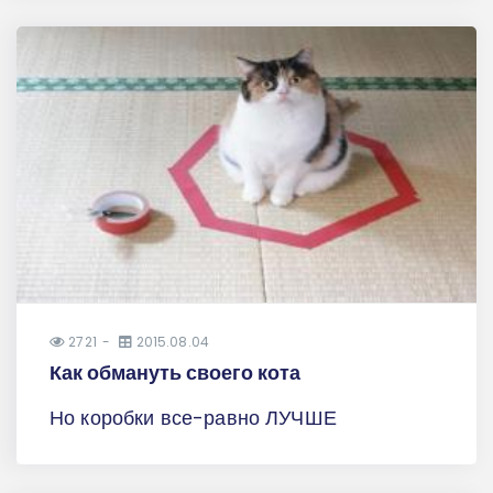
2721
2015.08.04
Как обмануть своего кота
Но коробки все-равно ЛУЧШЕ