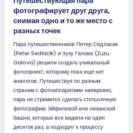
Путешествующая пара
фотографирует друг друга,
снимая одно и то же место с
разных точек
Пара путешественников Питер Седласик
(Peter Sedlacik) и Зузу Галова (Zuzu
Galova) решили создать уникальный
фотопроект, которому пока ещё нет
аналогов. Путешествуя по разным
странам с фотоаппаратами наперевес,
пара не стремится сделать стотысячную
фотографию Эйфелевой или пизанской
башни, которые все видели не один
десяток раз, а подходят к процессу