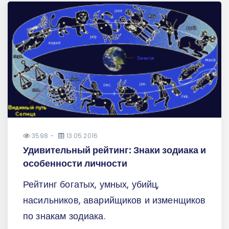
3598
13.05.2016
Удивительный рейтинг: Знаки зодиака и
особенности личности
Рейтинг богатых, умных, убийц,
насильников, аварийщиков и изменщиков
по знакам зодиака.