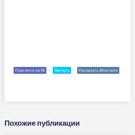
Поделится на FB
Твитнуть
Рассказать ВКонтакте
Похожие публикации