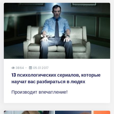
3864
05.01.2017
13 психологических сериалов, которые
научат вас разбираться в людях
Производит впечатление!