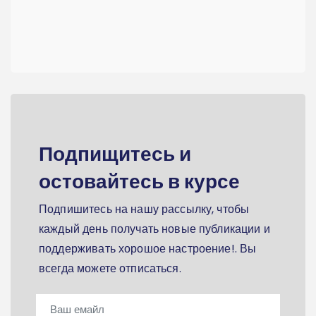
Подпищитесь и
остовайтесь в курсе
Подпишитесь на нашу рассылку, чтобы
каждый день получать новые публикации и
поддерживать хорошое настроение!. Вы
всегда можете отписаться.