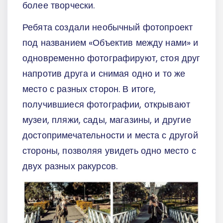
более творчески.
Ребята создали необычный фотопроект
под названием «Объектив между нами» и
одновременно фотографируют, стоя друг
напротив друга и снимая одно и то же
место с разных сторон. В итоге,
получившиеся фотографии, открывают
музеи, пляжи, сады, магазины, и другие
достопримечательности и места с другой
стороны, позволяя увидеть одно место с
двух разных ракурсов.