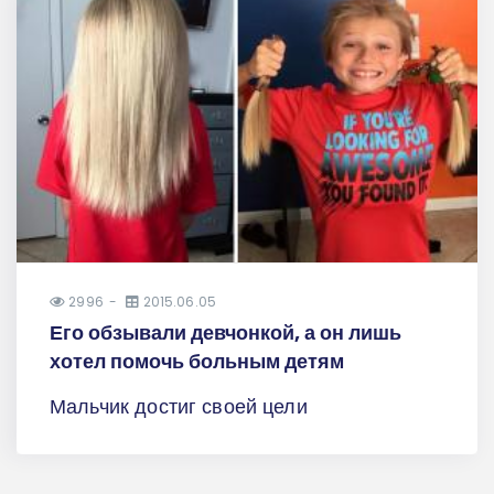
2996
2015.06.05
Его обзывали девчонкой, а он лишь
хотел помочь больным детям
Мальчик достиг своей цели