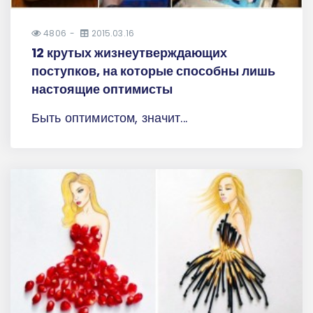
4806
2015.03.16
12 крутых жизнеутверждающих
поступков, на которые способны лишь
настоящие оптимисты
Быть оптимистом, значит...