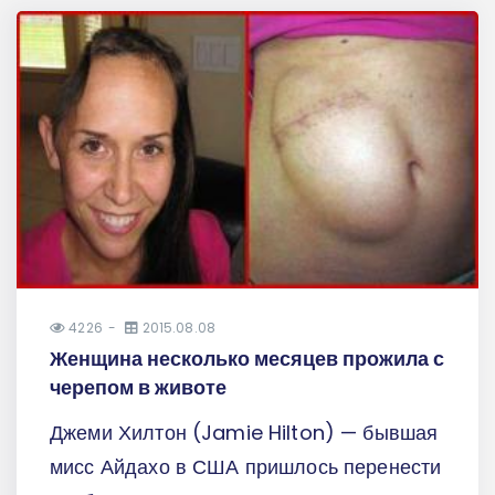
4226
2015.08.08
Женщина несколько месяцев прожила с
черепом в животе
Джеми Хилтон (Jamie Hilton) — бывшая
мисс Айдахо в США пришлось перенести