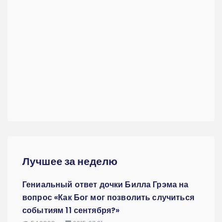
Лучшее за неделю
Гениальный ответ дочки Билла Грэма на
вопрос «Как Бог мог позволить случиться
событиям 11 сентября?»