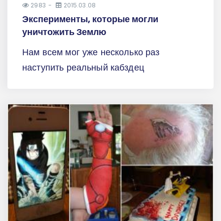
2983
2015.03.08
Эксперименты, которые могли
уничтожить Землю
Нам всем мог уже несколько раз
наступить реальный кабздец