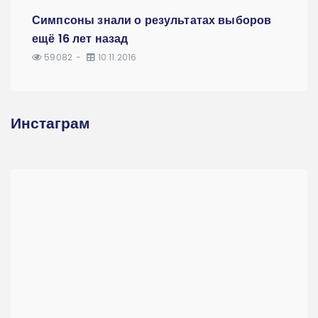
Симпсоны знали о результатах выборов
ещё 16 лет назад
59082
10.11.2016
Инстаграм