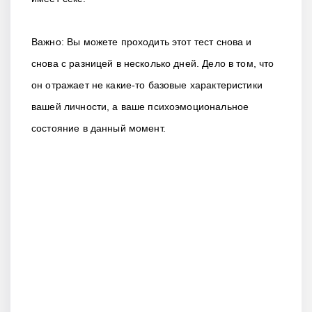
Важно: Вы можете проходить этот тест снова и
снова с разницей в несколько дней. Дело в том, что
он отражает не какие-то базовые характеристики
вашей личности, а ваше психоэмоциональное
состояние в данный момент.