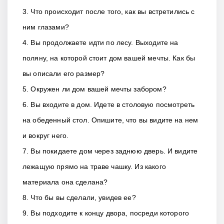
3. Что происходит после того, как вы встретились с
ним глазами?
4. Вы продолжаете идти по лесу. Выходите на
поляну, на которой стоит дом вашей мечты. Как бы
вы описали его размер?
5. Окружен ли дом вашей мечты забором?
6. Вы входите в дом. Идете в столовую посмотреть
на обеденный стол. Опишите, что вы видите на нем
и вокруг него.
7. Вы покидаете дом через заднюю дверь. И видите
лежащую прямо на траве чашку. Из какого
материала она сделана?
8. Что бы вы сделали, увидев ее?
9. Вы подходите к концу двора, посреди которого