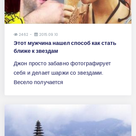
2462
2015.09.10
Этот мужчина нашел способ как стать
ближе к звездам
Джон просто забавно фотографирует
себя и делает шаржи со звездами.
Весело получается