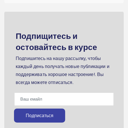
Подпищитесь и
остовайтесь в курсе
Подпишитесь на нашу рассылку, чтобы
каждый день получать новые публикации и
поддерживать хорошое настроение!. Вы
всегда можете отписаться.
Подписаться