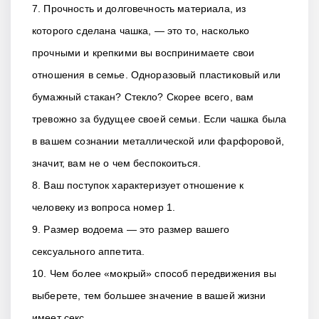
7. Прочность и долговечность материала, из
которого сделана чашка, — это то, насколько
прочными и крепкими вы воспринимаете свои
отношения в семье. Одноразовый пластиковый или
бумажный стакан? Стекло? Скорее всего, вам
тревожно за будущее своей семьи. Если чашка была
в вашем сознании металлической или фарфоровой,
значит, вам не о чем беспокоиться.
8. Ваш поступок характеризует отношение к
человеку из вопроса номер 1.
9. Размер водоема — это размер вашего
сексуального аппетита.
10. Чем более «мокрый» способ передвижения вы
выберете, тем большее значение в вашей жизни
имеет секс.