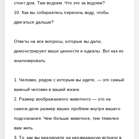
стоит дом. Там водоем. Что это за водоем?
10. Как вы собираетесь пересечь воду, чтобы
двигаться дальше?
Ответы на все вопросы, которые вы дали,
демонстрируют ваши ценности и идеалы. Вот как их
анализировать:
1. Человек, рядом с которым вы идете, — это самый
важный человек в вашей жизни.
2. Размер воображаемого животного — это на
самом деле размер ваших проблем внутри вашего
подсознания. Чем больше животное, тем тяжелее
вам жить.
3. То, как вы реагируете на неожиданную встречу в