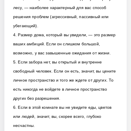
лесу, — наиболее характерный для вас способ
решения проблем (агрессивный, пассивный или
убегающий).
4. Размер дома, который вы увидели, — это размер
ваших амбиций. Если он слишком большой,
возможно, у вас завышенные ожидания от жизни.
5. Если забора нет, вы открытый и внутренне
свободный человек. Если он есть, значит, вы цените
личное пространство и того же ждете от других. То
есть никогда не войдете в личное пространство
других без разрешения.
6. Если в этой комнате вы не увидите еды, цветов
или людей, значит, вы, скорее всего, глубоко
несчастны.