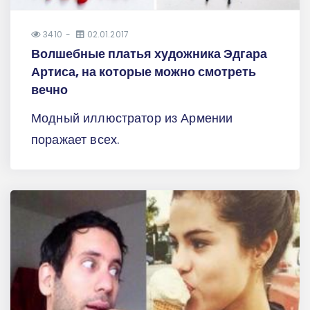
3410
02.01.2017
Волшебные платья художника Эдгара
Артиса, на которые можно смотреть
вечно
Модный иллюстратор из Армении
поражает всех.