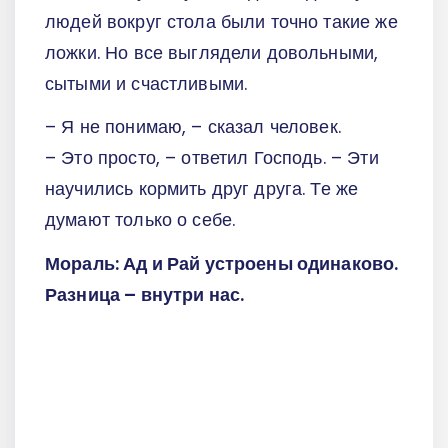
людей вокруг стола были точно такие же
ложки. Но все выглядели довольными,
сытыми и счастливыми.
– Я не понимаю, – сказал человек.
– Это просто, – ответил Господь. – Эти
научились кормить друг друга. Те же
думают только о себе.
Мораль: Ад и Рай устроены одинаково.
Разница – внутри нас.