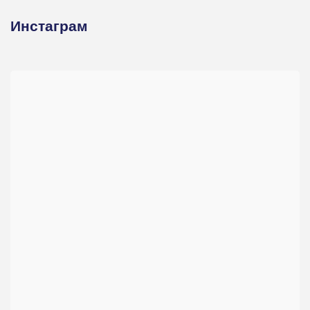
Инстаграм