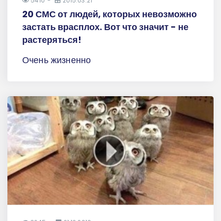
5410
2015.03.21
20 СМС от людей, которых невозможно
застать врасплох. Вот что значит - не
растеряться!
Очень жизненно