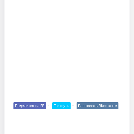
Поделится на FB
Твитнуть
Рассказать ВКонтакте