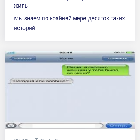
жить
Мы знаем по крайней мере десяток таких
историй.