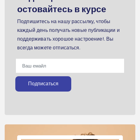
остовайтесь в курсе
Подпишитесь на нашу рассылку, чтобы
каждый день получать новые публикации и
поддерживать хорошое настроение!. Вы
всегда можете отписаться.
Подписаться