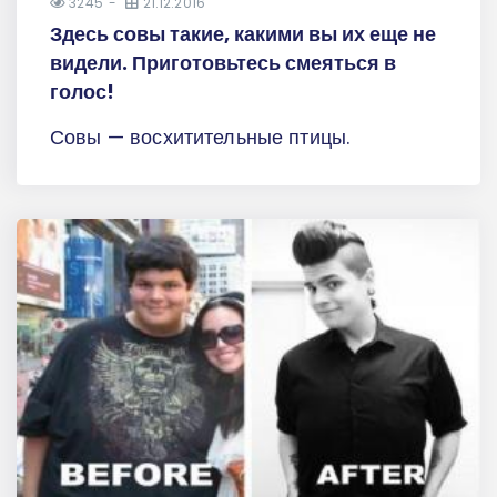
3245
21.12.2016
Здесь совы такие, какими вы их еще не
видели. Приготовьтесь смеяться в
голос!
Совы — восхитительные птицы.