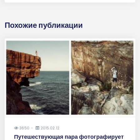
Похожие публикации
3650
2015.02.12
Путешествующая пара фотографирует