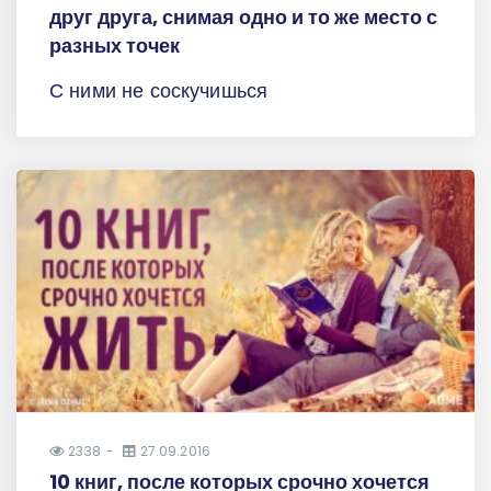
друг друга, снимая одно и то же место с
разных точек
С ними не соскучишься
2338
27.09.2016
10 книг, после которых срочно хочется