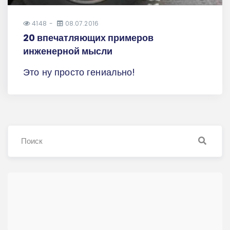
4148
08.07.2016
20 впечатляющих примеров
инженерной мысли
Это ну просто гениально!