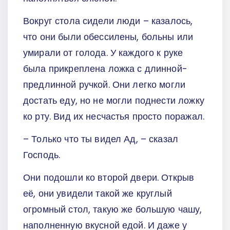
Вокруг стола сидели люди – казалось,
что они были обессилены, больны или
умирали от голода. У каждого к руке
была прикреплена ложка с длинной-
предлинной ручкой. Они легко могли
достать еду, но не могли поднести ложку
ко рту. Вид их несчастья просто поражал.
– Только что ты видел Ад, – сказал
Господь.
Они подошли ко второй двери. Открыв
её, они увидели такой же круглый
огромный стол, такую же большую чашу,
наполненную вкусной едой. И даже у