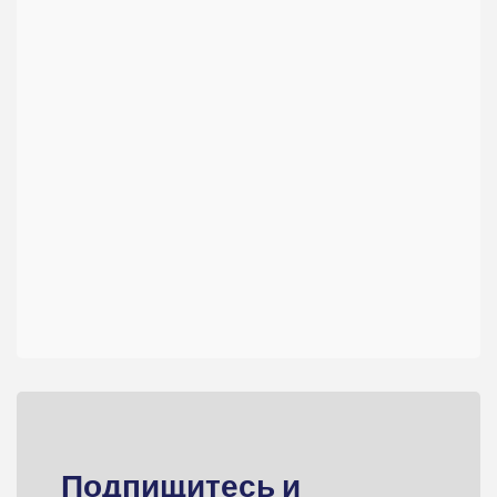
Подпищитесь и