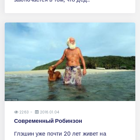
2263
2016.01.04
Современный Робинзон
Глэшин уже почти 20 лет живет на