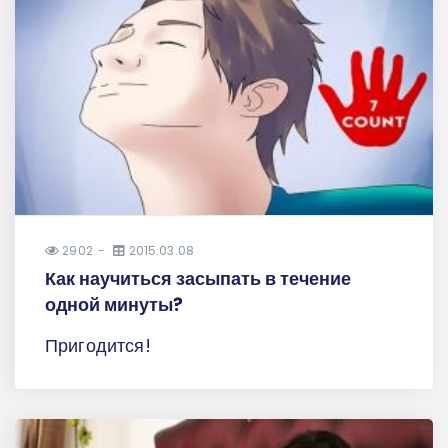
2902
2015.03.08
Как научиться засыпать в течение
одной минуты?
Пригодится!