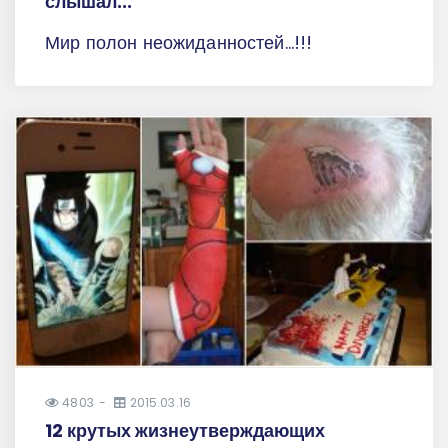
слышал...
Мир полон неожиданностей...!!!
4803
2015.03.16
12 крутых жизнеутверждающих