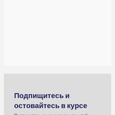
Подпищитесь и
остовайтесь в курсе