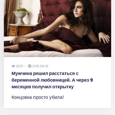
2615
2015.09.10
Мужчина решил расстаться с
беременной любовницей. А через 9
месяцев получил открытку
Концовка просто убила!