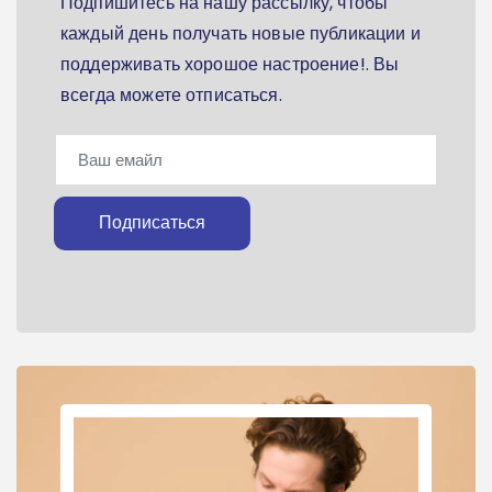
Подпишитесь на нашу рассылку, чтобы
каждый день получать новые публикации и
поддерживать хорошое настроение!. Вы
всегда можете отписаться.
Подписаться