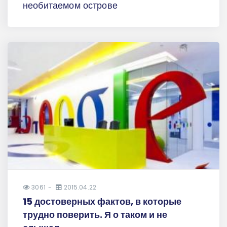
необитаемом острове
3061
2015.04.22
15 достоверных фактов, в которые
трудно поверить. Я о таком и не