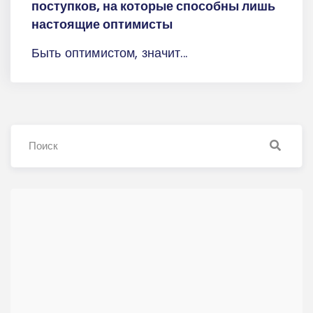
поступков, на которые способны лишь
настоящие оптимисты
Быть оптимистом, значит...