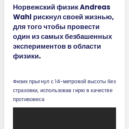
Норвежский физик Andreas
Wahl рискнул своей жизнью,
для того чтобы провести
один из самых безбашенных
экспериментов в области
физики.
Физик прыгнул с 14-метровой высоты без
страховки, использовав гирю в качестве
противовеса