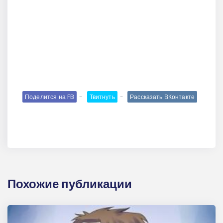
Поделится на FB
Твитнуть
Рассказать ВКонтакте
Похожие публикации